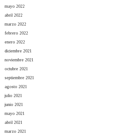
mayo 2022
abril 2022
marzo 2022
febrero 2022
enero 2022
diciembre 2021
noviembre 2021
octubre 2021
septiembre 2021
agosto 2021
julio 2021
junio 2021
mayo 2021
abril 2021
marzo 2021