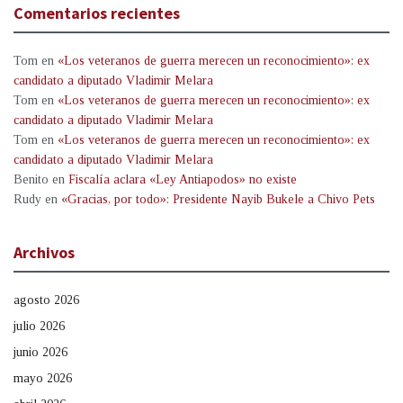
Comentarios recientes
Tom
en
«Los veteranos de guerra merecen un reconocimiento»: ex
candidato a diputado Vladimir Melara
Tom
en
«Los veteranos de guerra merecen un reconocimiento»: ex
candidato a diputado Vladimir Melara
Tom
en
«Los veteranos de guerra merecen un reconocimiento»: ex
candidato a diputado Vladimir Melara
Benito
en
Fiscalía aclara «Ley Antiapodos» no existe
Rudy
en
«Gracias, por todo»: Presidente Nayib Bukele a Chivo Pets
Archivos
agosto 2026
julio 2026
junio 2026
mayo 2026