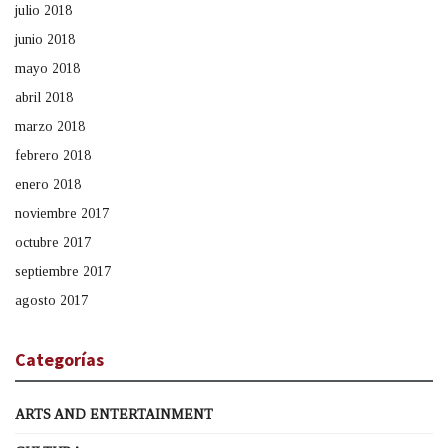
julio 2018
junio 2018
mayo 2018
abril 2018
marzo 2018
febrero 2018
enero 2018
noviembre 2017
octubre 2017
septiembre 2017
agosto 2017
Categorías
ARTS AND ENTERTAINMENT