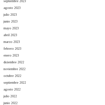
septiembre 2023
agosto 2023
julio 2023
junio 2023
mayo 2023
abril 2023
marzo 2023
febrero 2023
enero 2023
diciembre 2022
noviembre 2022
octubre 2022
septiembre 2022
agosto 2022
julio 2022
junio 2022