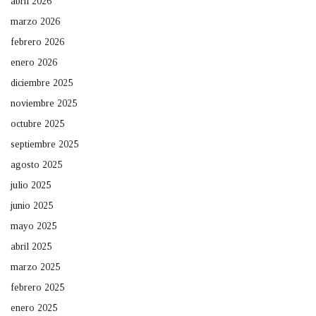
abril 2026
marzo 2026
febrero 2026
enero 2026
diciembre 2025
noviembre 2025
octubre 2025
septiembre 2025
agosto 2025
julio 2025
junio 2025
mayo 2025
abril 2025
marzo 2025
febrero 2025
enero 2025