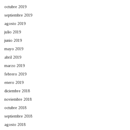
octubre 2019
septiembre 2019
agosto 2019
julio 2019
junio 2019
mayo 2019
abril 2019
marzo 2019
febrero 2019
enero 2019
diciembre 2018
noviembre 2018
octubre 2018
septiembre 2018
agosto 2018