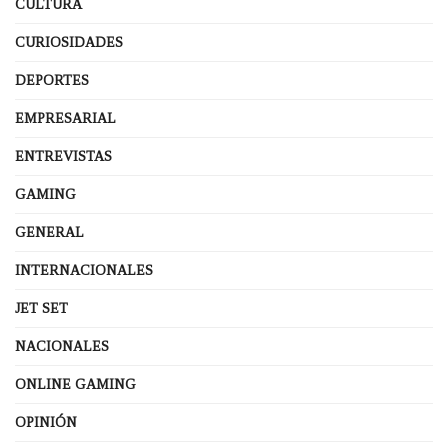
CULTURA
CURIOSIDADES
DEPORTES
EMPRESARIAL
ENTREVISTAS
GAMING
GENERAL
INTERNACIONALES
JET SET
NACIONALES
ONLINE GAMING
OPINIÓN