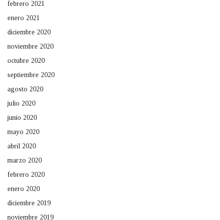
febrero 2021
enero 2021
diciembre 2020
noviembre 2020
octubre 2020
septiembre 2020
agosto 2020
julio 2020
junio 2020
mayo 2020
abril 2020
marzo 2020
febrero 2020
enero 2020
diciembre 2019
noviembre 2019