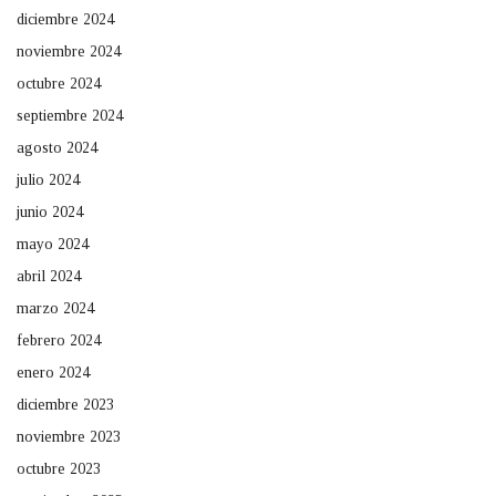
diciembre 2024
noviembre 2024
octubre 2024
septiembre 2024
agosto 2024
julio 2024
junio 2024
mayo 2024
abril 2024
marzo 2024
febrero 2024
enero 2024
diciembre 2023
noviembre 2023
octubre 2023