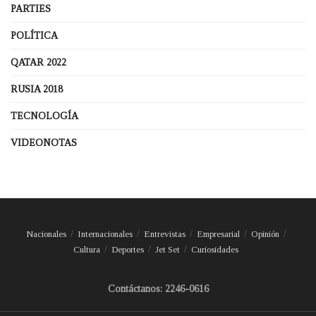
PARTIES
POLÍTICA
QATAR 2022
RUSIA 2018
TECNOLOGÍA
VIDEONOTAS
Nacionales
Internacionales
Entrevistas
Empresarial
Opinión
Cultura
Deportes
Jet Set
Curiosidades
Contáctanos: 2246-0616