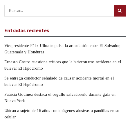
Entradas recientes
Vicepresidente Félix Ulloa impulsa la articulación entre El Salvador,
Guatemala y Honduras
Ernesto Castro cuestiona críticas que le hicieron tras accidente en el
bulevar El Hipódromo
Se entrega conductor señalado de causar accidente mortal en el
bulevar El Hipódromo
Patricia Godínez destaca el orgullo salvadoreño durante gala en
Nueva York
Ubican a sujeto de 16 años con imágenes alusivas a pandillas en su
celular