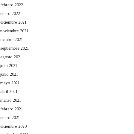
febrero 2022
enero 2022
diciembre 2021
noviembre 2021
octubre 2021
septiembre 2021
agosto 2021
julio 2021
junio 2021
mayo 2021
abril 2021
marzo 2021
febrero 2021
enero 2021
diciembre 2020