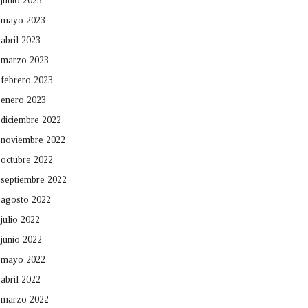
junio 2023
mayo 2023
abril 2023
marzo 2023
febrero 2023
enero 2023
diciembre 2022
noviembre 2022
octubre 2022
septiembre 2022
agosto 2022
julio 2022
junio 2022
mayo 2022
abril 2022
marzo 2022