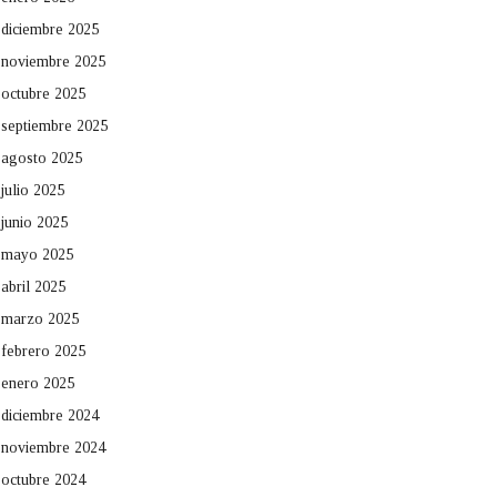
diciembre 2025
noviembre 2025
octubre 2025
septiembre 2025
agosto 2025
julio 2025
junio 2025
mayo 2025
abril 2025
marzo 2025
febrero 2025
enero 2025
diciembre 2024
noviembre 2024
octubre 2024