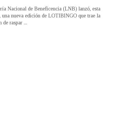
ría Nacional de Beneficencia (LNB) lanzó, esta
, una nueva edición de LOTIBINGO que trae la
 de raspar ...