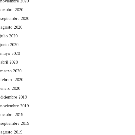
noviembre 2020
octubre 2020
septiembre 2020
agosto 2020
julio 2020
junio 2020
mayo 2020
abril 2020
marzo 2020
febrero 2020
enero 2020
diciembre 2019
noviembre 2019
octubre 2019
septiembre 2019
agosto 2019