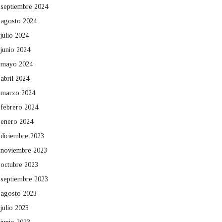
septiembre 2024
agosto 2024
julio 2024
junio 2024
mayo 2024
abril 2024
marzo 2024
febrero 2024
enero 2024
diciembre 2023
noviembre 2023
octubre 2023
septiembre 2023
agosto 2023
julio 2023