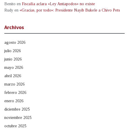
Benito
en
Fiscalía aclara «Ley Antiapodos» no existe
Rudy
en
«Gracias, por todo»: Presidente Nayib Bukele a Chivo Pets
Archivos
agosto 2026
julio 2026
junio 2026
mayo 2026
abril 2026
marzo 2026
febrero 2026
enero 2026
diciembre 2025
noviembre 2025
octubre 2025