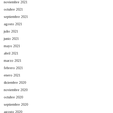
noviembre 2021
octubre 2021
septiembre 2021
agosto 2021
julio 2021
junio 2021
mayo 2021
abril 2021
marzo 2021
febrero 2021
enero 2021
diciembre 2020
noviembre 2020
octubre 2020
septiembre 2020
agosto 2020