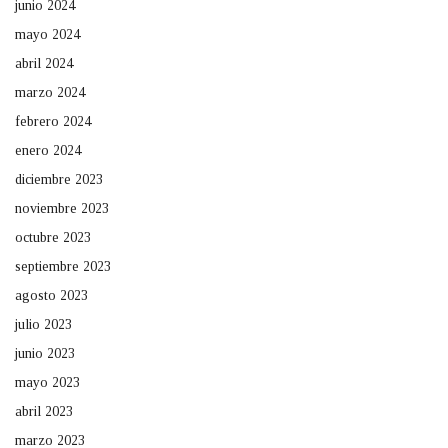
junio 2024
mayo 2024
abril 2024
marzo 2024
febrero 2024
enero 2024
diciembre 2023
noviembre 2023
octubre 2023
septiembre 2023
agosto 2023
julio 2023
junio 2023
mayo 2023
abril 2023
marzo 2023