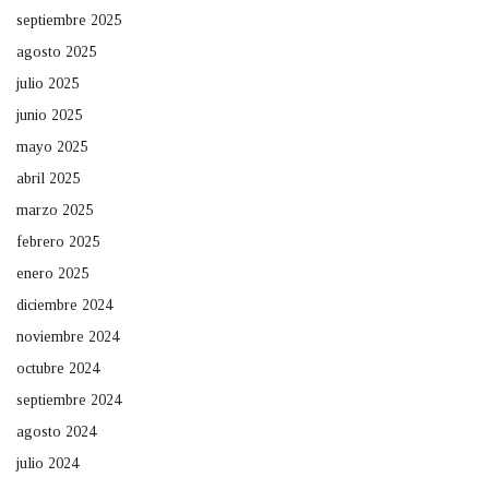
septiembre 2025
agosto 2025
julio 2025
junio 2025
mayo 2025
abril 2025
marzo 2025
febrero 2025
enero 2025
diciembre 2024
noviembre 2024
octubre 2024
septiembre 2024
agosto 2024
julio 2024