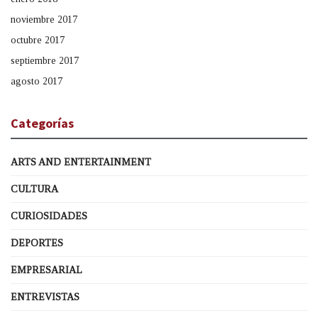
noviembre 2017
octubre 2017
septiembre 2017
agosto 2017
Categorías
ARTS AND ENTERTAINMENT
CULTURA
CURIOSIDADES
DEPORTES
EMPRESARIAL
ENTREVISTAS