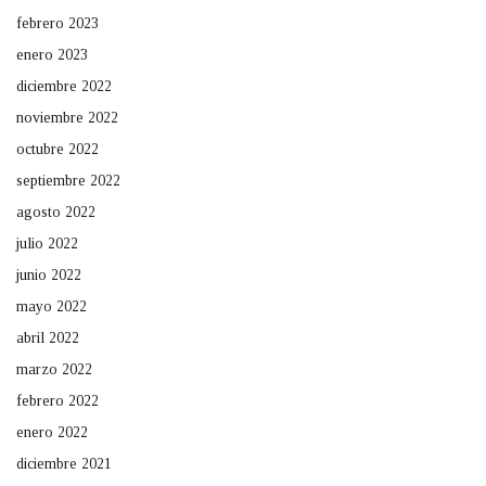
febrero 2023
enero 2023
diciembre 2022
noviembre 2022
octubre 2022
septiembre 2022
agosto 2022
julio 2022
junio 2022
mayo 2022
abril 2022
marzo 2022
febrero 2022
enero 2022
diciembre 2021