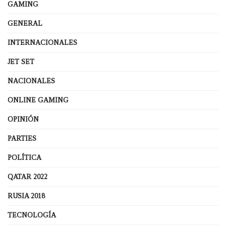
GAMING
GENERAL
INTERNACIONALES
JET SET
NACIONALES
ONLINE GAMING
OPINIÓN
PARTIES
POLÍTICA
QATAR 2022
RUSIA 2018
TECNOLOGÍA