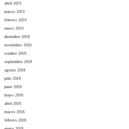
abril 2019
marzo 2019
febrero 2019
enero 2019
diciembre 2018
noviembre 2018
octubre 2018
septiembre 2018
agosto 2018
julio 2018
junio 2018
mayo 2018
abril 2018
marzo 2018
febrero 2018
enero 2018