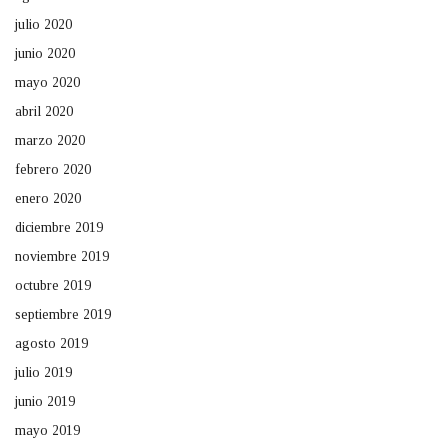
julio 2020
junio 2020
mayo 2020
abril 2020
marzo 2020
febrero 2020
enero 2020
diciembre 2019
noviembre 2019
octubre 2019
septiembre 2019
agosto 2019
julio 2019
junio 2019
mayo 2019