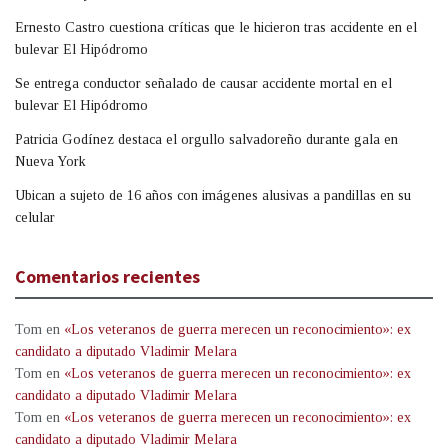
Ernesto Castro cuestiona críticas que le hicieron tras accidente en el
bulevar El Hipódromo
Se entrega conductor señalado de causar accidente mortal en el
bulevar El Hipódromo
Patricia Godínez destaca el orgullo salvadoreño durante gala en
Nueva York
Ubican a sujeto de 16 años con imágenes alusivas a pandillas en su
celular
Comentarios recientes
Tom
en
«Los veteranos de guerra merecen un reconocimiento»: ex
candidato a diputado Vladimir Melara
Tom
en
«Los veteranos de guerra merecen un reconocimiento»: ex
candidato a diputado Vladimir Melara
Tom
en
«Los veteranos de guerra merecen un reconocimiento»: ex
candidato a diputado Vladimir Melara