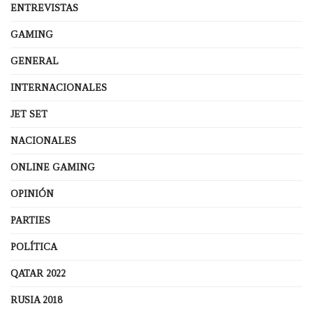
ENTREVISTAS
GAMING
GENERAL
INTERNACIONALES
JET SET
NACIONALES
ONLINE GAMING
OPINIÓN
PARTIES
POLÍTICA
QATAR 2022
RUSIA 2018