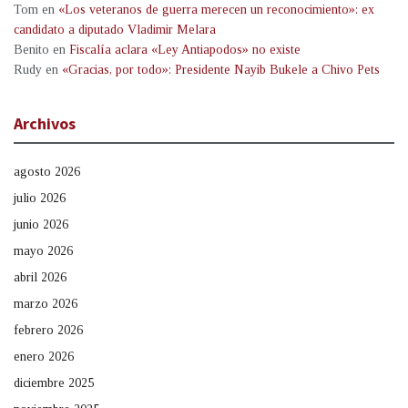
Tom
en
«Los veteranos de guerra merecen un reconocimiento»: ex
candidato a diputado Vladimir Melara
Benito
en
Fiscalía aclara «Ley Antiapodos» no existe
Rudy
en
«Gracias, por todo»: Presidente Nayib Bukele a Chivo Pets
Archivos
agosto 2026
julio 2026
junio 2026
mayo 2026
abril 2026
marzo 2026
febrero 2026
enero 2026
diciembre 2025