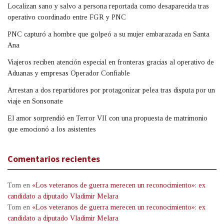
Localizan sano y salvo a persona reportada como desaparecida tras
operativo coordinado entre FGR y PNC
PNC capturó a hombre que golpeó a su mujer embarazada en Santa
Ana
Viajeros reciben atención especial en fronteras gracias al operativo de
Aduanas y empresas Operador Confiable
Arrestan a dos repartidores por protagonizar pelea tras disputa por un
viaje en Sonsonate
El amor sorprendió en Terror VII con una propuesta de matrimonio
que emocionó a los asistentes
Comentarios recientes
Tom
en
«Los veteranos de guerra merecen un reconocimiento»: ex
candidato a diputado Vladimir Melara
Tom
en
«Los veteranos de guerra merecen un reconocimiento»: ex
candidato a diputado Vladimir Melara