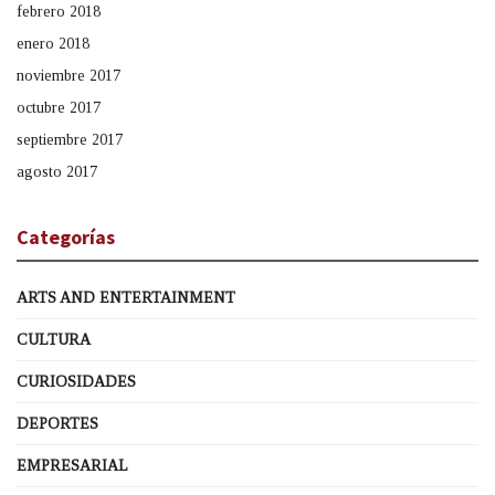
febrero 2018
enero 2018
noviembre 2017
octubre 2017
septiembre 2017
agosto 2017
Categorías
ARTS AND ENTERTAINMENT
CULTURA
CURIOSIDADES
DEPORTES
EMPRESARIAL