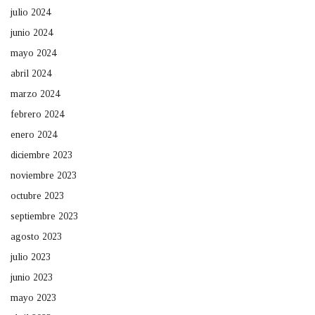
julio 2024
junio 2024
mayo 2024
abril 2024
marzo 2024
febrero 2024
enero 2024
diciembre 2023
noviembre 2023
octubre 2023
septiembre 2023
agosto 2023
julio 2023
junio 2023
mayo 2023