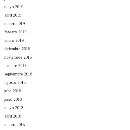
mayo 2019
abril 2019
marzo 2019
febrero 2019
enero 2019
diciembre 2018
noviembre 2018
octubre 2018
septiembre 2018
agosto 2018
julio 2018
junio 2018
mayo 2018
abril 2018
marzo 2018