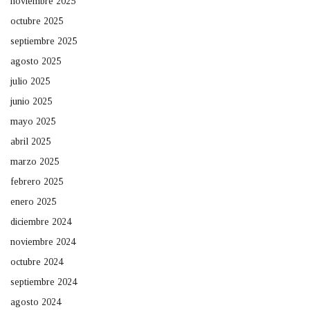
noviembre 2025
octubre 2025
septiembre 2025
agosto 2025
julio 2025
junio 2025
mayo 2025
abril 2025
marzo 2025
febrero 2025
enero 2025
diciembre 2024
noviembre 2024
octubre 2024
septiembre 2024
agosto 2024