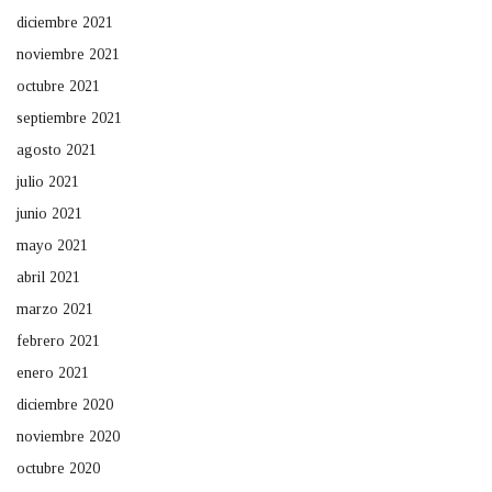
diciembre 2021
noviembre 2021
octubre 2021
septiembre 2021
agosto 2021
julio 2021
junio 2021
mayo 2021
abril 2021
marzo 2021
febrero 2021
enero 2021
diciembre 2020
noviembre 2020
octubre 2020