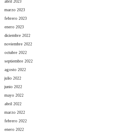
abril 2023
marzo 2023
febrero 2023
enero 2023
diciembre 2022
noviembre 2022
octubre 2022
septiembre 2022
agosto 2022
julio 2022
junio 2022
mayo 2022
abril 2022
marzo 2022
febrero 2022
enero 2022