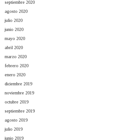
septiembre 2020
agosto 2020
julio 2020
junio 2020
mayo 2020
abril 2020
marzo 2020
febrero 2020
enero 2020
diciembre 2019
noviembre 2019
octubre 2019
septiembre 2019
agosto 2019
julio 2019
junio 2019