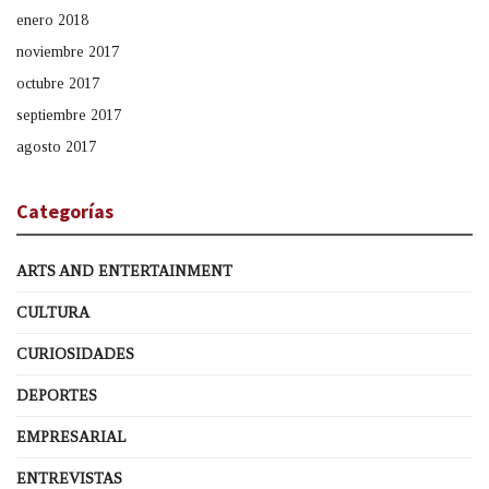
enero 2018
noviembre 2017
octubre 2017
septiembre 2017
agosto 2017
Categorías
ARTS AND ENTERTAINMENT
CULTURA
CURIOSIDADES
DEPORTES
EMPRESARIAL
ENTREVISTAS