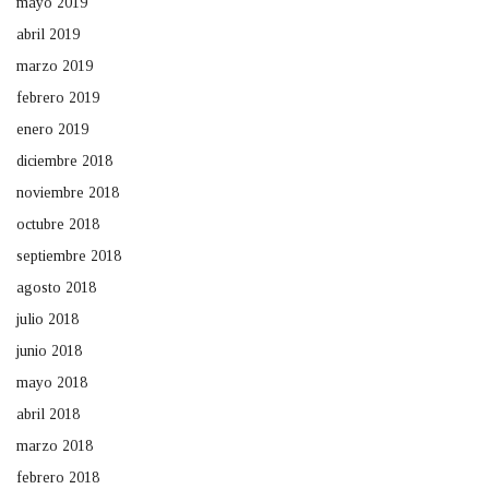
mayo 2019
abril 2019
marzo 2019
febrero 2019
enero 2019
diciembre 2018
noviembre 2018
octubre 2018
septiembre 2018
agosto 2018
julio 2018
junio 2018
mayo 2018
abril 2018
marzo 2018
febrero 2018