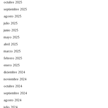
octubre 2025
septiembre 2025
agosto 2025
julio 2025
junio 2025
mayo 2025
abril 2025
marzo 2025
febrero 2025
enero 2025
diciembre 2024
noviembre 2024
octubre 2024
septiembre 2024
agosto 2024
julio 2024