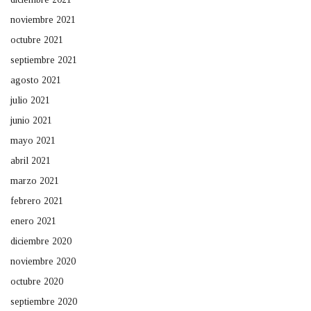
noviembre 2021
octubre 2021
septiembre 2021
agosto 2021
julio 2021
junio 2021
mayo 2021
abril 2021
marzo 2021
febrero 2021
enero 2021
diciembre 2020
noviembre 2020
octubre 2020
septiembre 2020