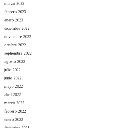
marzo 2023
febrero 2023
enero 2023
diciembre 2022
noviembre 2022
octubre 2022
septiembre 2022
agosto 2022
julio 2022
junio 2022
mayo 2022
abril 2022
marzo 2022
febrero 2022
enero 2022
diciembre 2021