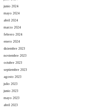
junio 2024
mayo 2024
abril 2024
marzo 2024
febrero 2024
enero 2024
diciembre 2023
noviembre 2023
octubre 2023
septiembre 2023
agosto 2023
julio 2023
junio 2023
mayo 2023
abril 2023