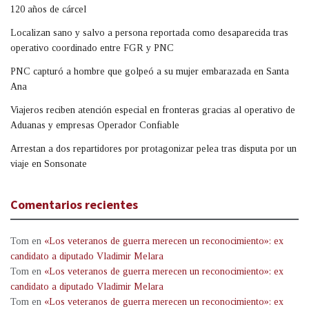
120 años de cárcel
Localizan sano y salvo a persona reportada como desaparecida tras
operativo coordinado entre FGR y PNC
PNC capturó a hombre que golpeó a su mujer embarazada en Santa
Ana
Viajeros reciben atención especial en fronteras gracias al operativo de
Aduanas y empresas Operador Confiable
Arrestan a dos repartidores por protagonizar pelea tras disputa por un
viaje en Sonsonate
Comentarios recientes
Tom
en
«Los veteranos de guerra merecen un reconocimiento»: ex
candidato a diputado Vladimir Melara
Tom
en
«Los veteranos de guerra merecen un reconocimiento»: ex
candidato a diputado Vladimir Melara
Tom
en
«Los veteranos de guerra merecen un reconocimiento»: ex