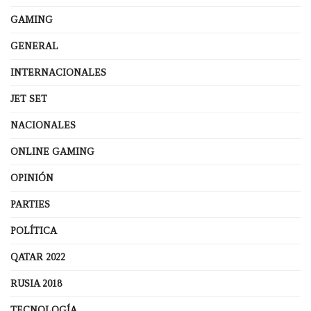
GAMING
GENERAL
INTERNACIONALES
JET SET
NACIONALES
ONLINE GAMING
OPINIÓN
PARTIES
POLÍTICA
QATAR 2022
RUSIA 2018
TECNOLOGÍA