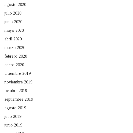
agosto 2020
julio 2020
junio 2020
mayo 2020
abril 2020
marzo 2020
febrero 2020
enero 2020
diciembre 2019
noviembre 2019
octubre 2019
septiembre 2019
agosto 2019
julio 2019
junio 2019