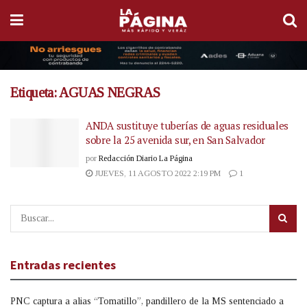
Etiqueta:
AGUAS NEGRAS
ANDA sustituye tuberías de aguas residuales
sobre la 25 avenida sur, en San Salvador
por
Redacción Diario La Página
JUEVES, 11 AGOSTO 2022 2:19 PM
1
Entradas recientes
PNC captura a alias “Tomatillo”, pandillero de la MS sentenciado a