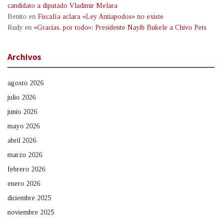
candidato a diputado Vladimir Melara
Benito
en
Fiscalía aclara «Ley Antiapodos» no existe
Rudy
en
«Gracias, por todo»: Presidente Nayib Bukele a Chivo Pets
Archivos
agosto 2026
julio 2026
junio 2026
mayo 2026
abril 2026
marzo 2026
febrero 2026
enero 2026
diciembre 2025
noviembre 2025