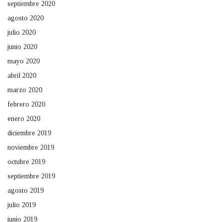
septiembre 2020
agosto 2020
julio 2020
junio 2020
mayo 2020
abril 2020
marzo 2020
febrero 2020
enero 2020
diciembre 2019
noviembre 2019
octubre 2019
septiembre 2019
agosto 2019
julio 2019
junio 2019