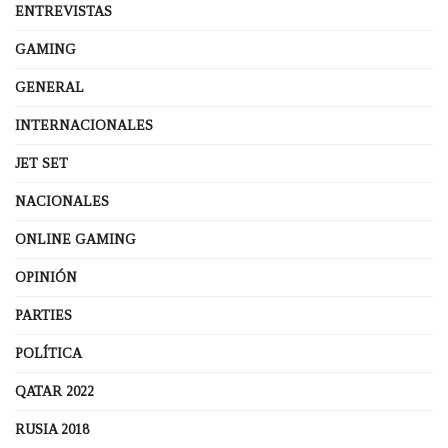
ENTREVISTAS
GAMING
GENERAL
INTERNACIONALES
JET SET
NACIONALES
ONLINE GAMING
OPINIÓN
PARTIES
POLÍTICA
QATAR 2022
RUSIA 2018