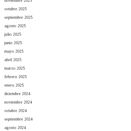
noviembre 2025
octubre 2025
septiembre 2025
agosto 2025
julio 2025
junio 2025
mayo 2025
abril 2025
marzo 2025
febrero 2025
enero 2025
diciembre 2024
noviembre 2024
octubre 2024
septiembre 2024
agosto 2024