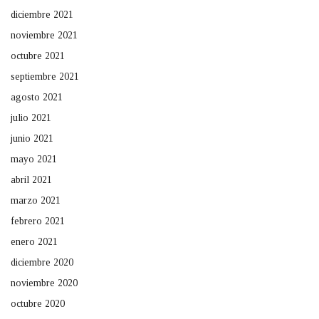
diciembre 2021
noviembre 2021
octubre 2021
septiembre 2021
agosto 2021
julio 2021
junio 2021
mayo 2021
abril 2021
marzo 2021
febrero 2021
enero 2021
diciembre 2020
noviembre 2020
octubre 2020