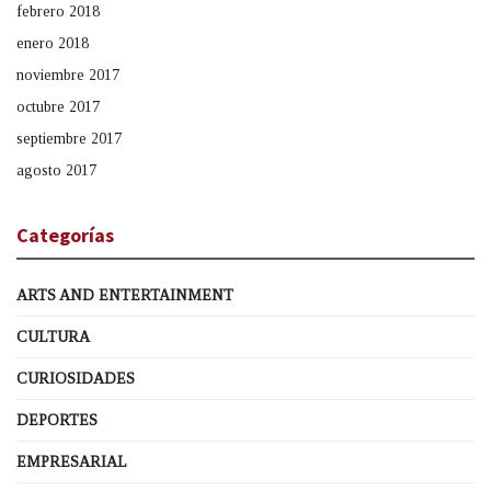
febrero 2018
enero 2018
noviembre 2017
octubre 2017
septiembre 2017
agosto 2017
Categorías
ARTS AND ENTERTAINMENT
CULTURA
CURIOSIDADES
DEPORTES
EMPRESARIAL