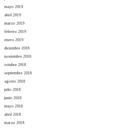
mayo 2019
abril 2019
marzo 2019
febrero 2019
enero 2019
diciembre 2018
noviembre 2018
octubre 2018
septiembre 2018
agosto 2018
julio 2018
junio 2018
mayo 2018
abril 2018
marzo 2018