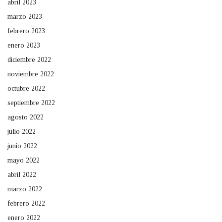
abril 2023
marzo 2023
febrero 2023
enero 2023
diciembre 2022
noviembre 2022
octubre 2022
septiembre 2022
agosto 2022
julio 2022
junio 2022
mayo 2022
abril 2022
marzo 2022
febrero 2022
enero 2022