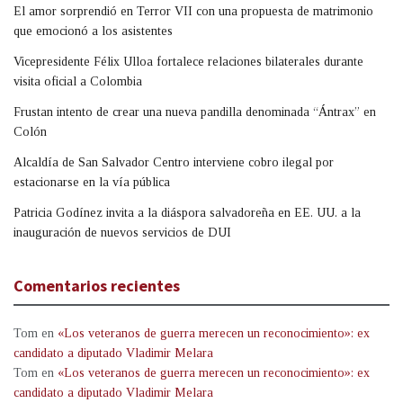
El amor sorprendió en Terror VII con una propuesta de matrimonio
que emocionó a los asistentes
Vicepresidente Félix Ulloa fortalece relaciones bilaterales durante
visita oficial a Colombia
Frustan intento de crear una nueva pandilla denominada “Ántrax” en
Colón
Alcaldía de San Salvador Centro interviene cobro ilegal por
estacionarse en la vía pública
Patricia Godínez invita a la diáspora salvadoreña en EE. UU. a la
inauguración de nuevos servicios de DUI
Comentarios recientes
Tom
en
«Los veteranos de guerra merecen un reconocimiento»: ex
candidato a diputado Vladimir Melara
Tom
en
«Los veteranos de guerra merecen un reconocimiento»: ex
candidato a diputado Vladimir Melara