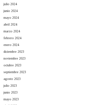
julio 2024
junio 2024
mayo 2024
abril 2024
marzo 2024
febrero 2024
enero 2024
diciembre 2023
noviembre 2023
octubre 2023
septiembre 2023
agosto 2023
julio 2023
junio 2023
mayo 2023