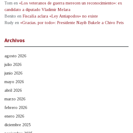
Tom
en
«Los veteranos de guerra merecen un reconocimiento»: ex
candidato a diputado Vladimir Melara
Benito
en
Fiscalía aclara «Ley Antiapodos» no existe
Rudy
en
«Gracias, por todo»: Presidente Nayib Bukele a Chivo Pets
Archivos
agosto 2026
julio 2026
junio 2026
mayo 2026
abril 2026
marzo 2026
febrero 2026
enero 2026
diciembre 2025