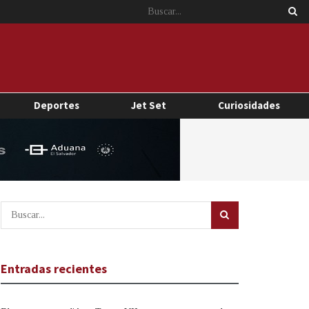
Deportes
Jet Set
Curiosidades
Entradas recientes