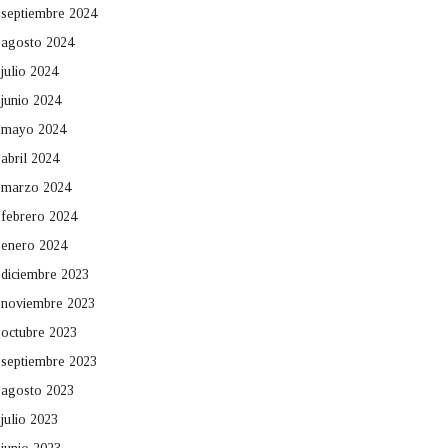
septiembre 2024
agosto 2024
julio 2024
junio 2024
mayo 2024
abril 2024
marzo 2024
febrero 2024
enero 2024
diciembre 2023
noviembre 2023
octubre 2023
septiembre 2023
agosto 2023
julio 2023