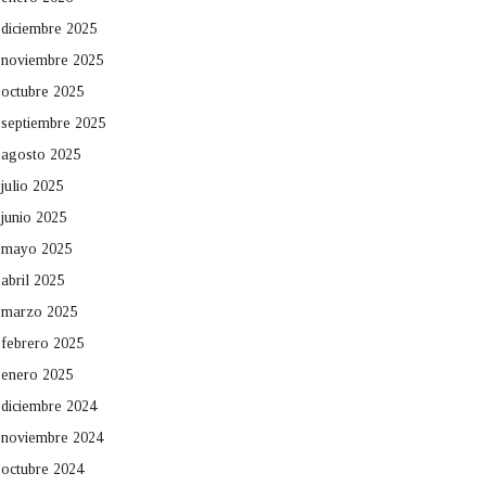
diciembre 2025
noviembre 2025
octubre 2025
septiembre 2025
agosto 2025
julio 2025
junio 2025
mayo 2025
abril 2025
marzo 2025
febrero 2025
enero 2025
diciembre 2024
noviembre 2024
octubre 2024