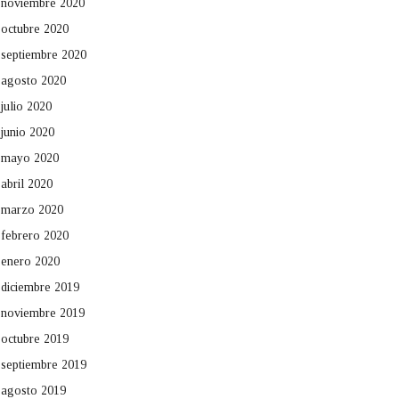
noviembre 2020
octubre 2020
septiembre 2020
agosto 2020
julio 2020
junio 2020
mayo 2020
abril 2020
marzo 2020
febrero 2020
enero 2020
diciembre 2019
noviembre 2019
octubre 2019
septiembre 2019
agosto 2019