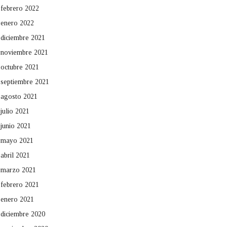
febrero 2022
enero 2022
diciembre 2021
noviembre 2021
octubre 2021
septiembre 2021
agosto 2021
julio 2021
junio 2021
mayo 2021
abril 2021
marzo 2021
febrero 2021
enero 2021
diciembre 2020