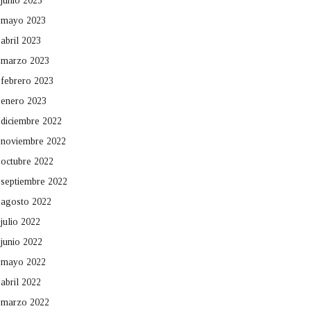
junio 2023
mayo 2023
abril 2023
marzo 2023
febrero 2023
enero 2023
diciembre 2022
noviembre 2022
octubre 2022
septiembre 2022
agosto 2022
julio 2022
junio 2022
mayo 2022
abril 2022
marzo 2022