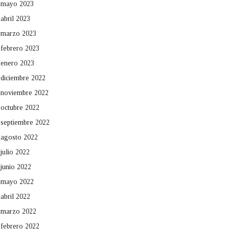
mayo 2023
abril 2023
marzo 2023
febrero 2023
enero 2023
diciembre 2022
noviembre 2022
octubre 2022
septiembre 2022
agosto 2022
julio 2022
junio 2022
mayo 2022
abril 2022
marzo 2022
febrero 2022