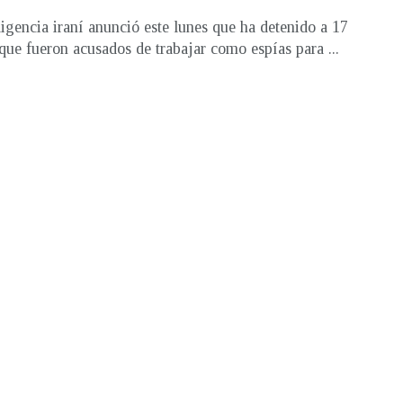
ligencia iraní anunció este lunes que ha detenido a 17
 que fueron acusados de trabajar como espías para ...