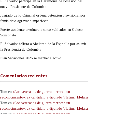
El Salvador participa en la Ceremonia de Posesión del
nuevo Presidente de Colombia
Juzgado de lo Criminal ordena detención provisional por
feminicidio agravado imperfecto
Fuerte accidente involucra a cinco vehículos en Caluco,
Sonsonate
El Salvador felicita a Abelardo de la Espriella por asumir
la Presidencia de Colombia
Plan Vacaciones 2026 se mantiene activo
Comentarios recientes
Tom
en
«Los veteranos de guerra merecen un
reconocimiento»: ex candidato a diputado Vladimir Melara
Tom
en
«Los veteranos de guerra merecen un
reconocimiento»: ex candidato a diputado Vladimir Melara