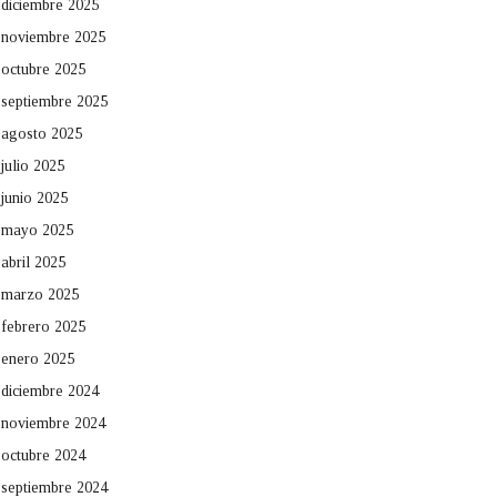
diciembre 2025
noviembre 2025
octubre 2025
septiembre 2025
agosto 2025
julio 2025
junio 2025
mayo 2025
abril 2025
marzo 2025
febrero 2025
enero 2025
diciembre 2024
noviembre 2024
octubre 2024
septiembre 2024