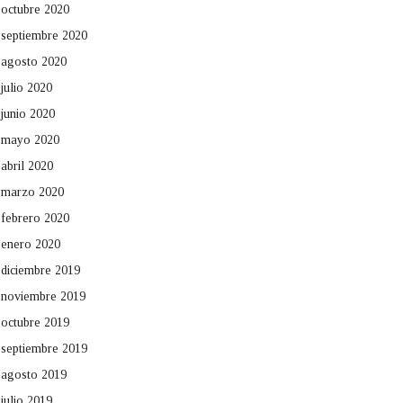
octubre 2020
septiembre 2020
agosto 2020
julio 2020
junio 2020
mayo 2020
abril 2020
marzo 2020
febrero 2020
enero 2020
diciembre 2019
noviembre 2019
octubre 2019
septiembre 2019
agosto 2019
julio 2019