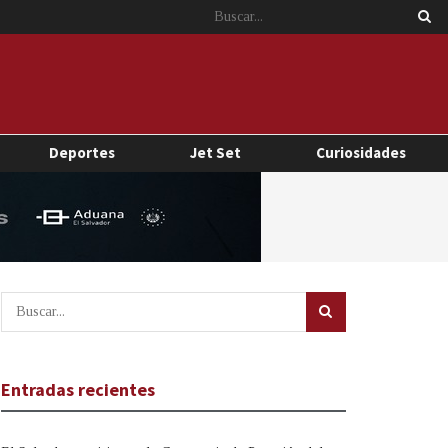
Deportes
Jet Set
Curiosidades
Entradas recientes