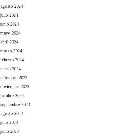
agosto 2024
julio 2024
junio 2024
mayo 2024
abril 2024
marzo 2024
febrero 2024
enero 2024
diciembre 2023
noviembre 2023
octubre 2023
septiembre 2023
agosto 2023
julio 2023
junio 2023