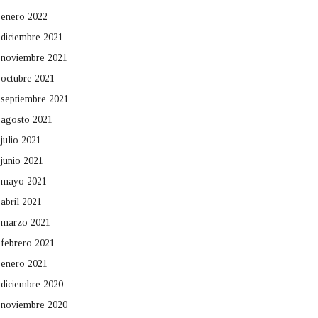
enero 2022
diciembre 2021
noviembre 2021
octubre 2021
septiembre 2021
agosto 2021
julio 2021
junio 2021
mayo 2021
abril 2021
marzo 2021
febrero 2021
enero 2021
diciembre 2020
noviembre 2020