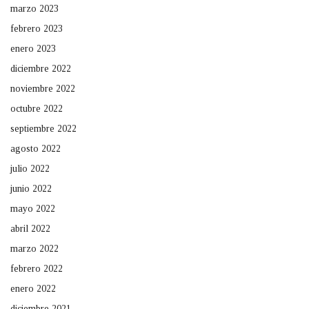
marzo 2023
febrero 2023
enero 2023
diciembre 2022
noviembre 2022
octubre 2022
septiembre 2022
agosto 2022
julio 2022
junio 2022
mayo 2022
abril 2022
marzo 2022
febrero 2022
enero 2022
diciembre 2021