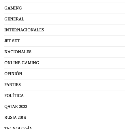
GAMING
GENERAL
INTERNACIONALES
JET SET
NACIONALES
ONLINE GAMING
OPINIÓN
PARTIES
POLÍTICA
QATAR 2022
RUSIA 2018
TECNOLOGÍA