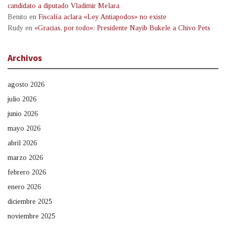
candidato a diputado Vladimir Melara
Benito
en
Fiscalía aclara «Ley Antiapodos» no existe
Rudy
en
«Gracias, por todo»: Presidente Nayib Bukele a Chivo Pets
Archivos
agosto 2026
julio 2026
junio 2026
mayo 2026
abril 2026
marzo 2026
febrero 2026
enero 2026
diciembre 2025
noviembre 2025