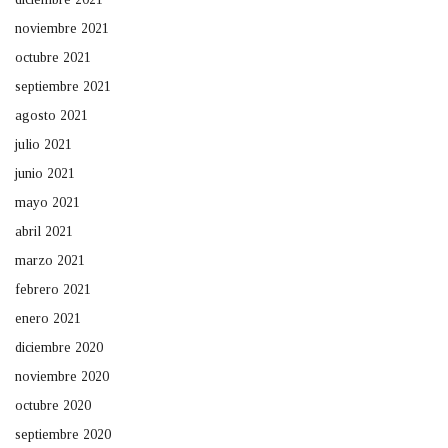
noviembre 2021
octubre 2021
septiembre 2021
agosto 2021
julio 2021
junio 2021
mayo 2021
abril 2021
marzo 2021
febrero 2021
enero 2021
diciembre 2020
noviembre 2020
octubre 2020
septiembre 2020