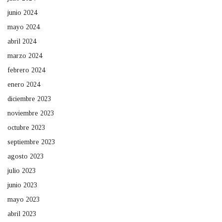
junio 2024
mayo 2024
abril 2024
marzo 2024
febrero 2024
enero 2024
diciembre 2023
noviembre 2023
octubre 2023
septiembre 2023
agosto 2023
julio 2023
junio 2023
mayo 2023
abril 2023