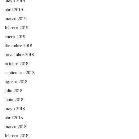
mayo 2019
abril 2019
marzo 2019
febrero 2019
enero 2019
diciembre 2018
noviembre 2018
octubre 2018
septiembre 2018
agosto 2018
julio 2018
junio 2018
mayo 2018
abril 2018
marzo 2018
febrero 2018