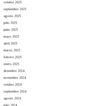
octubre 2025
septiembre 2025
agosto 2025
julio 2025
junio 2025
mayo 2025
abril 2025
marzo 2025
febrero 2025
enero 2025
diciembre 2024
noviembre 2024
octubre 2024
septiembre 2024
agosto 2024
julio 2024