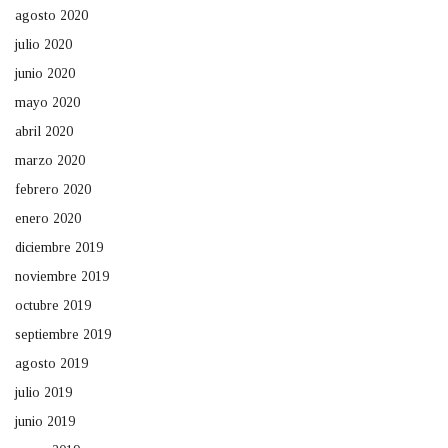
agosto 2020
julio 2020
junio 2020
mayo 2020
abril 2020
marzo 2020
febrero 2020
enero 2020
diciembre 2019
noviembre 2019
octubre 2019
septiembre 2019
agosto 2019
julio 2019
junio 2019