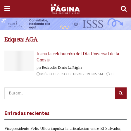
Etiqueta:
AGA
Inicia la celebración del Día Universal de la
Gnosis
por
Redacción Diario La Página
MIÉRCOLES, 23 OCTUBRE 2019 6:05 AM
10
Entradas recientes
Vicepresidente Félix Ulloa impulsa la articulación entre El Salvador,