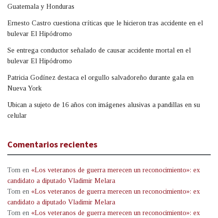
Guatemala y Honduras
Ernesto Castro cuestiona críticas que le hicieron tras accidente en el
bulevar El Hipódromo
Se entrega conductor señalado de causar accidente mortal en el
bulevar El Hipódromo
Patricia Godínez destaca el orgullo salvadoreño durante gala en
Nueva York
Ubican a sujeto de 16 años con imágenes alusivas a pandillas en su
celular
Comentarios recientes
Tom
en
«Los veteranos de guerra merecen un reconocimiento»: ex
candidato a diputado Vladimir Melara
Tom
en
«Los veteranos de guerra merecen un reconocimiento»: ex
candidato a diputado Vladimir Melara
Tom
en
«Los veteranos de guerra merecen un reconocimiento»: ex