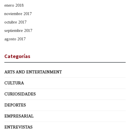
enero 2018
noviembre 2017
octubre 2017
septiembre 2017
agosto 2017
Categorías
ARTS AND ENTERTAINMENT
CULTURA
CURIOSIDADES
DEPORTES
EMPRESARIAL
ENTREVISTAS