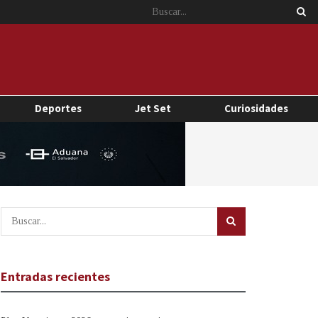
Deportes
Jet Set
Curiosidades
Entradas recientes