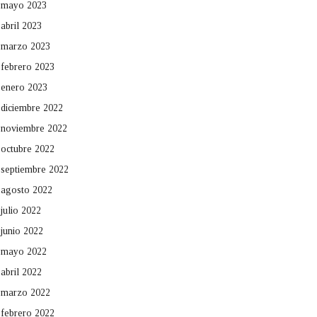
mayo 2023
abril 2023
marzo 2023
febrero 2023
enero 2023
diciembre 2022
noviembre 2022
octubre 2022
septiembre 2022
agosto 2022
julio 2022
junio 2022
mayo 2022
abril 2022
marzo 2022
febrero 2022