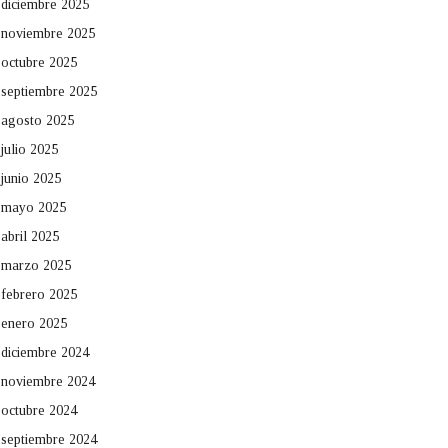
diciembre 2025
noviembre 2025
octubre 2025
septiembre 2025
agosto 2025
julio 2025
junio 2025
mayo 2025
abril 2025
marzo 2025
febrero 2025
enero 2025
diciembre 2024
noviembre 2024
octubre 2024
septiembre 2024