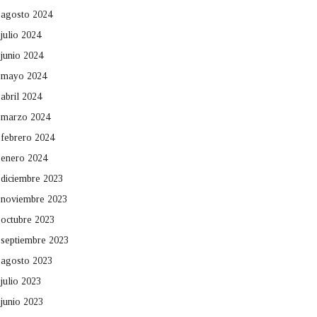
agosto 2024
julio 2024
junio 2024
mayo 2024
abril 2024
marzo 2024
febrero 2024
enero 2024
diciembre 2023
noviembre 2023
octubre 2023
septiembre 2023
agosto 2023
julio 2023
junio 2023