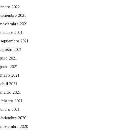
enero 2022
diciembre 2021
noviembre 2021
octubre 2021
septiembre 2021
agosto 2021
julio 2021
junio 2021
mayo 2021
abril 2021
marzo 2021
febrero 2021
enero 2021
diciembre 2020
noviembre 2020