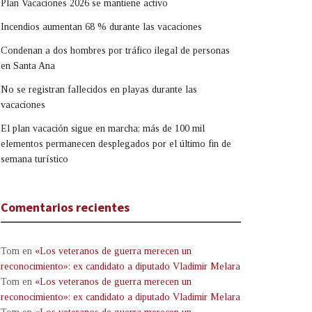
Plan Vacaciones 2026 se mantiene activo
Incendios aumentan 68 % durante las vacaciones
Condenan a dos hombres por tráfico ilegal de personas
en Santa Ana
No se registran fallecidos en playas durante las
vacaciones
El plan vacación sigue en marcha; más de 100 mil
elementos permanecen desplegados por el último fin de
semana turístico
Comentarios recientes
Tom
en
«Los veteranos de guerra merecen un
reconocimiento»: ex candidato a diputado Vladimir Melara
Tom
en
«Los veteranos de guerra merecen un
reconocimiento»: ex candidato a diputado Vladimir Melara