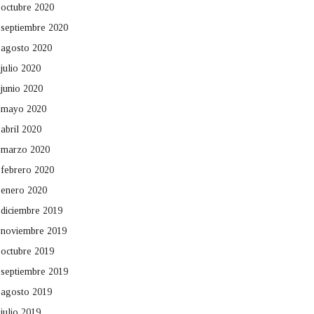
octubre 2020
septiembre 2020
agosto 2020
julio 2020
junio 2020
mayo 2020
abril 2020
marzo 2020
febrero 2020
enero 2020
diciembre 2019
noviembre 2019
octubre 2019
septiembre 2019
agosto 2019
julio 2019