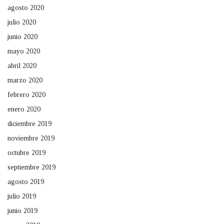
agosto 2020
julio 2020
junio 2020
mayo 2020
abril 2020
marzo 2020
febrero 2020
enero 2020
diciembre 2019
noviembre 2019
octubre 2019
septiembre 2019
agosto 2019
julio 2019
junio 2019