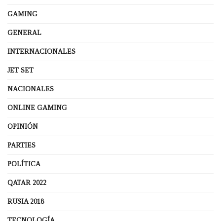
GAMING
GENERAL
INTERNACIONALES
JET SET
NACIONALES
ONLINE GAMING
OPINIÓN
PARTIES
POLÍTICA
QATAR 2022
RUSIA 2018
TECNOLOGÍA