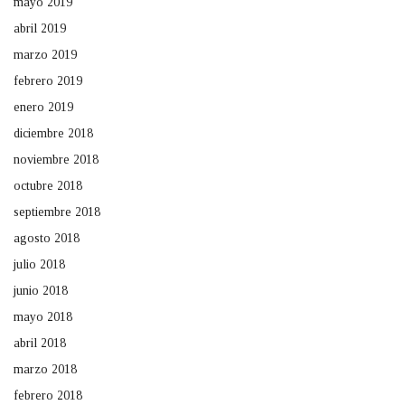
mayo 2019
abril 2019
marzo 2019
febrero 2019
enero 2019
diciembre 2018
noviembre 2018
octubre 2018
septiembre 2018
agosto 2018
julio 2018
junio 2018
mayo 2018
abril 2018
marzo 2018
febrero 2018