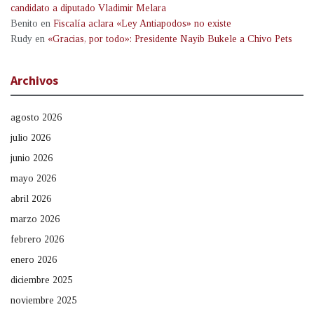
candidato a diputado Vladimir Melara
Benito
en
Fiscalía aclara «Ley Antiapodos» no existe
Rudy
en
«Gracias, por todo»: Presidente Nayib Bukele a Chivo Pets
Archivos
agosto 2026
julio 2026
junio 2026
mayo 2026
abril 2026
marzo 2026
febrero 2026
enero 2026
diciembre 2025
noviembre 2025