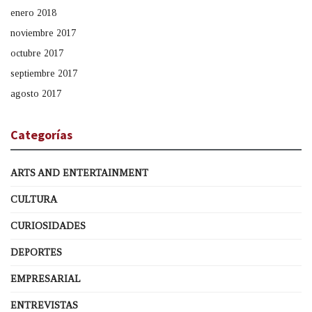
enero 2018
noviembre 2017
octubre 2017
septiembre 2017
agosto 2017
Categorías
ARTS AND ENTERTAINMENT
CULTURA
CURIOSIDADES
DEPORTES
EMPRESARIAL
ENTREVISTAS