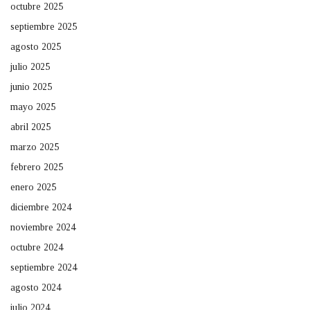
octubre 2025
septiembre 2025
agosto 2025
julio 2025
junio 2025
mayo 2025
abril 2025
marzo 2025
febrero 2025
enero 2025
diciembre 2024
noviembre 2024
octubre 2024
septiembre 2024
agosto 2024
julio 2024