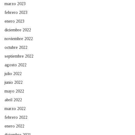
marzo 2023
febrero 2023
enero 2023
diciembre 2022
noviembre 2022
octubre 2022
septiembre 2022
agosto 2022
julio 2022
junio 2022
mayo 2022
abril 2022
marzo 2022
febrero 2022
enero 2022
diciembre 2021