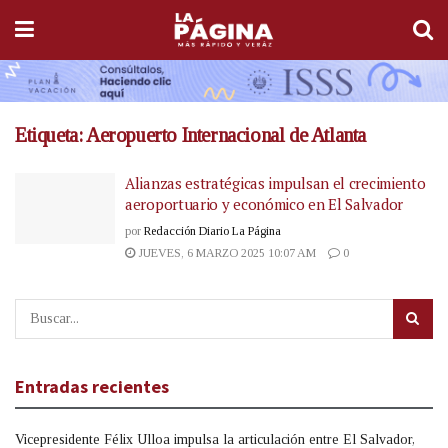
Etiqueta:
Aeropuerto Internacional de Atlanta
Alianzas estratégicas impulsan el crecimiento
aeroportuario y económico en El Salvador
por
Redacción Diario La Página
JUEVES, 6 MARZO 2025 10:07 AM
0
Entradas recientes
Vicepresidente Félix Ulloa impulsa la articulación entre El Salvador,