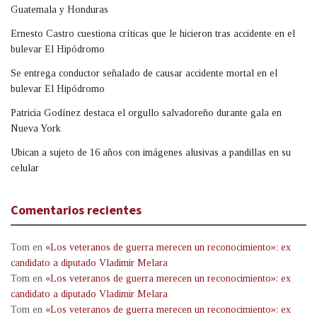
Guatemala y Honduras
Ernesto Castro cuestiona críticas que le hicieron tras accidente en el
bulevar El Hipódromo
Se entrega conductor señalado de causar accidente mortal en el
bulevar El Hipódromo
Patricia Godínez destaca el orgullo salvadoreño durante gala en
Nueva York
Ubican a sujeto de 16 años con imágenes alusivas a pandillas en su
celular
Comentarios recientes
Tom
en
«Los veteranos de guerra merecen un reconocimiento»: ex
candidato a diputado Vladimir Melara
Tom
en
«Los veteranos de guerra merecen un reconocimiento»: ex
candidato a diputado Vladimir Melara
Tom
en
«Los veteranos de guerra merecen un reconocimiento»: ex