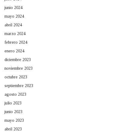
junio 2024
mayo 2024
abril 2024
marzo 2024
febrero 2024
enero 2024
diciembre 2023
noviembre 2023
octubre 2023
septiembre 2023
agosto 2023
julio 2023
junio 2023
mayo 2023
abril 2023