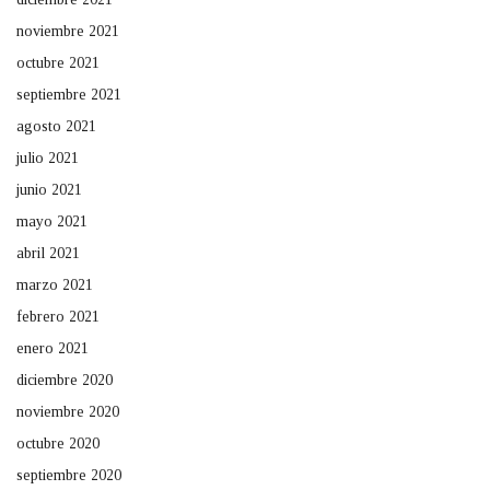
noviembre 2021
octubre 2021
septiembre 2021
agosto 2021
julio 2021
junio 2021
mayo 2021
abril 2021
marzo 2021
febrero 2021
enero 2021
diciembre 2020
noviembre 2020
octubre 2020
septiembre 2020