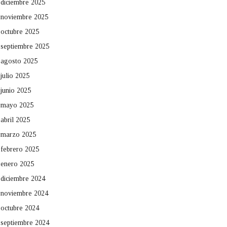
diciembre 2025
noviembre 2025
octubre 2025
septiembre 2025
agosto 2025
julio 2025
junio 2025
mayo 2025
abril 2025
marzo 2025
febrero 2025
enero 2025
diciembre 2024
noviembre 2024
octubre 2024
septiembre 2024