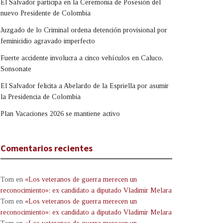
El Salvador participa en la Ceremonia de Posesión del
nuevo Presidente de Colombia
Juzgado de lo Criminal ordena detención provisional por
feminicidio agravado imperfecto
Fuerte accidente involucra a cinco vehículos en Caluco,
Sonsonate
El Salvador felicita a Abelardo de la Espriella por asumir
la Presidencia de Colombia
Plan Vacaciones 2026 se mantiene activo
Comentarios recientes
Tom
en
«Los veteranos de guerra merecen un
reconocimiento»: ex candidato a diputado Vladimir Melara
Tom
en
«Los veteranos de guerra merecen un
reconocimiento»: ex candidato a diputado Vladimir Melara