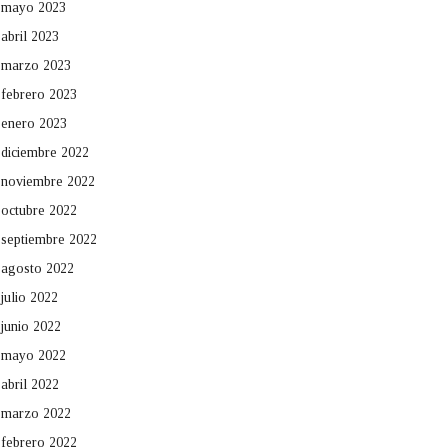
mayo 2023
abril 2023
marzo 2023
febrero 2023
enero 2023
diciembre 2022
noviembre 2022
octubre 2022
septiembre 2022
agosto 2022
julio 2022
junio 2022
mayo 2022
abril 2022
marzo 2022
febrero 2022