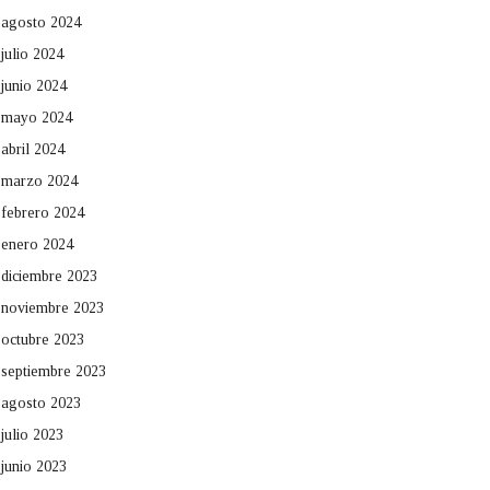
agosto 2024
julio 2024
junio 2024
mayo 2024
abril 2024
marzo 2024
febrero 2024
enero 2024
diciembre 2023
noviembre 2023
octubre 2023
septiembre 2023
agosto 2023
julio 2023
junio 2023