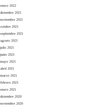
enero 2022
diciembre 2021
noviembre 2021
octubre 2021
septiembre 2021
agosto 2021
julio 2021
junio 2021
mayo 2021
abril 2021
marzo 2021
febrero 2021
enero 2021
diciembre 2020
noviembre 2020