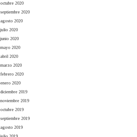
octubre 2020
septiembre 2020
agosto 2020
julio 2020
junio 2020
mayo 2020
abril 2020
marzo 2020
febrero 2020
enero 2020
diciembre 2019
noviembre 2019
octubre 2019
septiembre 2019
agosto 2019
julio 2019