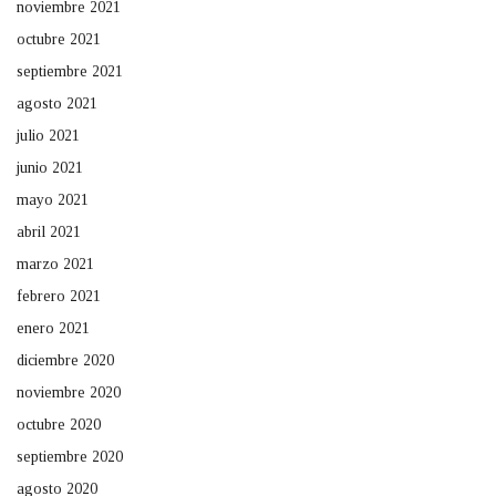
noviembre 2021
octubre 2021
septiembre 2021
agosto 2021
julio 2021
junio 2021
mayo 2021
abril 2021
marzo 2021
febrero 2021
enero 2021
diciembre 2020
noviembre 2020
octubre 2020
septiembre 2020
agosto 2020