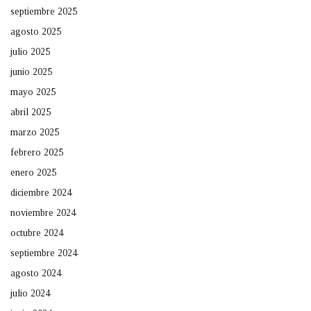
septiembre 2025
agosto 2025
julio 2025
junio 2025
mayo 2025
abril 2025
marzo 2025
febrero 2025
enero 2025
diciembre 2024
noviembre 2024
octubre 2024
septiembre 2024
agosto 2024
julio 2024