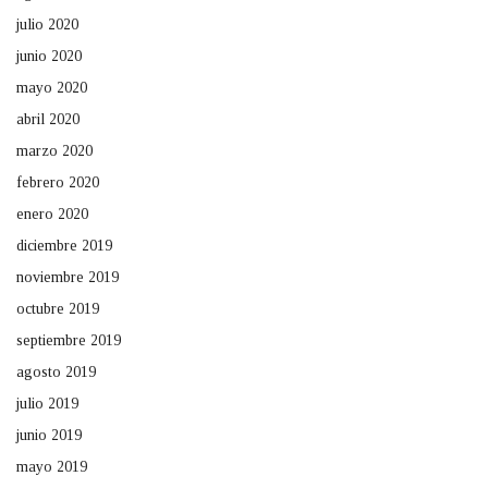
julio 2020
junio 2020
mayo 2020
abril 2020
marzo 2020
febrero 2020
enero 2020
diciembre 2019
noviembre 2019
octubre 2019
septiembre 2019
agosto 2019
julio 2019
junio 2019
mayo 2019