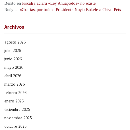
Benito
en
Fiscalía aclara «Ley Antiapodos» no existe
Rudy
en
«Gracias, por todo»: Presidente Nayib Bukele a Chivo Pets
Archivos
agosto 2026
julio 2026
junio 2026
mayo 2026
abril 2026
marzo 2026
febrero 2026
enero 2026
diciembre 2025
noviembre 2025
octubre 2025