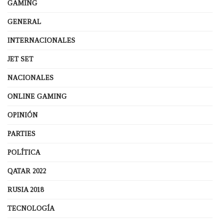
GAMING
GENERAL
INTERNACIONALES
JET SET
NACIONALES
ONLINE GAMING
OPINIÓN
PARTIES
POLÍTICA
QATAR 2022
RUSIA 2018
TECNOLOGÍA