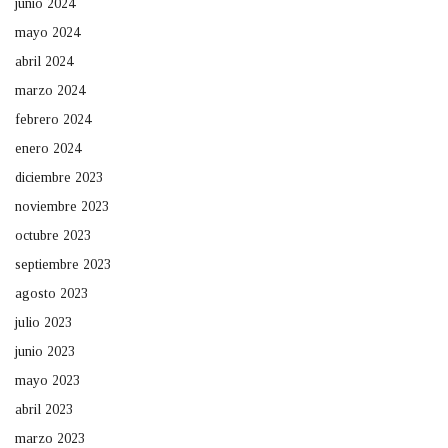
junio 2024
mayo 2024
abril 2024
marzo 2024
febrero 2024
enero 2024
diciembre 2023
noviembre 2023
octubre 2023
septiembre 2023
agosto 2023
julio 2023
junio 2023
mayo 2023
abril 2023
marzo 2023