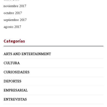
noviembre 2017
octubre 2017
septiembre 2017
agosto 2017
Categorías
ARTS AND ENTERTAINMENT
CULTURA
CURIOSIDADES
DEPORTES
EMPRESARIAL
ENTREVISTAS