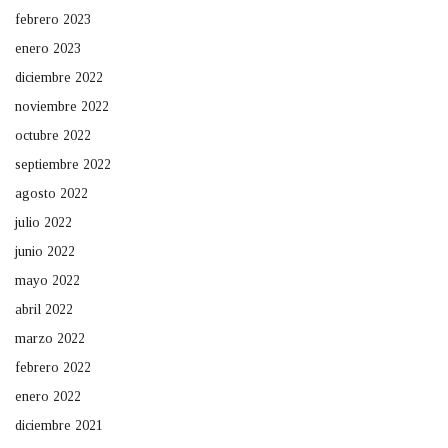
febrero 2023
enero 2023
diciembre 2022
noviembre 2022
octubre 2022
septiembre 2022
agosto 2022
julio 2022
junio 2022
mayo 2022
abril 2022
marzo 2022
febrero 2022
enero 2022
diciembre 2021