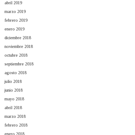
abril 2019
marzo 2019
febrero 2019
enero 2019
diciembre 2018
noviembre 2018
octubre 2018
septiembre 2018
agosto 2018
julio 2018
junio 2018
mayo 2018
abril 2018
marzo 2018
febrero 2018
enero 2018