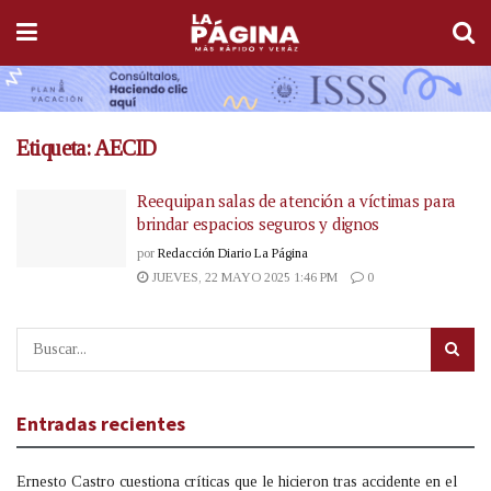
Etiqueta:
AECID
Reequipan salas de atención a víctimas para
brindar espacios seguros y dignos
por
Redacción Diario La Página
JUEVES, 22 MAYO 2025 1:46 PM
0
Entradas recientes
Ernesto Castro cuestiona críticas que le hicieron tras accidente en el