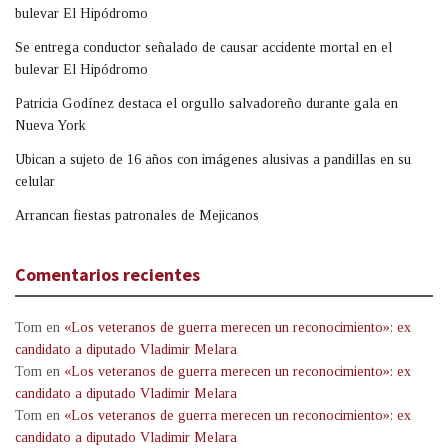
bulevar El Hipódromo
Se entrega conductor señalado de causar accidente mortal en el
bulevar El Hipódromo
Patricia Godínez destaca el orgullo salvadoreño durante gala en
Nueva York
Ubican a sujeto de 16 años con imágenes alusivas a pandillas en su
celular
Arrancan fiestas patronales de Mejicanos
Comentarios recientes
Tom
en
«Los veteranos de guerra merecen un reconocimiento»: ex
candidato a diputado Vladimir Melara
Tom
en
«Los veteranos de guerra merecen un reconocimiento»: ex
candidato a diputado Vladimir Melara
Tom
en
«Los veteranos de guerra merecen un reconocimiento»: ex
candidato a diputado Vladimir Melara