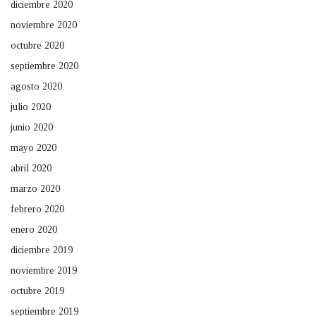
diciembre 2020
noviembre 2020
octubre 2020
septiembre 2020
agosto 2020
julio 2020
junio 2020
mayo 2020
abril 2020
marzo 2020
febrero 2020
enero 2020
diciembre 2019
noviembre 2019
octubre 2019
septiembre 2019