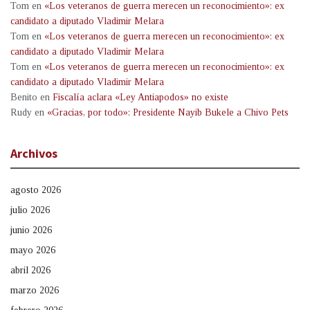
Tom
en
«Los veteranos de guerra merecen un reconocimiento»: ex
candidato a diputado Vladimir Melara
Tom
en
«Los veteranos de guerra merecen un reconocimiento»: ex
candidato a diputado Vladimir Melara
Tom
en
«Los veteranos de guerra merecen un reconocimiento»: ex
candidato a diputado Vladimir Melara
Benito
en
Fiscalía aclara «Ley Antiapodos» no existe
Rudy
en
«Gracias, por todo»: Presidente Nayib Bukele a Chivo Pets
Archivos
agosto 2026
julio 2026
junio 2026
mayo 2026
abril 2026
marzo 2026