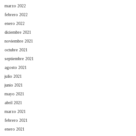
marzo 2022
febrero 2022
enero 2022
diciembre 2021
noviembre 2021
octubre 2021
septiembre 2021
agosto 2021
julio 2021
junio 2021
mayo 2021
abril 2021
marzo 2021
febrero 2021
enero 2021