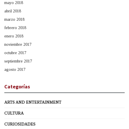
mayo 2018
abril 2018
marzo 2018
febrero 2018
enero 2018
noviembre 2017
octubre 2017
septiembre 2017
agosto 2017
Categorías
ARTS AND ENTERTAINMENT
CULTURA
CURIOSIDADES