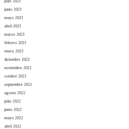
julio 2023
junio 2023
mayo 2023
abril 2023
marzo 2023
febrero 2023
enero 2023
diciembre 2022
noviembre 2022
octubre 2022
septiembre 2022
agosto 2022
julio 2022
junio 2022
mayo 2022
abril 2022