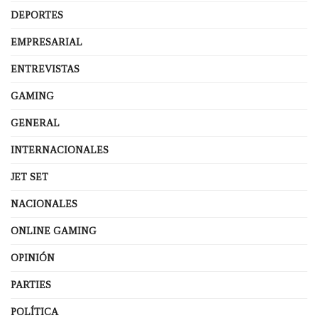
DEPORTES
EMPRESARIAL
ENTREVISTAS
GAMING
GENERAL
INTERNACIONALES
JET SET
NACIONALES
ONLINE GAMING
OPINIÓN
PARTIES
POLÍTICA