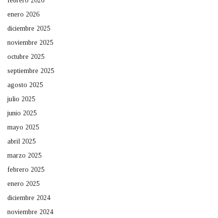
febrero 2026
enero 2026
diciembre 2025
noviembre 2025
octubre 2025
septiembre 2025
agosto 2025
julio 2025
junio 2025
mayo 2025
abril 2025
marzo 2025
febrero 2025
enero 2025
diciembre 2024
noviembre 2024