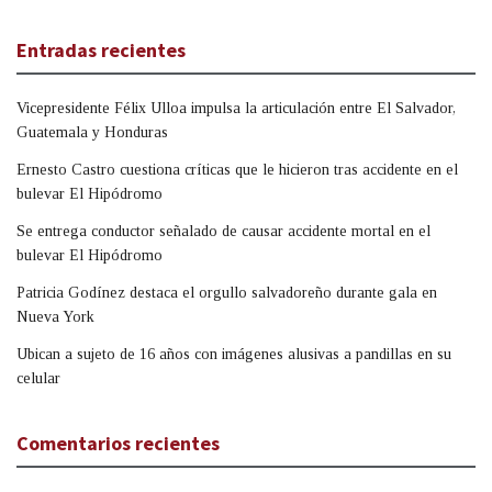
Entradas recientes
Vicepresidente Félix Ulloa impulsa la articulación entre El Salvador,
Guatemala y Honduras
Ernesto Castro cuestiona críticas que le hicieron tras accidente en el
bulevar El Hipódromo
Se entrega conductor señalado de causar accidente mortal en el
bulevar El Hipódromo
Patricia Godínez destaca el orgullo salvadoreño durante gala en
Nueva York
Ubican a sujeto de 16 años con imágenes alusivas a pandillas en su
celular
Comentarios recientes