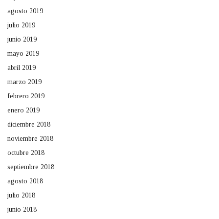
agosto 2019
julio 2019
junio 2019
mayo 2019
abril 2019
marzo 2019
febrero 2019
enero 2019
diciembre 2018
noviembre 2018
octubre 2018
septiembre 2018
agosto 2018
julio 2018
junio 2018