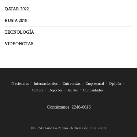
QATAR 2022
RUSIA 2018
TECNOLOGÍA
VIDEONOTAS
Nacionales
Internacionales
Entrevistas
Empresarial
Opinión
Cultura
Deportes
Jet Set
Curiosidades
Contáctanos: 2246-0616
© 2024 Diario La Página - Noticias de El Salvador