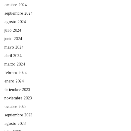
octubre 2024
septiembre 2024
agosto 2024
julio 2024
junio 2024
mayo 2024
abril 2024
marzo 2024
febrero 2024
enero 2024
diciembre 2023
noviembre 2023
octubre 2023
septiembre 2023
agosto 2023