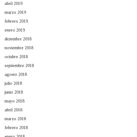
abril 2019
marzo 2019
febrero 2019
enero 2019
diciembre 2018
noviembre 2018
octubre 2018
septiembre 2018
agosto 2018
julio 2018
junio 2018
mayo 2018
abril 2018
marzo 2018
febrero 2018
enero 2018