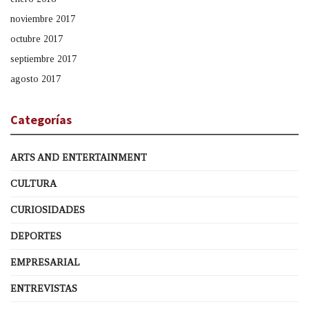
noviembre 2017
octubre 2017
septiembre 2017
agosto 2017
Categorías
ARTS AND ENTERTAINMENT
CULTURA
CURIOSIDADES
DEPORTES
EMPRESARIAL
ENTREVISTAS