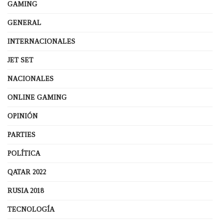
GAMING
GENERAL
INTERNACIONALES
JET SET
NACIONALES
ONLINE GAMING
OPINIÓN
PARTIES
POLÍTICA
QATAR 2022
RUSIA 2018
TECNOLOGÍA