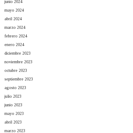
junio 2024
mayo 2024
abril 2024
marzo 2024
febrero 2024
enero 2024
diciembre 2023
noviembre 2023
octubre 2023
septiembre 2023
agosto 2023
julio 2023
junio 2023
mayo 2023
abril 2023
marzo 2023