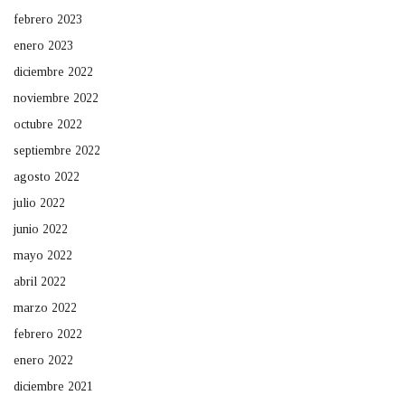
febrero 2023
enero 2023
diciembre 2022
noviembre 2022
octubre 2022
septiembre 2022
agosto 2022
julio 2022
junio 2022
mayo 2022
abril 2022
marzo 2022
febrero 2022
enero 2022
diciembre 2021