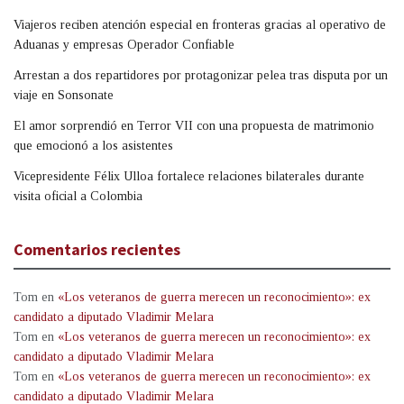
Viajeros reciben atención especial en fronteras gracias al operativo de
Aduanas y empresas Operador Confiable
Arrestan a dos repartidores por protagonizar pelea tras disputa por un
viaje en Sonsonate
El amor sorprendió en Terror VII con una propuesta de matrimonio
que emocionó a los asistentes
Vicepresidente Félix Ulloa fortalece relaciones bilaterales durante
visita oficial a Colombia
Comentarios recientes
Tom
en
«Los veteranos de guerra merecen un reconocimiento»: ex
candidato a diputado Vladimir Melara
Tom
en
«Los veteranos de guerra merecen un reconocimiento»: ex
candidato a diputado Vladimir Melara
Tom
en
«Los veteranos de guerra merecen un reconocimiento»: ex
candidato a diputado Vladimir Melara