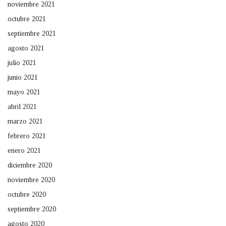
noviembre 2021
octubre 2021
septiembre 2021
agosto 2021
julio 2021
junio 2021
mayo 2021
abril 2021
marzo 2021
febrero 2021
enero 2021
diciembre 2020
noviembre 2020
octubre 2020
septiembre 2020
agosto 2020