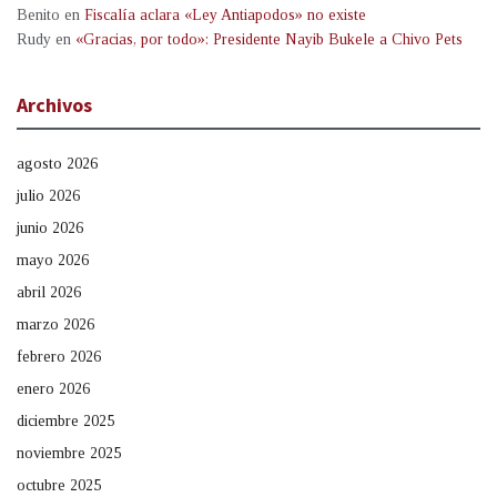
Benito
en
Fiscalía aclara «Ley Antiapodos» no existe
Rudy
en
«Gracias, por todo»: Presidente Nayib Bukele a Chivo Pets
Archivos
agosto 2026
julio 2026
junio 2026
mayo 2026
abril 2026
marzo 2026
febrero 2026
enero 2026
diciembre 2025
noviembre 2025
octubre 2025