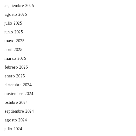
septiembre 2025
agosto 2025
julio 2025
junio 2025
mayo 2025
abril 2025
marzo 2025
febrero 2025
enero 2025
diciembre 2024
noviembre 2024
octubre 2024
septiembre 2024
agosto 2024
julio 2024