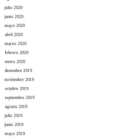
julio 2020
junio 2020
mayo 2020
abril 2020
marzo 2020
febrero 2020
enero 2020
diciembre 2019
noviembre 2019
octubre 2019
septiembre 2019
agosto 2019
julio 2019
junio 2019
mayo 2019