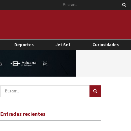
Deportes
Jet Set
Curiosidades
Entradas recientes