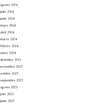
agosto 2024
julio 2024
junio 2024
mayo 2024
abril 2024
marzo 2024
febrero 2024
enero 2024
diciembre 2023
noviembre 2023
octubre 2023
septiembre 2023
agosto 2023
julio 2023
junio 2023