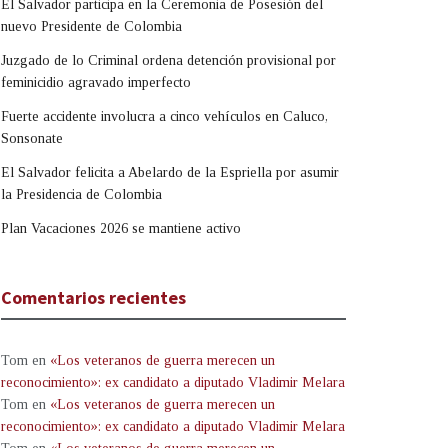
El Salvador participa en la Ceremonia de Posesión del
nuevo Presidente de Colombia
Juzgado de lo Criminal ordena detención provisional por
feminicidio agravado imperfecto
Fuerte accidente involucra a cinco vehículos en Caluco,
Sonsonate
El Salvador felicita a Abelardo de la Espriella por asumir
la Presidencia de Colombia
Plan Vacaciones 2026 se mantiene activo
Comentarios recientes
Tom
en
«Los veteranos de guerra merecen un
reconocimiento»: ex candidato a diputado Vladimir Melara
Tom
en
«Los veteranos de guerra merecen un
reconocimiento»: ex candidato a diputado Vladimir Melara