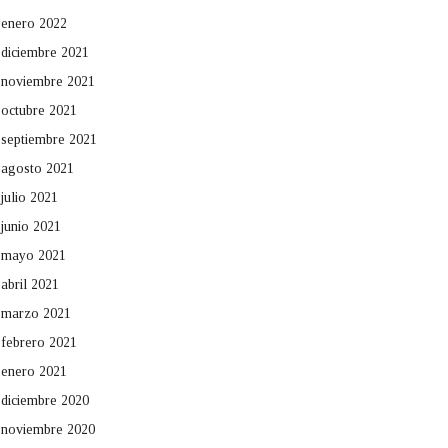
enero 2022
diciembre 2021
noviembre 2021
octubre 2021
septiembre 2021
agosto 2021
julio 2021
junio 2021
mayo 2021
abril 2021
marzo 2021
febrero 2021
enero 2021
diciembre 2020
noviembre 2020