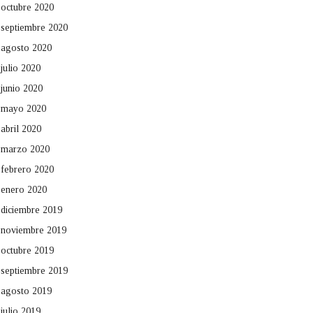
octubre 2020
septiembre 2020
agosto 2020
julio 2020
junio 2020
mayo 2020
abril 2020
marzo 2020
febrero 2020
enero 2020
diciembre 2019
noviembre 2019
octubre 2019
septiembre 2019
agosto 2019
julio 2019