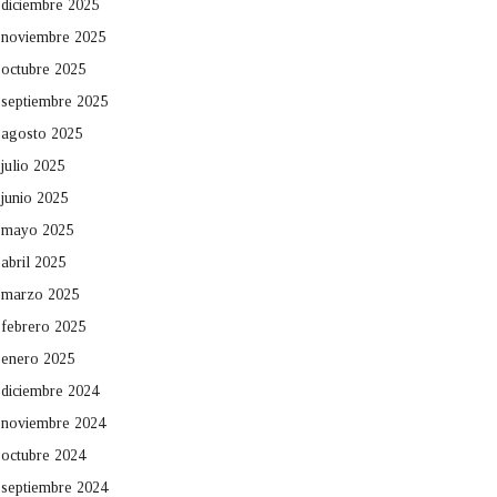
diciembre 2025
noviembre 2025
octubre 2025
septiembre 2025
agosto 2025
julio 2025
junio 2025
mayo 2025
abril 2025
marzo 2025
febrero 2025
enero 2025
diciembre 2024
noviembre 2024
octubre 2024
septiembre 2024