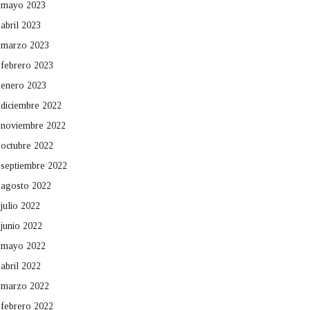
mayo 2023
abril 2023
marzo 2023
febrero 2023
enero 2023
diciembre 2022
noviembre 2022
octubre 2022
septiembre 2022
agosto 2022
julio 2022
junio 2022
mayo 2022
abril 2022
marzo 2022
febrero 2022