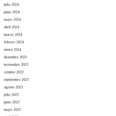
julio 2024
junio 2024
mayo 2024
abril 2024
marzo 2024
febrero 2024
enero 2024
diciembre 2023
noviembre 2023
octubre 2023
septiembre 2023
agosto 2023
julio 2023
junio 2023
mayo 2023