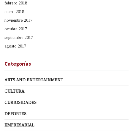
febrero 2018
enero 2018
noviembre 2017
octubre 2017
septiembre 2017
agosto 2017
Categorías
ARTS AND ENTERTAINMENT
CULTURA
CURIOSIDADES
DEPORTES
EMPRESARIAL