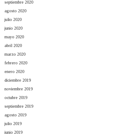
septiembre 2020
agosto 2020
julio 2020
junio 2020
mayo 2020
abril 2020
marzo 2020
febrero 2020
enero 2020
diciembre 2019
noviembre 2019
octubre 2019
septiembre 2019
agosto 2019
julio 2019
junio 2019