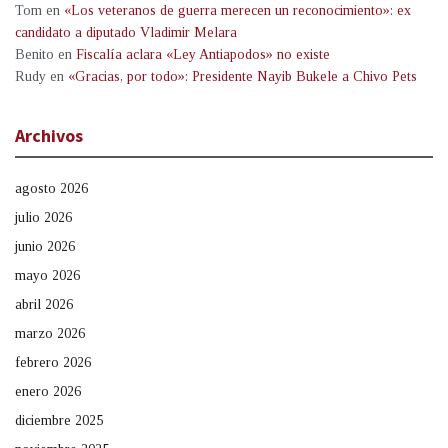
Tom
en
«Los veteranos de guerra merecen un reconocimiento»: ex
candidato a diputado Vladimir Melara
Benito
en
Fiscalía aclara «Ley Antiapodos» no existe
Rudy
en
«Gracias, por todo»: Presidente Nayib Bukele a Chivo Pets
Archivos
agosto 2026
julio 2026
junio 2026
mayo 2026
abril 2026
marzo 2026
febrero 2026
enero 2026
diciembre 2025