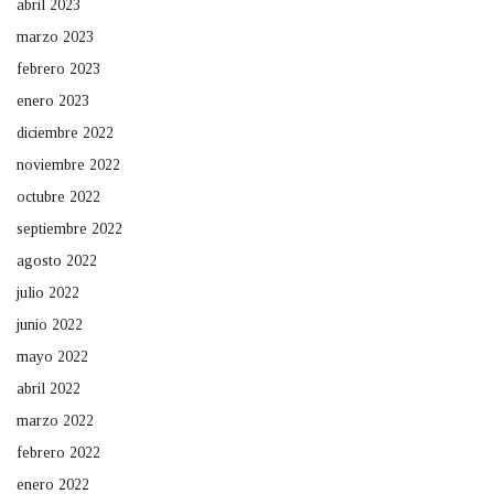
abril 2023
marzo 2023
febrero 2023
enero 2023
diciembre 2022
noviembre 2022
octubre 2022
septiembre 2022
agosto 2022
julio 2022
junio 2022
mayo 2022
abril 2022
marzo 2022
febrero 2022
enero 2022