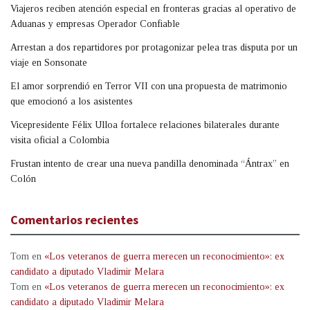
Viajeros reciben atención especial en fronteras gracias al operativo de
Aduanas y empresas Operador Confiable
Arrestan a dos repartidores por protagonizar pelea tras disputa por un
viaje en Sonsonate
El amor sorprendió en Terror VII con una propuesta de matrimonio
que emocionó a los asistentes
Vicepresidente Félix Ulloa fortalece relaciones bilaterales durante
visita oficial a Colombia
Frustan intento de crear una nueva pandilla denominada “Ántrax” en
Colón
Comentarios recientes
Tom
en
«Los veteranos de guerra merecen un reconocimiento»: ex
candidato a diputado Vladimir Melara
Tom
en
«Los veteranos de guerra merecen un reconocimiento»: ex
candidato a diputado Vladimir Melara