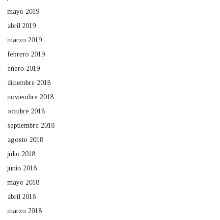
mayo 2019
abril 2019
marzo 2019
febrero 2019
enero 2019
diciembre 2018
noviembre 2018
octubre 2018
septiembre 2018
agosto 2018
julio 2018
junio 2018
mayo 2018
abril 2018
marzo 2018