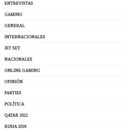
ENTREVISTAS
GAMING
GENERAL
INTERNACIONALES
JET SET
NACIONALES
ONLINE GAMING
OPINIÓN
PARTIES
POLÍTICA
QATAR 2022
RUSIA 2018