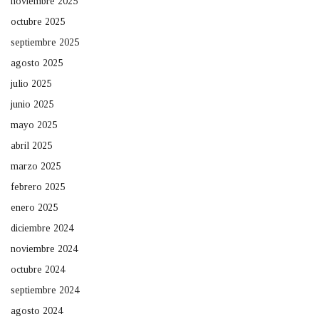
noviembre 2025
octubre 2025
septiembre 2025
agosto 2025
julio 2025
junio 2025
mayo 2025
abril 2025
marzo 2025
febrero 2025
enero 2025
diciembre 2024
noviembre 2024
octubre 2024
septiembre 2024
agosto 2024