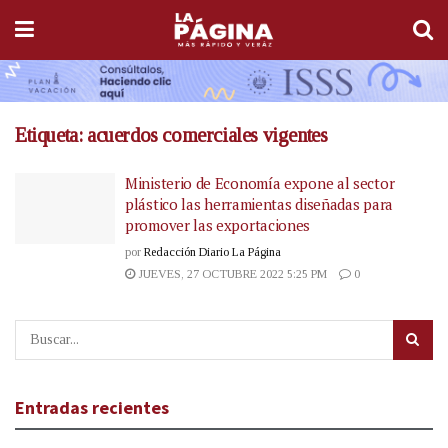
Etiqueta:
acuerdos comerciales vigentes
Ministerio de Economía expone al sector
plástico las herramientas diseñadas para
promover las exportaciones
por
Redacción Diario La Página
JUEVES, 27 OCTUBRE 2022 5:25 PM
0
Entradas recientes