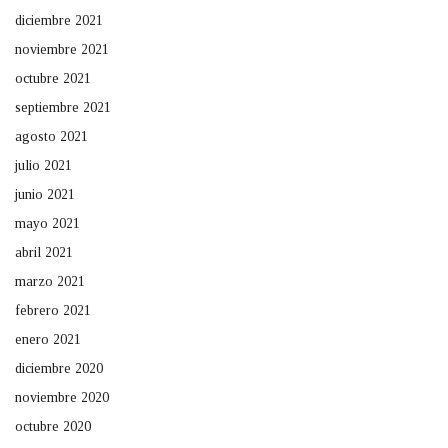
diciembre 2021
noviembre 2021
octubre 2021
septiembre 2021
agosto 2021
julio 2021
junio 2021
mayo 2021
abril 2021
marzo 2021
febrero 2021
enero 2021
diciembre 2020
noviembre 2020
octubre 2020