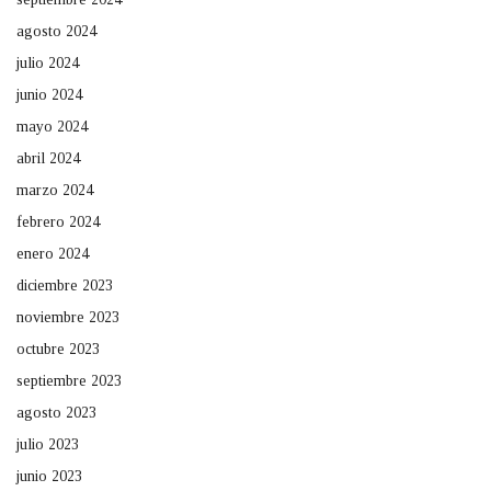
agosto 2024
julio 2024
junio 2024
mayo 2024
abril 2024
marzo 2024
febrero 2024
enero 2024
diciembre 2023
noviembre 2023
octubre 2023
septiembre 2023
agosto 2023
julio 2023
junio 2023