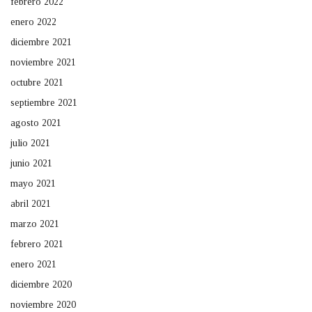
febrero 2022
enero 2022
diciembre 2021
noviembre 2021
octubre 2021
septiembre 2021
agosto 2021
julio 2021
junio 2021
mayo 2021
abril 2021
marzo 2021
febrero 2021
enero 2021
diciembre 2020
noviembre 2020