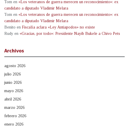
Tom
en
«Los veteranos de guerra merecen un reconocimiento»: ex
candidato a diputado Vladimir Melara
Tom
en
«Los veteranos de guerra merecen un reconocimiento»: ex
candidato a diputado Vladimir Melara
Benito
en
Fiscalía aclara «Ley Antiapodos» no existe
Rudy
en
«Gracias, por todo»: Presidente Nayib Bukele a Chivo Pets
Archivos
agosto 2026
julio 2026
junio 2026
mayo 2026
abril 2026
marzo 2026
febrero 2026
enero 2026