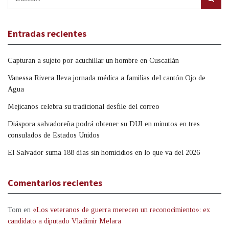
Entradas recientes
Capturan a sujeto por acuchillar un hombre en Cuscatlán
Vanessa Rivera lleva jornada médica a familias del cantón Ojo de
Agua
Mejicanos celebra su tradicional desfile del correo
Diáspora salvadoreña podrá obtener su DUI en minutos en tres
consulados de Estados Unidos
El Salvador suma 188 días sin homicidios en lo que va del 2026
Comentarios recientes
Tom
en
«Los veteranos de guerra merecen un reconocimiento»: ex
candidato a diputado Vladimir Melara