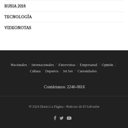
RUSIA 2018
TECNOLOGÍA
VIDEONOTAS
Nacionales
Internacionales
Entrevistas
Empresarial
Opinión
Cultura
Deportes
Jet Set
Curiosidades
Contáctanos: 2246-0616
© 2024 Diario La Página - Noticias de El Salvador