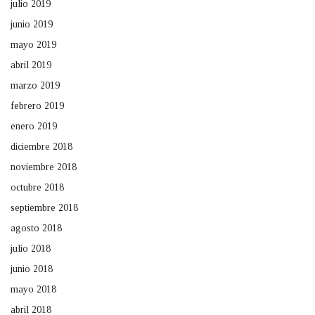
julio 2019
junio 2019
mayo 2019
abril 2019
marzo 2019
febrero 2019
enero 2019
diciembre 2018
noviembre 2018
octubre 2018
septiembre 2018
agosto 2018
julio 2018
junio 2018
mayo 2018
abril 2018