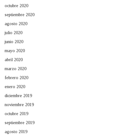
octubre 2020
septiembre 2020
agosto 2020
julio 2020
junio 2020
mayo 2020
abril 2020
marzo 2020
febrero 2020
enero 2020
diciembre 2019
noviembre 2019
octubre 2019
septiembre 2019
agosto 2019