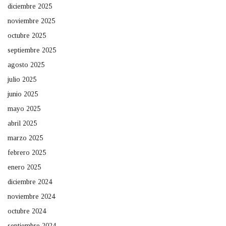
diciembre 2025
noviembre 2025
octubre 2025
septiembre 2025
agosto 2025
julio 2025
junio 2025
mayo 2025
abril 2025
marzo 2025
febrero 2025
enero 2025
diciembre 2024
noviembre 2024
octubre 2024
septiembre 2024