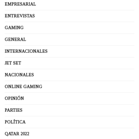
EMPRESARIAL
ENTREVISTAS
GAMING
GENERAL
INTERNACIONALES
JET SET
NACIONALES
ONLINE GAMING
OPINIÓN
PARTIES
POLÍTICA
QATAR 2022