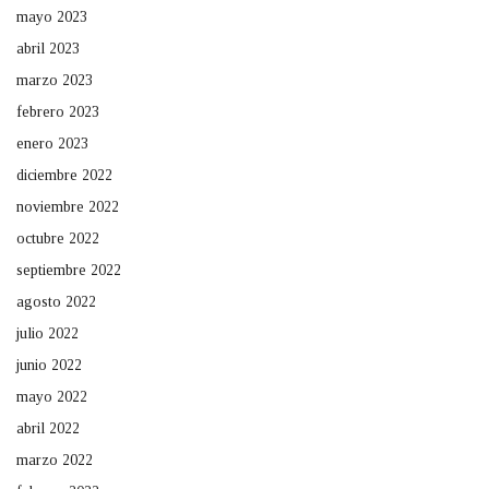
mayo 2023
abril 2023
marzo 2023
febrero 2023
enero 2023
diciembre 2022
noviembre 2022
octubre 2022
septiembre 2022
agosto 2022
julio 2022
junio 2022
mayo 2022
abril 2022
marzo 2022