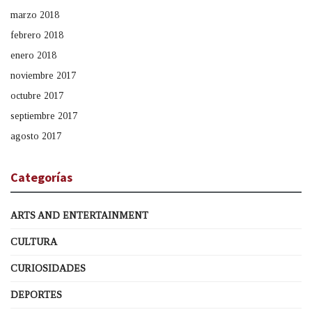
marzo 2018
febrero 2018
enero 2018
noviembre 2017
octubre 2017
septiembre 2017
agosto 2017
Categorías
ARTS AND ENTERTAINMENT
CULTURA
CURIOSIDADES
DEPORTES