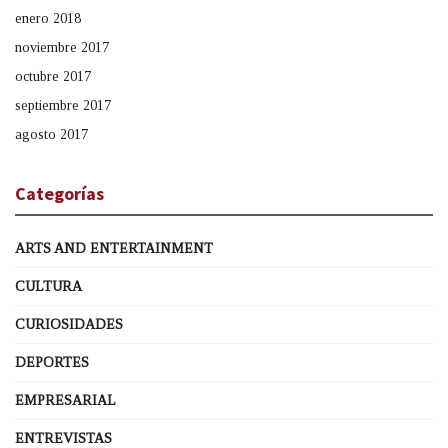
enero 2018
noviembre 2017
octubre 2017
septiembre 2017
agosto 2017
Categorías
ARTS AND ENTERTAINMENT
CULTURA
CURIOSIDADES
DEPORTES
EMPRESARIAL
ENTREVISTAS