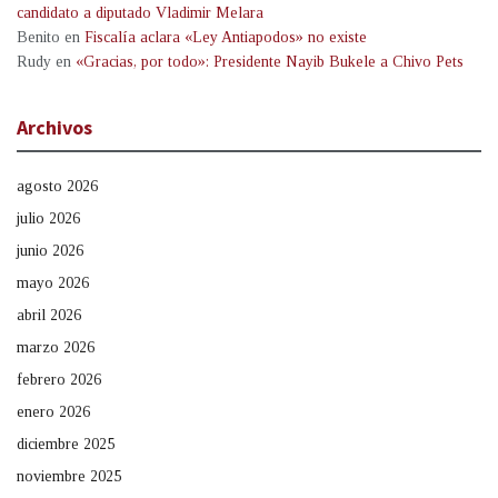
candidato a diputado Vladimir Melara
Benito
en
Fiscalía aclara «Ley Antiapodos» no existe
Rudy
en
«Gracias, por todo»: Presidente Nayib Bukele a Chivo Pets
Archivos
agosto 2026
julio 2026
junio 2026
mayo 2026
abril 2026
marzo 2026
febrero 2026
enero 2026
diciembre 2025
noviembre 2025