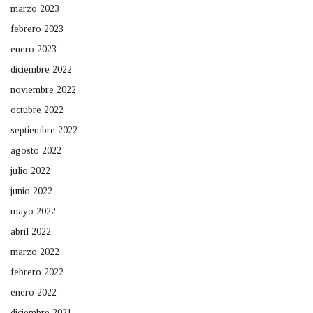
marzo 2023
febrero 2023
enero 2023
diciembre 2022
noviembre 2022
octubre 2022
septiembre 2022
agosto 2022
julio 2022
junio 2022
mayo 2022
abril 2022
marzo 2022
febrero 2022
enero 2022
diciembre 2021