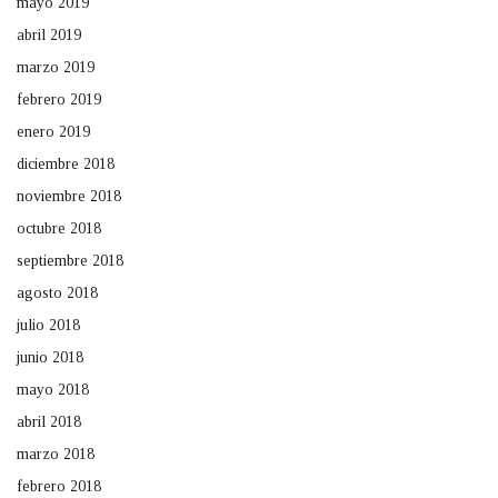
mayo 2019
abril 2019
marzo 2019
febrero 2019
enero 2019
diciembre 2018
noviembre 2018
octubre 2018
septiembre 2018
agosto 2018
julio 2018
junio 2018
mayo 2018
abril 2018
marzo 2018
febrero 2018