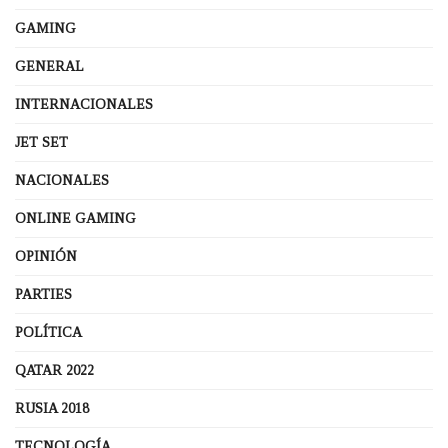
GAMING
GENERAL
INTERNACIONALES
JET SET
NACIONALES
ONLINE GAMING
OPINIÓN
PARTIES
POLÍTICA
QATAR 2022
RUSIA 2018
TECNOLOGÍA