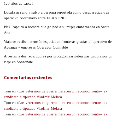
120 años de cárcel
Localizan sano y salvo a persona reportada como desaparecida tras
operativo coordinado entre FGR y PNC
PNC capturó a hombre que golpeó a su mujer embarazada en Santa
Ana
Viajeros reciben atención especial en fronteras gracias al operativo de
Aduanas y empresas Operador Confiable
Arrestan a dos repartidores por protagonizar pelea tras disputa por un
viaje en Sonsonate
Comentarios recientes
Tom
en
«Los veteranos de guerra merecen un reconocimiento»: ex
candidato a diputado Vladimir Melara
Tom
en
«Los veteranos de guerra merecen un reconocimiento»: ex
candidato a diputado Vladimir Melara
Tom
en
«Los veteranos de guerra merecen un reconocimiento»: ex