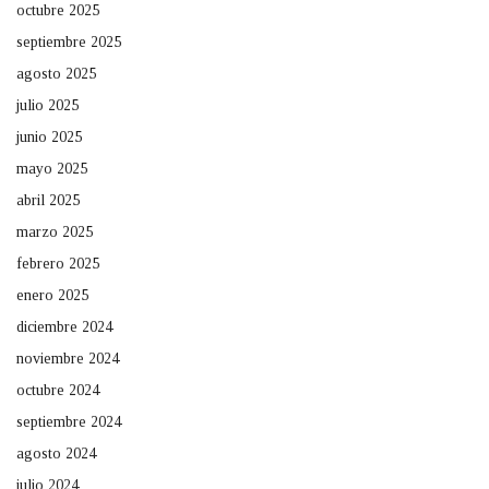
octubre 2025
septiembre 2025
agosto 2025
julio 2025
junio 2025
mayo 2025
abril 2025
marzo 2025
febrero 2025
enero 2025
diciembre 2024
noviembre 2024
octubre 2024
septiembre 2024
agosto 2024
julio 2024