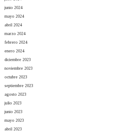
junio 2024
mayo 2024
abril 2024
marzo 2024
febrero 2024
enero 2024
diciembre 2023
noviembre 2023
octubre 2023
septiembre 2023
agosto 2023
julio 2023
junio 2023
mayo 2023
abril 2023