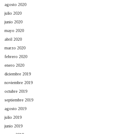
agosto 2020
julio 2020
junio 2020
mayo 2020
abril 2020
marzo 2020
febrero 2020
enero 2020
diciembre 2019
noviembre 2019
octubre 2019
septiembre 2019
agosto 2019
julio 2019
junio 2019