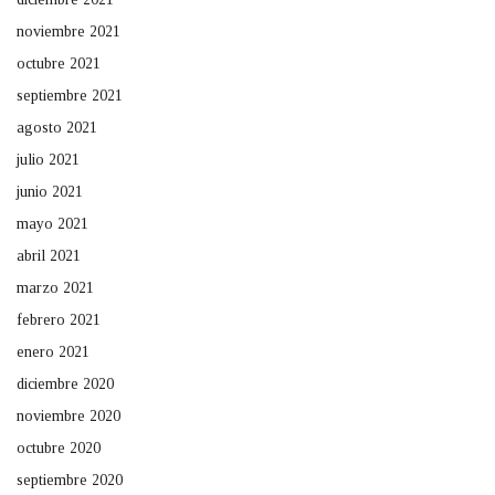
noviembre 2021
octubre 2021
septiembre 2021
agosto 2021
julio 2021
junio 2021
mayo 2021
abril 2021
marzo 2021
febrero 2021
enero 2021
diciembre 2020
noviembre 2020
octubre 2020
septiembre 2020