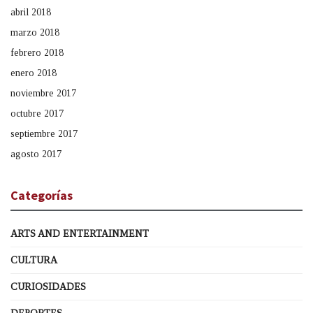
abril 2018
marzo 2018
febrero 2018
enero 2018
noviembre 2017
octubre 2017
septiembre 2017
agosto 2017
Categorías
ARTS AND ENTERTAINMENT
CULTURA
CURIOSIDADES