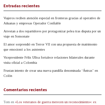
Entradas recientes
Viajeros reciben atención especial en fronteras gracias al operativo de
Aduanas y empresas Operador Confiable
Arrestan a dos repartidores por protagonizar pelea tras disputa por un
viaje en Sonsonate
El amor sorprendió en Terror VII con una propuesta de matrimonio
que emocionó a los asistentes
Vicepresidente Félix Ulloa fortalece relaciones bilaterales durante
visita oficial a Colombia
Frustan intento de crear una nueva pandilla denominada “Ántrax” en
Colón
Comentarios recientes
Tom
en
«Los veteranos de guerra merecen un reconocimiento»: ex