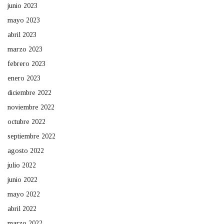
junio 2023
mayo 2023
abril 2023
marzo 2023
febrero 2023
enero 2023
diciembre 2022
noviembre 2022
octubre 2022
septiembre 2022
agosto 2022
julio 2022
junio 2022
mayo 2022
abril 2022
marzo 2022