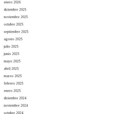
enero 2026
diciembre 2025
noviembre 2025
octubre 2025
septiembre 2025
agosto 2025
julio 2025
junio 2025
mayo 2025
abril 2025
marzo 2025
febrero 2025
enero 2025
diciembre 2024
noviembre 2024
octubre 2024