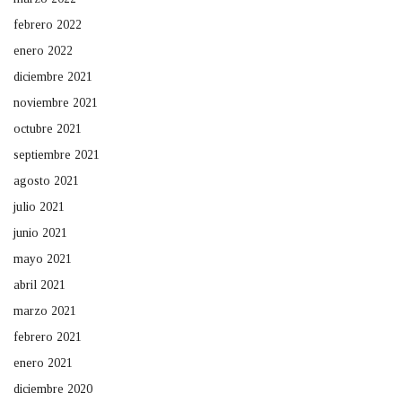
febrero 2022
enero 2022
diciembre 2021
noviembre 2021
octubre 2021
septiembre 2021
agosto 2021
julio 2021
junio 2021
mayo 2021
abril 2021
marzo 2021
febrero 2021
enero 2021
diciembre 2020