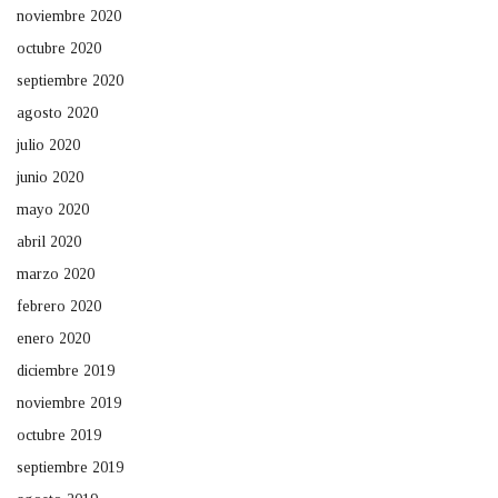
noviembre 2020
octubre 2020
septiembre 2020
agosto 2020
julio 2020
junio 2020
mayo 2020
abril 2020
marzo 2020
febrero 2020
enero 2020
diciembre 2019
noviembre 2019
octubre 2019
septiembre 2019