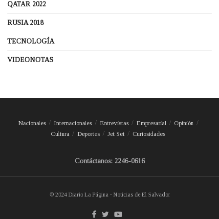
QATAR 2022
RUSIA 2018
TECNOLOGÍA
VIDEONOTAS
Nacionales
Internacionales
Entrevistas
Empresarial
Opinión
Cultura
Deportes
Jet Set
Curiosidades
Contáctanos: 2246-0616
© 2024 Diario La Página - Noticias de El Salvador