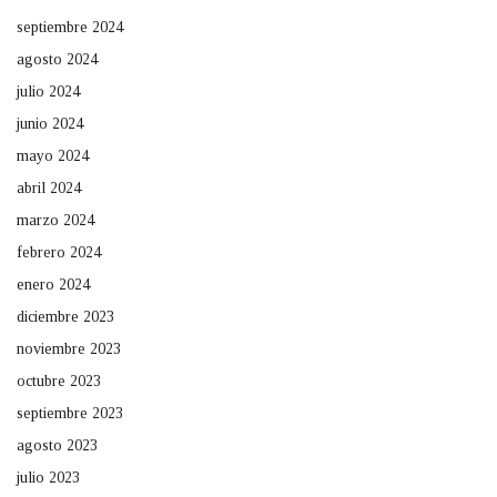
septiembre 2024
agosto 2024
julio 2024
junio 2024
mayo 2024
abril 2024
marzo 2024
febrero 2024
enero 2024
diciembre 2023
noviembre 2023
octubre 2023
septiembre 2023
agosto 2023
julio 2023