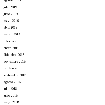
agosto 2019
julio 2019
junio 2019
mayo 2019
abril 2019
marzo 2019
febrero 2019
enero 2019
diciembre 2018
noviembre 2018
octubre 2018
septiembre 2018
agosto 2018
julio 2018
junio 2018
mayo 2018