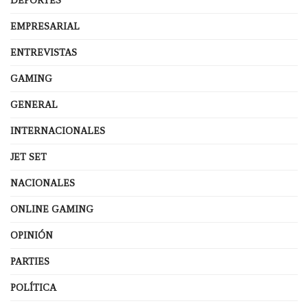
DEPORTES
EMPRESARIAL
ENTREVISTAS
GAMING
GENERAL
INTERNACIONALES
JET SET
NACIONALES
ONLINE GAMING
OPINIÓN
PARTIES
POLÍTICA