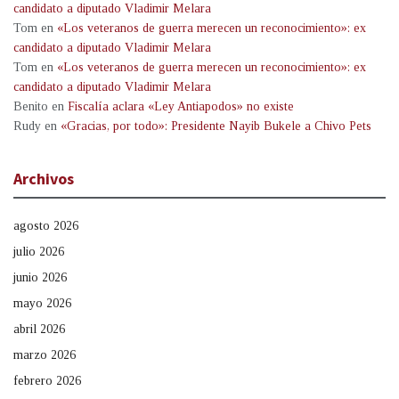
candidato a diputado Vladimir Melara
Tom
en
«Los veteranos de guerra merecen un reconocimiento»: ex
candidato a diputado Vladimir Melara
Tom
en
«Los veteranos de guerra merecen un reconocimiento»: ex
candidato a diputado Vladimir Melara
Benito
en
Fiscalía aclara «Ley Antiapodos» no existe
Rudy
en
«Gracias, por todo»: Presidente Nayib Bukele a Chivo Pets
Archivos
agosto 2026
julio 2026
junio 2026
mayo 2026
abril 2026
marzo 2026
febrero 2026