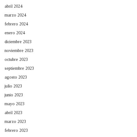
abril 2024
marzo 2024
febrero 2024
enero 2024
diciembre 2023
noviembre 2023
octubre 2023
septiembre 2023
agosto 2023
julio 2023
junio 2023
mayo 2023
abril 2023
marzo 2023
febrero 2023