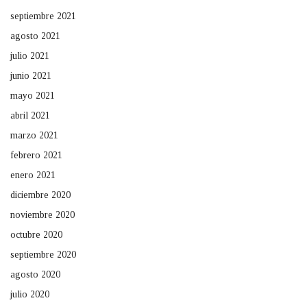
septiembre 2021
agosto 2021
julio 2021
junio 2021
mayo 2021
abril 2021
marzo 2021
febrero 2021
enero 2021
diciembre 2020
noviembre 2020
octubre 2020
septiembre 2020
agosto 2020
julio 2020