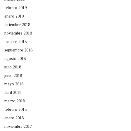
febrero 2019
enero 2019
diciembre 2018
noviembre 2018
octubre 2018
septiembre 2018
agosto 2018
julio 2018
junio 2018
mayo 2018
abril 2018
marzo 2018
febrero 2018
enero 2018
noviembre 2017