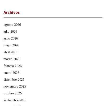
Archivos
agosto 2026
julio 2026
junio 2026
mayo 2026
abril 2026
marzo 2026
febrero 2026
enero 2026
diciembre 2025
noviembre 2025
octubre 2025
septiembre 2025