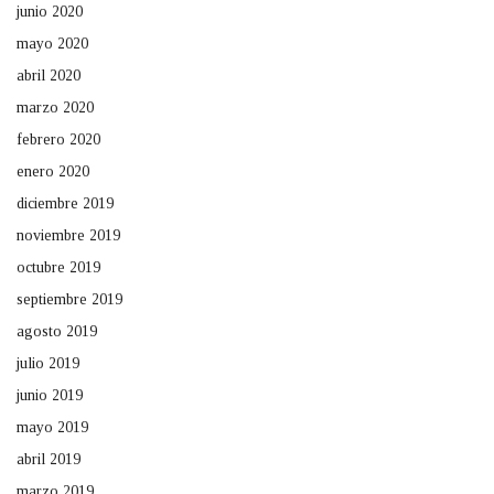
junio 2020
mayo 2020
abril 2020
marzo 2020
febrero 2020
enero 2020
diciembre 2019
noviembre 2019
octubre 2019
septiembre 2019
agosto 2019
julio 2019
junio 2019
mayo 2019
abril 2019
marzo 2019