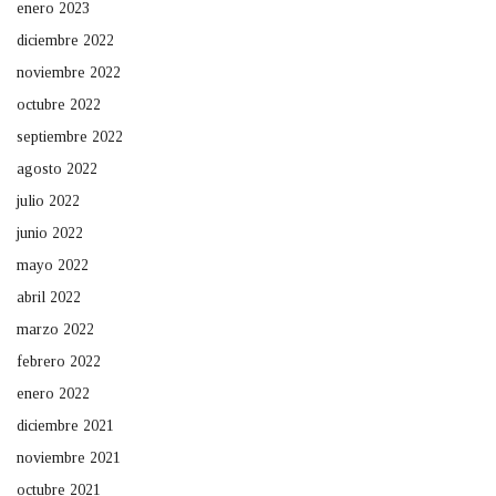
enero 2023
diciembre 2022
noviembre 2022
octubre 2022
septiembre 2022
agosto 2022
julio 2022
junio 2022
mayo 2022
abril 2022
marzo 2022
febrero 2022
enero 2022
diciembre 2021
noviembre 2021
octubre 2021