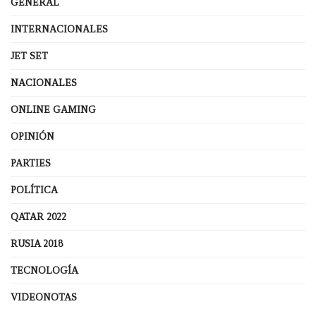
GENERAL
INTERNACIONALES
JET SET
NACIONALES
ONLINE GAMING
OPINIÓN
PARTIES
POLÍTICA
QATAR 2022
RUSIA 2018
TECNOLOGÍA
VIDEONOTAS