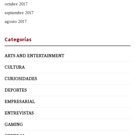
octubre 2017
septiembre 2017
agosto 2017
Categorías
ARTS AND ENTERTAINMENT
CULTURA
CURIOSIDADES
DEPORTES
EMPRESARIAL
ENTREVISTAS
GAMING