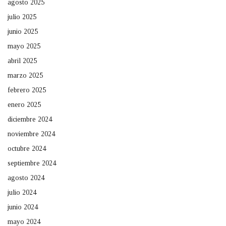
agosto 2025
julio 2025
junio 2025
mayo 2025
abril 2025
marzo 2025
febrero 2025
enero 2025
diciembre 2024
noviembre 2024
octubre 2024
septiembre 2024
agosto 2024
julio 2024
junio 2024
mayo 2024