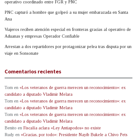
operativo coordinado entre FGR y PNC
PNC capturó a hombre que golpeó a su mujer embarazada en Santa
Ana
Viajeros reciben atención especial en fronteras gracias al operativo de
Aduanas y empresas Operador Confiable
Arrestan a dos repartidores por protagonizar pelea tras disputa por un
viaje en Sonsonate
Comentarios recientes
Tom
en
«Los veteranos de guerra merecen un reconocimiento»: ex
candidato a diputado Vladimir Melara
Tom
en
«Los veteranos de guerra merecen un reconocimiento»: ex
candidato a diputado Vladimir Melara
Tom
en
«Los veteranos de guerra merecen un reconocimiento»: ex
candidato a diputado Vladimir Melara
Benito
en
Fiscalía aclara «Ley Antiapodos» no existe
Rudy
en
«Gracias, por todo»: Presidente Nayib Bukele a Chivo Pets