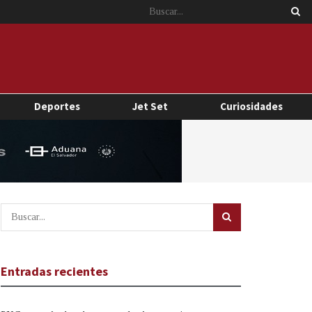
Deportes
Jet Set
Curiosidades
Entradas recientes