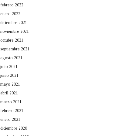
febrero 2022
enero 2022
diciembre 2021
noviembre 2021
octubre 2021
septiembre 2021
agosto 2021
julio 2021
junio 2021
mayo 2021
abril 2021
marzo 2021
febrero 2021
enero 2021
diciembre 2020