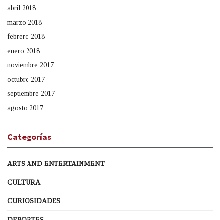
abril 2018
marzo 2018
febrero 2018
enero 2018
noviembre 2017
octubre 2017
septiembre 2017
agosto 2017
Categorías
ARTS AND ENTERTAINMENT
CULTURA
CURIOSIDADES
DEPORTES