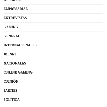
EMPRESARIAL
ENTREVISTAS
GAMING
GENERAL
INTERNACIONALES
JET SET
NACIONALES
ONLINE GAMING
OPINIÓN
PARTIES
POLÍTICA