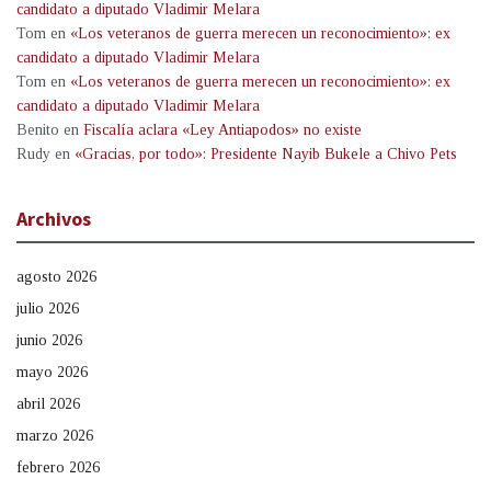
candidato a diputado Vladimir Melara
Tom
en
«Los veteranos de guerra merecen un reconocimiento»: ex
candidato a diputado Vladimir Melara
Tom
en
«Los veteranos de guerra merecen un reconocimiento»: ex
candidato a diputado Vladimir Melara
Benito
en
Fiscalía aclara «Ley Antiapodos» no existe
Rudy
en
«Gracias, por todo»: Presidente Nayib Bukele a Chivo Pets
Archivos
agosto 2026
julio 2026
junio 2026
mayo 2026
abril 2026
marzo 2026
febrero 2026