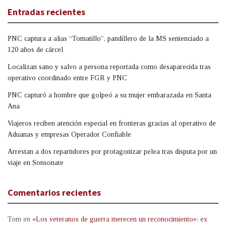
Entradas recientes
PNC captura a alias “Tomatillo”, pandillero de la MS sentenciado a
120 años de cárcel
Localizan sano y salvo a persona reportada como desaparecida tras
operativo coordinado entre FGR y PNC
PNC capturó a hombre que golpeó a su mujer embarazada en Santa
Ana
Viajeros reciben atención especial en fronteras gracias al operativo de
Aduanas y empresas Operador Confiable
Arrestan a dos repartidores por protagonizar pelea tras disputa por un
viaje en Sonsonate
Comentarios recientes
Tom
en
«Los veteranos de guerra merecen un reconocimiento»: ex