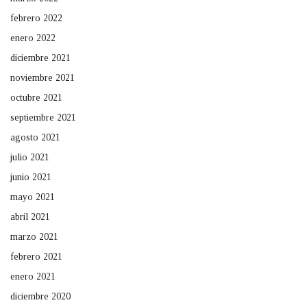
febrero 2022
enero 2022
diciembre 2021
noviembre 2021
octubre 2021
septiembre 2021
agosto 2021
julio 2021
junio 2021
mayo 2021
abril 2021
marzo 2021
febrero 2021
enero 2021
diciembre 2020