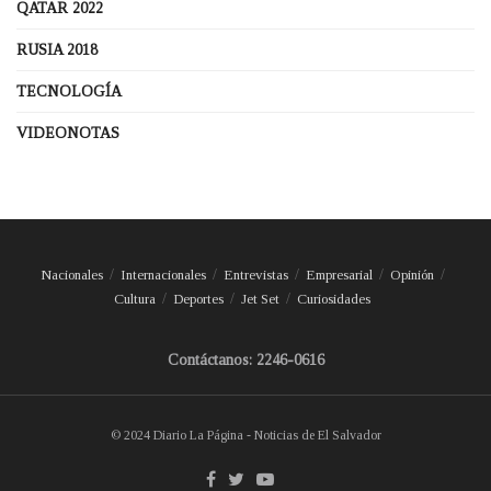
QATAR 2022
RUSIA 2018
TECNOLOGÍA
VIDEONOTAS
Nacionales
Internacionales
Entrevistas
Empresarial
Opinión
Cultura
Deportes
Jet Set
Curiosidades
Contáctanos: 2246-0616
© 2024 Diario La Página - Noticias de El Salvador