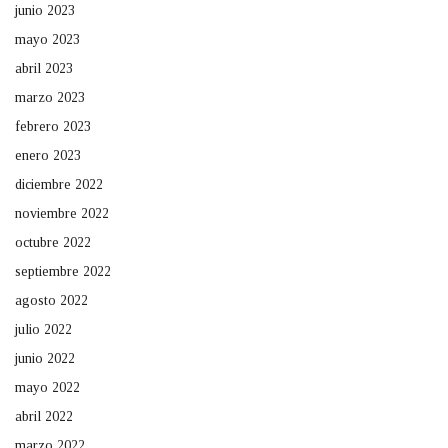
junio 2023
mayo 2023
abril 2023
marzo 2023
febrero 2023
enero 2023
diciembre 2022
noviembre 2022
octubre 2022
septiembre 2022
agosto 2022
julio 2022
junio 2022
mayo 2022
abril 2022
marzo 2022