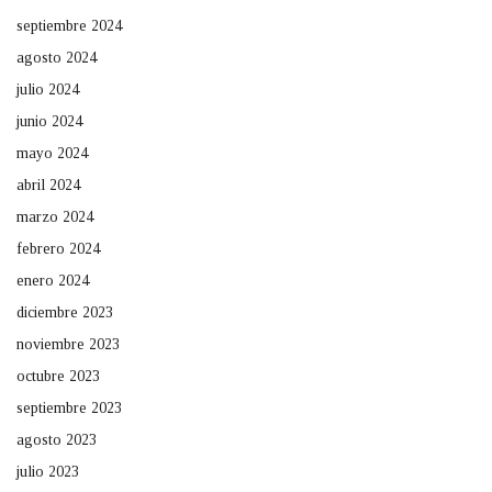
septiembre 2024
agosto 2024
julio 2024
junio 2024
mayo 2024
abril 2024
marzo 2024
febrero 2024
enero 2024
diciembre 2023
noviembre 2023
octubre 2023
septiembre 2023
agosto 2023
julio 2023