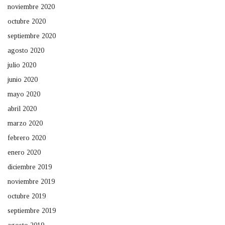
noviembre 2020
octubre 2020
septiembre 2020
agosto 2020
julio 2020
junio 2020
mayo 2020
abril 2020
marzo 2020
febrero 2020
enero 2020
diciembre 2019
noviembre 2019
octubre 2019
septiembre 2019