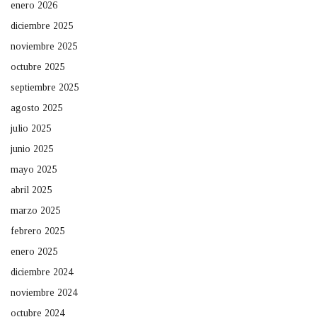
enero 2026
diciembre 2025
noviembre 2025
octubre 2025
septiembre 2025
agosto 2025
julio 2025
junio 2025
mayo 2025
abril 2025
marzo 2025
febrero 2025
enero 2025
diciembre 2024
noviembre 2024
octubre 2024