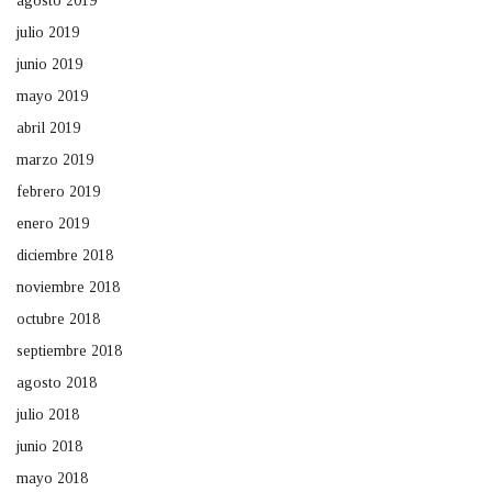
agosto 2019
julio 2019
junio 2019
mayo 2019
abril 2019
marzo 2019
febrero 2019
enero 2019
diciembre 2018
noviembre 2018
octubre 2018
septiembre 2018
agosto 2018
julio 2018
junio 2018
mayo 2018