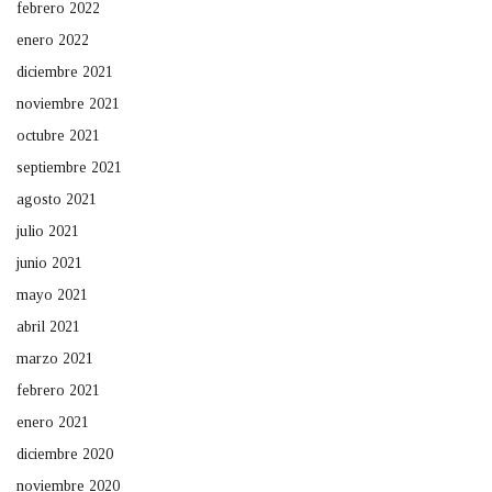
febrero 2022
enero 2022
diciembre 2021
noviembre 2021
octubre 2021
septiembre 2021
agosto 2021
julio 2021
junio 2021
mayo 2021
abril 2021
marzo 2021
febrero 2021
enero 2021
diciembre 2020
noviembre 2020