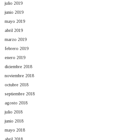
julio 2019
junio 2019
mayo 2019
abril 2019
marzo 2019
febrero 2019
enero 2019
diciembre 2018
noviembre 2018
octubre 2018
septiembre 2018
agosto 2018
julio 2018
junio 2018
mayo 2018
abril 2018