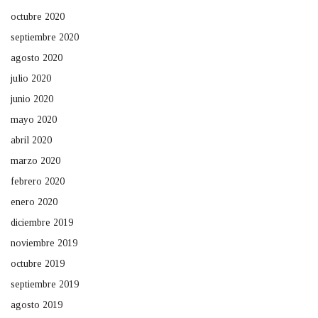
octubre 2020
septiembre 2020
agosto 2020
julio 2020
junio 2020
mayo 2020
abril 2020
marzo 2020
febrero 2020
enero 2020
diciembre 2019
noviembre 2019
octubre 2019
septiembre 2019
agosto 2019