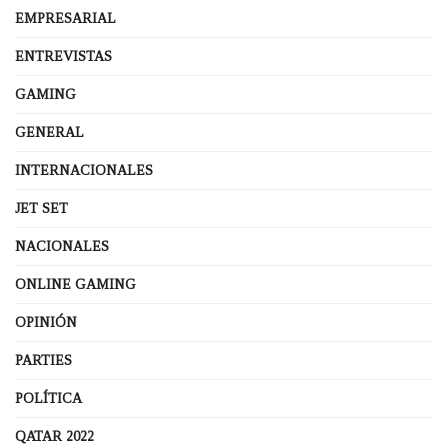
EMPRESARIAL
ENTREVISTAS
GAMING
GENERAL
INTERNACIONALES
JET SET
NACIONALES
ONLINE GAMING
OPINIÓN
PARTIES
POLÍTICA
QATAR 2022