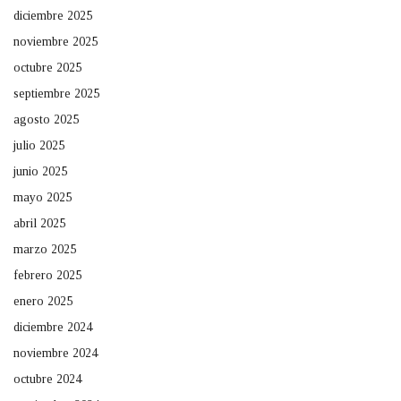
diciembre 2025
noviembre 2025
octubre 2025
septiembre 2025
agosto 2025
julio 2025
junio 2025
mayo 2025
abril 2025
marzo 2025
febrero 2025
enero 2025
diciembre 2024
noviembre 2024
octubre 2024