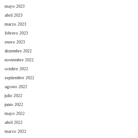
mayo 2023
abril 2023
marzo 2023
febrero 2023
enero 2023
diciembre 2022
noviembre 2022
octubre 2022
septiembre 2022
agosto 2022
julio 2022
junio 2022
mayo 2022
abril 2022
marzo 2022