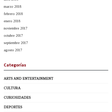
marzo 2018
febrero 2018
enero 2018
noviembre 2017
octubre 2017
septiembre 2017
agosto 2017
Categorías
ARTS AND ENTERTAINMENT
CULTURA
CURIOSIDADES
DEPORTES