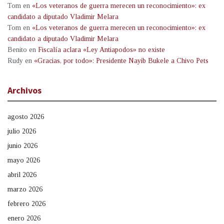
Tom
en
«Los veteranos de guerra merecen un reconocimiento»: ex
candidato a diputado Vladimir Melara
Tom
en
«Los veteranos de guerra merecen un reconocimiento»: ex
candidato a diputado Vladimir Melara
Benito
en
Fiscalía aclara «Ley Antiapodos» no existe
Rudy
en
«Gracias, por todo»: Presidente Nayib Bukele a Chivo Pets
Archivos
agosto 2026
julio 2026
junio 2026
mayo 2026
abril 2026
marzo 2026
febrero 2026
enero 2026