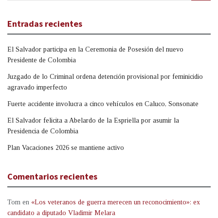
Entradas recientes
El Salvador participa en la Ceremonia de Posesión del nuevo
Presidente de Colombia
Juzgado de lo Criminal ordena detención provisional por feminicidio
agravado imperfecto
Fuerte accidente involucra a cinco vehículos en Caluco, Sonsonate
El Salvador felicita a Abelardo de la Espriella por asumir la
Presidencia de Colombia
Plan Vacaciones 2026 se mantiene activo
Comentarios recientes
Tom
en
«Los veteranos de guerra merecen un reconocimiento»: ex
candidato a diputado Vladimir Melara