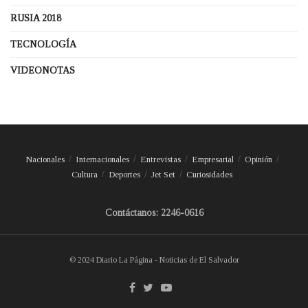
RUSIA 2018
TECNOLOGÍA
VIDEONOTAS
Nacionales
Internacionales
Entrevistas
Empresarial
Opinión
Cultura
Deportes
Jet Set
Curiosidades
Contáctanos: 2246-0616
© 2024 Diario La Página - Noticias de El Salvador