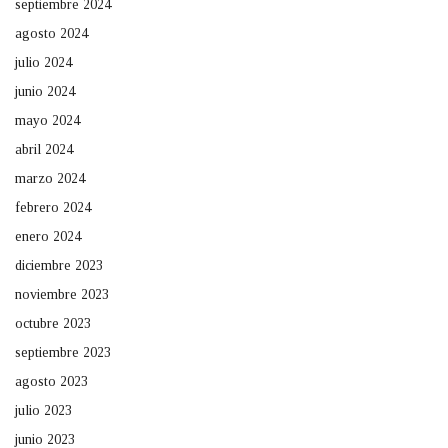
septiembre 2024
agosto 2024
julio 2024
junio 2024
mayo 2024
abril 2024
marzo 2024
febrero 2024
enero 2024
diciembre 2023
noviembre 2023
octubre 2023
septiembre 2023
agosto 2023
julio 2023
junio 2023