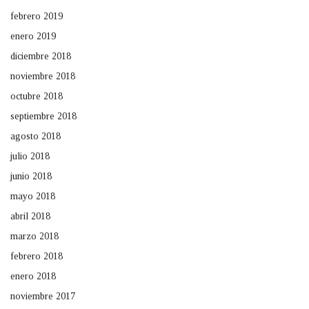
febrero 2019
enero 2019
diciembre 2018
noviembre 2018
octubre 2018
septiembre 2018
agosto 2018
julio 2018
junio 2018
mayo 2018
abril 2018
marzo 2018
febrero 2018
enero 2018
noviembre 2017