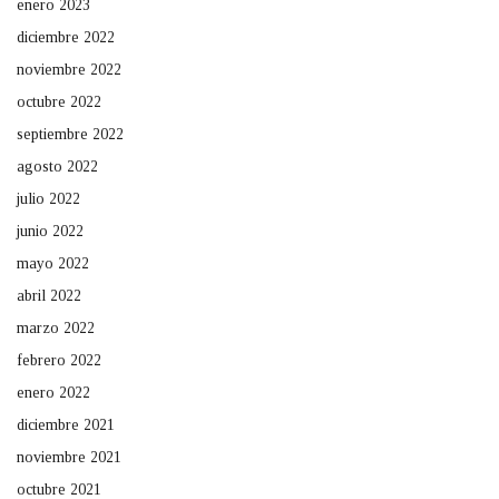
enero 2023
diciembre 2022
noviembre 2022
octubre 2022
septiembre 2022
agosto 2022
julio 2022
junio 2022
mayo 2022
abril 2022
marzo 2022
febrero 2022
enero 2022
diciembre 2021
noviembre 2021
octubre 2021