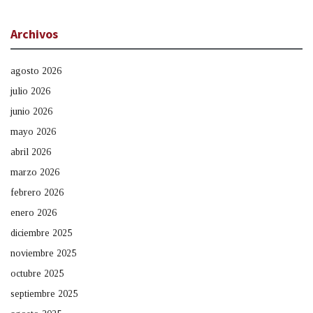
Archivos
agosto 2026
julio 2026
junio 2026
mayo 2026
abril 2026
marzo 2026
febrero 2026
enero 2026
diciembre 2025
noviembre 2025
octubre 2025
septiembre 2025