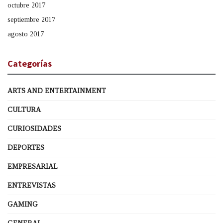
octubre 2017
septiembre 2017
agosto 2017
Categorías
ARTS AND ENTERTAINMENT
CULTURA
CURIOSIDADES
DEPORTES
EMPRESARIAL
ENTREVISTAS
GAMING