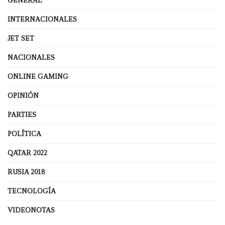
GENERAL
INTERNACIONALES
JET SET
NACIONALES
ONLINE GAMING
OPINIÓN
PARTIES
POLÍTICA
QATAR 2022
RUSIA 2018
TECNOLOGÍA
VIDEONOTAS