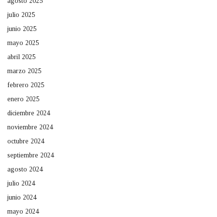
agosto 2025
julio 2025
junio 2025
mayo 2025
abril 2025
marzo 2025
febrero 2025
enero 2025
diciembre 2024
noviembre 2024
octubre 2024
septiembre 2024
agosto 2024
julio 2024
junio 2024
mayo 2024