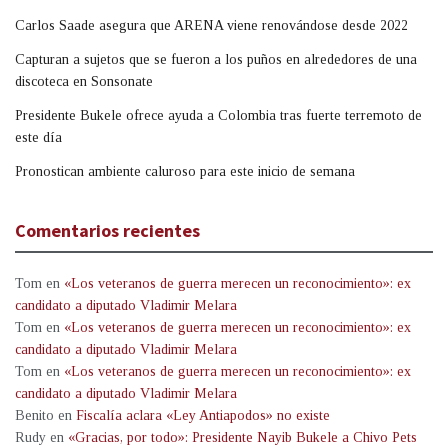
Carlos Saade asegura que ARENA viene renovándose desde 2022
Capturan a sujetos que se fueron a los puños en alrededores de una
discoteca en Sonsonate
Presidente Bukele ofrece ayuda a Colombia tras fuerte terremoto de
este día
Pronostican ambiente caluroso para este inicio de semana
Comentarios recientes
Tom
en
«Los veteranos de guerra merecen un reconocimiento»: ex
candidato a diputado Vladimir Melara
Tom
en
«Los veteranos de guerra merecen un reconocimiento»: ex
candidato a diputado Vladimir Melara
Tom
en
«Los veteranos de guerra merecen un reconocimiento»: ex
candidato a diputado Vladimir Melara
Benito
en
Fiscalía aclara «Ley Antiapodos» no existe
Rudy
en
«Gracias, por todo»: Presidente Nayib Bukele a Chivo Pets