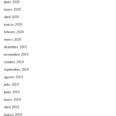
junio 2020
mayo 2020
abril 2020
marzo 2020
febrero 2020
enero 2020
diciembre 2019
noviembre 2019
octubre 2019
septiembre 2019
agosto 2019
julio 2019
junio 2019
mayo 2019
abril 2019
marzo 2019