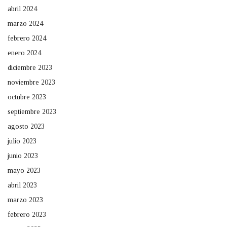
abril 2024
marzo 2024
febrero 2024
enero 2024
diciembre 2023
noviembre 2023
octubre 2023
septiembre 2023
agosto 2023
julio 2023
junio 2023
mayo 2023
abril 2023
marzo 2023
febrero 2023