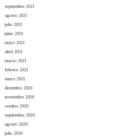
septiembre 2021
agosto 2021
julio 2021
junio 2021
mayo 2021
abril 2021
marzo 2021
febrero 2021
enero 2021
diciembre 2020
noviembre 2020
octubre 2020
septiembre 2020
agosto 2020
julio 2020