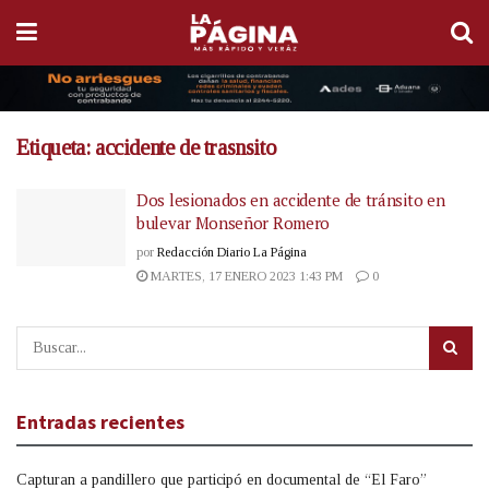
Etiqueta:
accidente de trasnsito
Dos lesionados en accidente de tránsito en
bulevar Monseñor Romero
por
Redacción Diario La Página
MARTES, 17 ENERO 2023 1:43 PM
0
Entradas recientes
Capturan a pandillero que participó en documental de “El Faro”