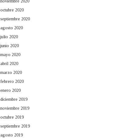
noviembre 2020
octubre 2020
septiembre 2020
agosto 2020
julio 2020
junio 2020
mayo 2020
abril 2020
marzo 2020
febrero 2020
enero 2020
diciembre 2019
noviembre 2019
octubre 2019
septiembre 2019
agosto 2019