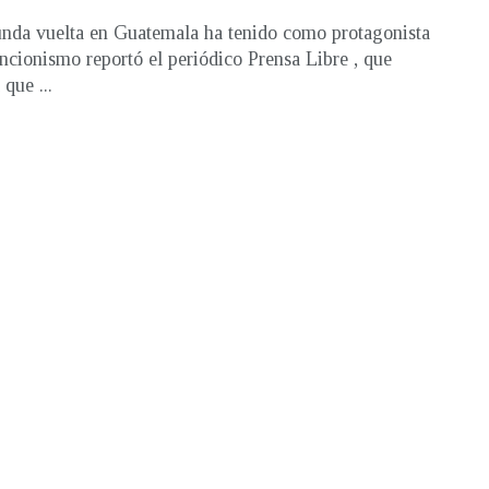
nda vuelta en Guatemala ha tenido como protagonista
encionismo reportó el periódico Prensa Libre , que
que ...