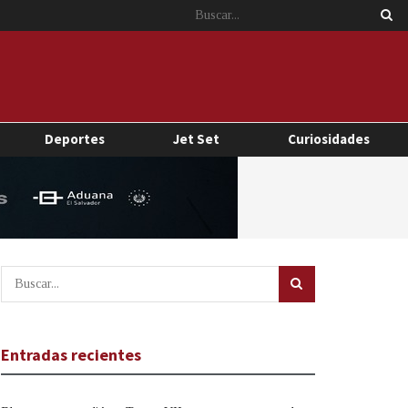
Deportes
Jet Set
Curiosidades
Entradas recientes