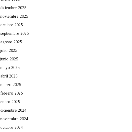
diciembre 2025
noviembre 2025
octubre 2025
septiembre 2025
agosto 2025
julio 2025
junio 2025
mayo 2025
abril 2025
marzo 2025
febrero 2025
enero 2025
diciembre 2024
noviembre 2024
octubre 2024