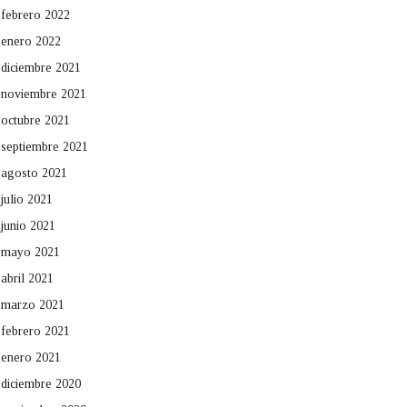
febrero 2022
enero 2022
diciembre 2021
noviembre 2021
octubre 2021
septiembre 2021
agosto 2021
julio 2021
junio 2021
mayo 2021
abril 2021
marzo 2021
febrero 2021
enero 2021
diciembre 2020