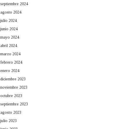
septiembre 2024
agosto 2024
julio 2024
junio 2024
mayo 2024
abril 2024
marzo 2024
febrero 2024
enero 2024
diciembre 2023
noviembre 2023
octubre 2023
septiembre 2023
agosto 2023
julio 2023