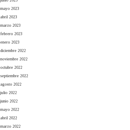
junio 2023
mayo 2023
abril 2023
marzo 2023
febrero 2023
enero 2023
diciembre 2022
noviembre 2022
octubre 2022
septiembre 2022
agosto 2022
julio 2022
junio 2022
mayo 2022
abril 2022
marzo 2022