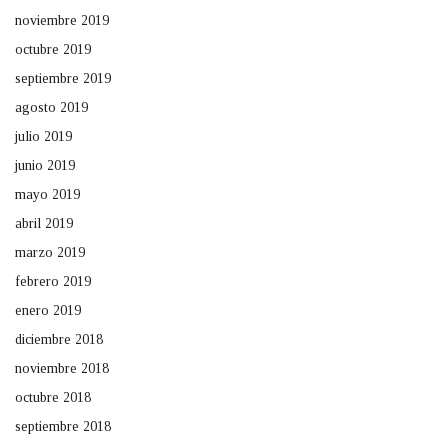
noviembre 2019
octubre 2019
septiembre 2019
agosto 2019
julio 2019
junio 2019
mayo 2019
abril 2019
marzo 2019
febrero 2019
enero 2019
diciembre 2018
noviembre 2018
octubre 2018
septiembre 2018