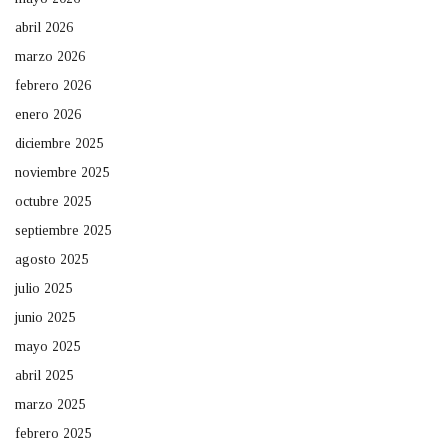
abril 2026
marzo 2026
febrero 2026
enero 2026
diciembre 2025
noviembre 2025
octubre 2025
septiembre 2025
agosto 2025
julio 2025
junio 2025
mayo 2025
abril 2025
marzo 2025
febrero 2025