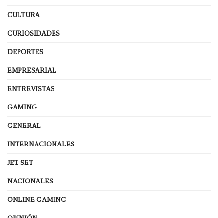
CULTURA
CURIOSIDADES
DEPORTES
EMPRESARIAL
ENTREVISTAS
GAMING
GENERAL
INTERNACIONALES
JET SET
NACIONALES
ONLINE GAMING