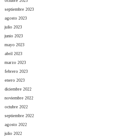
octubre 2023
septiembre 2023
agosto 2023
julio 2023
junio 2023
mayo 2023
abril 2023
marzo 2023
febrero 2023
enero 2023
diciembre 2022
noviembre 2022
octubre 2022
septiembre 2022
agosto 2022
julio 2022