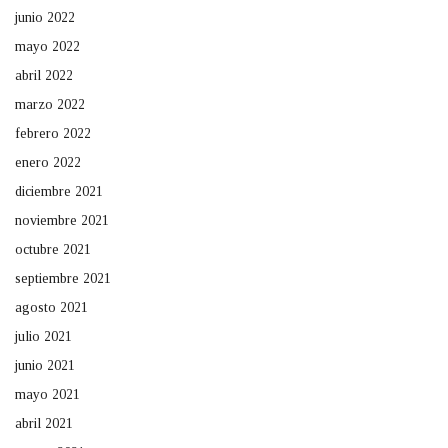
junio 2022
mayo 2022
abril 2022
marzo 2022
febrero 2022
enero 2022
diciembre 2021
noviembre 2021
octubre 2021
septiembre 2021
agosto 2021
julio 2021
junio 2021
mayo 2021
abril 2021