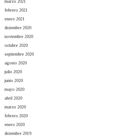
marzo 2021
febrero 2021
enero 2021
diciembre 2020
noviembre 2020
octubre 2020
septiembre 2020
agosto 2020
julio 2020
junio 2020
mayo 2020
abril 2020
marzo 2020
febrero 2020
enero 2020
diciembre 2019