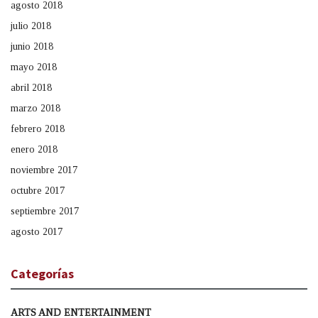
agosto 2018
julio 2018
junio 2018
mayo 2018
abril 2018
marzo 2018
febrero 2018
enero 2018
noviembre 2017
octubre 2017
septiembre 2017
agosto 2017
Categorías
ARTS AND ENTERTAINMENT