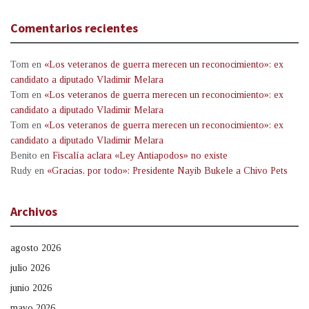
Comentarios recientes
Tom
en
«Los veteranos de guerra merecen un reconocimiento»: ex
candidato a diputado Vladimir Melara
Tom
en
«Los veteranos de guerra merecen un reconocimiento»: ex
candidato a diputado Vladimir Melara
Tom
en
«Los veteranos de guerra merecen un reconocimiento»: ex
candidato a diputado Vladimir Melara
Benito
en
Fiscalía aclara «Ley Antiapodos» no existe
Rudy
en
«Gracias, por todo»: Presidente Nayib Bukele a Chivo Pets
Archivos
agosto 2026
julio 2026
junio 2026
mayo 2026