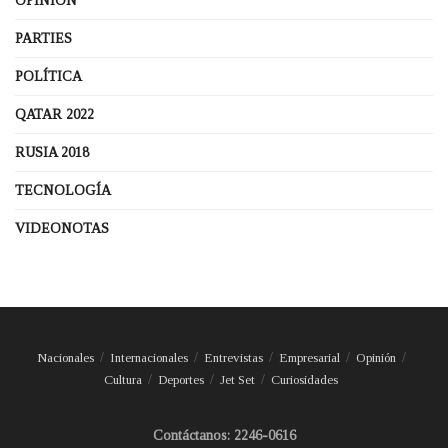
OPINIÓN
PARTIES
POLÍTICA
QATAR 2022
RUSIA 2018
TECNOLOGÍA
VIDEONOTAS
Nacionales
Internacionales
Entrevistas
Empresarial
Opinión
Cultura
Deportes
Jet Set
Curiosidades
Contáctanos: 2246-0616