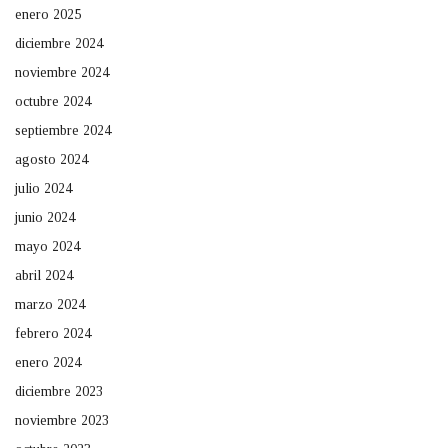
enero 2025
diciembre 2024
noviembre 2024
octubre 2024
septiembre 2024
agosto 2024
julio 2024
junio 2024
mayo 2024
abril 2024
marzo 2024
febrero 2024
enero 2024
diciembre 2023
noviembre 2023