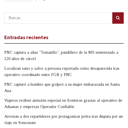
Entradas recientes
PNC captura a alias “Tomatillo”, pandillero de la MS sentenciado a
120 años de cárcel
Localizan sano y salvo a persona reportada como desaparecida tras
operativo coordinado entre FGR y PNC
PNC capturó a hombre que golpeó a su mujer embarazada en Santa
Ana
Viajeros reciben atención especial en fronteras gracias al operativo de
Aduanas y empresas Operador Confiable
Arrestan a dos repartidores por protagonizar pelea tras disputa por un
viaje en Sonsonate