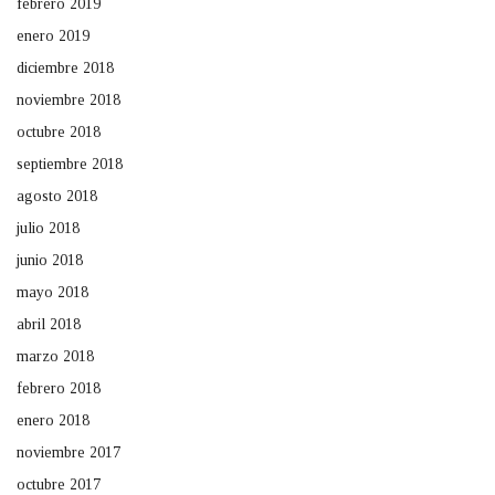
febrero 2019
enero 2019
diciembre 2018
noviembre 2018
octubre 2018
septiembre 2018
agosto 2018
julio 2018
junio 2018
mayo 2018
abril 2018
marzo 2018
febrero 2018
enero 2018
noviembre 2017
octubre 2017