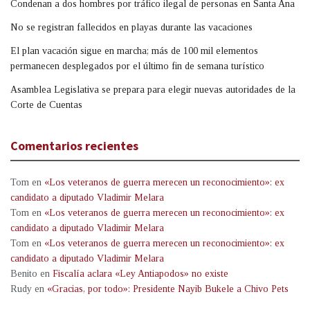
Condenan a dos hombres por tráfico ilegal de personas en Santa Ana
No se registran fallecidos en playas durante las vacaciones
El plan vacación sigue en marcha; más de 100 mil elementos
permanecen desplegados por el último fin de semana turístico
Asamblea Legislativa se prepara para elegir nuevas autoridades de la
Corte de Cuentas
Comentarios recientes
Tom
en
«Los veteranos de guerra merecen un reconocimiento»: ex
candidato a diputado Vladimir Melara
Tom
en
«Los veteranos de guerra merecen un reconocimiento»: ex
candidato a diputado Vladimir Melara
Tom
en
«Los veteranos de guerra merecen un reconocimiento»: ex
candidato a diputado Vladimir Melara
Benito
en
Fiscalía aclara «Ley Antiapodos» no existe
Rudy
en
«Gracias, por todo»: Presidente Nayib Bukele a Chivo Pets