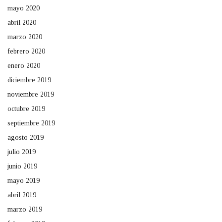
mayo 2020
abril 2020
marzo 2020
febrero 2020
enero 2020
diciembre 2019
noviembre 2019
octubre 2019
septiembre 2019
agosto 2019
julio 2019
junio 2019
mayo 2019
abril 2019
marzo 2019