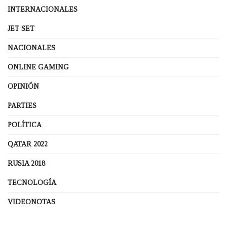
INTERNACIONALES
JET SET
NACIONALES
ONLINE GAMING
OPINIÓN
PARTIES
POLÍTICA
QATAR 2022
RUSIA 2018
TECNOLOGÍA
VIDEONOTAS