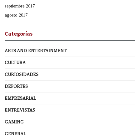
septiembre 2017
agosto 2017
Categorías
ARTS AND ENTERTAINMENT
CULTURA
CURIOSIDADES
DEPORTES
EMPRESARIAL
ENTREVISTAS
GAMING
GENERAL