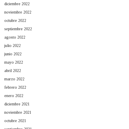
diciembre 2022
noviembre 2022
octubre 2022
septiembre 2022
agosto 2022
julio 2022
junio 2022
mayo 2022
abril 2022
marzo 2022
febrero 2022
enero 2022
diciembre 2021
noviembre 2021
octubre 2021