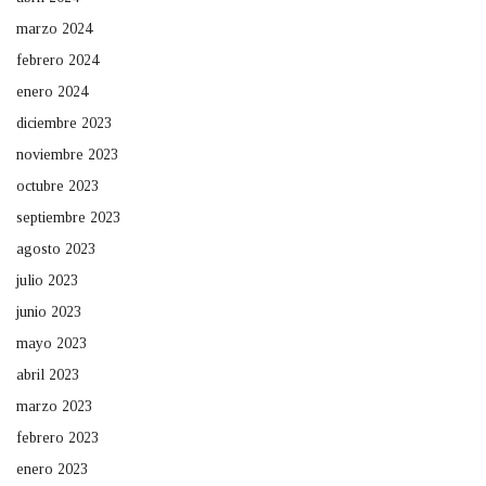
marzo 2024
febrero 2024
enero 2024
diciembre 2023
noviembre 2023
octubre 2023
septiembre 2023
agosto 2023
julio 2023
junio 2023
mayo 2023
abril 2023
marzo 2023
febrero 2023
enero 2023