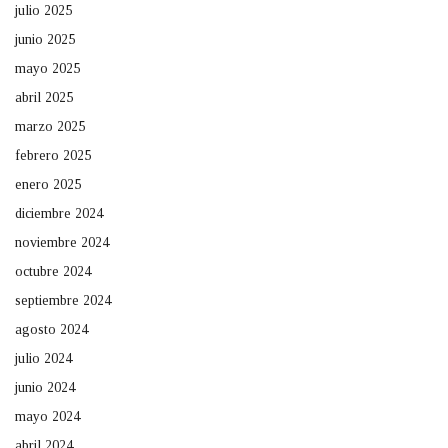
julio 2025
junio 2025
mayo 2025
abril 2025
marzo 2025
febrero 2025
enero 2025
diciembre 2024
noviembre 2024
octubre 2024
septiembre 2024
agosto 2024
julio 2024
junio 2024
mayo 2024
abril 2024