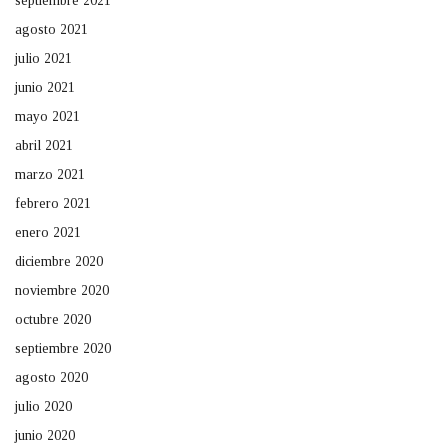
septiembre 2021
agosto 2021
julio 2021
junio 2021
mayo 2021
abril 2021
marzo 2021
febrero 2021
enero 2021
diciembre 2020
noviembre 2020
octubre 2020
septiembre 2020
agosto 2020
julio 2020
junio 2020