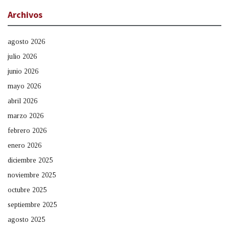
Archivos
agosto 2026
julio 2026
junio 2026
mayo 2026
abril 2026
marzo 2026
febrero 2026
enero 2026
diciembre 2025
noviembre 2025
octubre 2025
septiembre 2025
agosto 2025