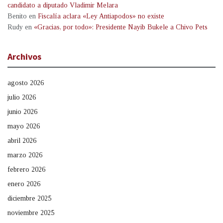
candidato a diputado Vladimir Melara
Benito
en
Fiscalía aclara «Ley Antiapodos» no existe
Rudy
en
«Gracias, por todo»: Presidente Nayib Bukele a Chivo Pets
Archivos
agosto 2026
julio 2026
junio 2026
mayo 2026
abril 2026
marzo 2026
febrero 2026
enero 2026
diciembre 2025
noviembre 2025