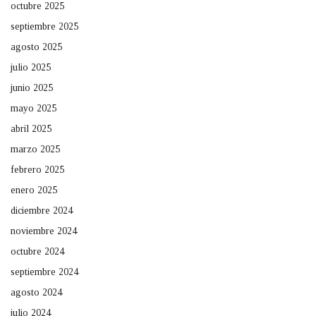
octubre 2025
septiembre 2025
agosto 2025
julio 2025
junio 2025
mayo 2025
abril 2025
marzo 2025
febrero 2025
enero 2025
diciembre 2024
noviembre 2024
octubre 2024
septiembre 2024
agosto 2024
julio 2024