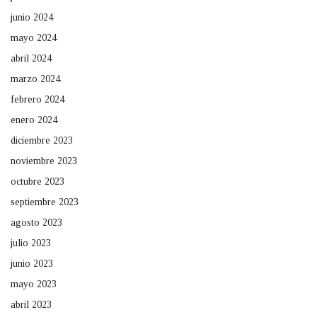
junio 2024
mayo 2024
abril 2024
marzo 2024
febrero 2024
enero 2024
diciembre 2023
noviembre 2023
octubre 2023
septiembre 2023
agosto 2023
julio 2023
junio 2023
mayo 2023
abril 2023