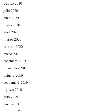
agosto 2020
julio 2020
junio 2020
mayo 2020
abril 2020
marzo 2020
febrero 2020
enero 2020
diciembre 2019
noviembre 2019
octubre 2019
septiembre 2019
agosto 2019
julio 2019
junio 2019