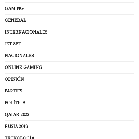
GAMING
GENERAL
INTERNACIONALES
JET SET
NACIONALES
ONLINE GAMING
OPINIÓN
PARTIES
POLÍTICA
QATAR 2022
RUSIA 2018
TECNOLOGÍA