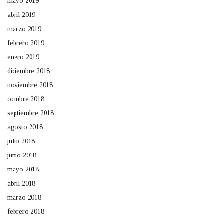
mayo 2019
abril 2019
marzo 2019
febrero 2019
enero 2019
diciembre 2018
noviembre 2018
octubre 2018
septiembre 2018
agosto 2018
julio 2018
junio 2018
mayo 2018
abril 2018
marzo 2018
febrero 2018