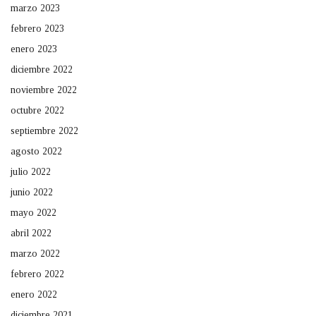
marzo 2023
febrero 2023
enero 2023
diciembre 2022
noviembre 2022
octubre 2022
septiembre 2022
agosto 2022
julio 2022
junio 2022
mayo 2022
abril 2022
marzo 2022
febrero 2022
enero 2022
diciembre 2021