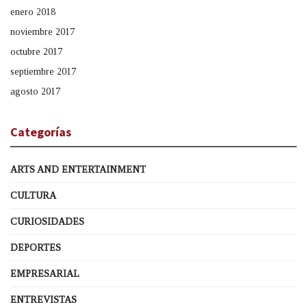
enero 2018
noviembre 2017
octubre 2017
septiembre 2017
agosto 2017
Categorías
ARTS AND ENTERTAINMENT
CULTURA
CURIOSIDADES
DEPORTES
EMPRESARIAL
ENTREVISTAS