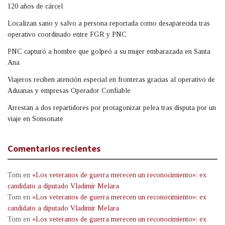
120 años de cárcel
Localizan sano y salvo a persona reportada como desaparecida tras
operativo coordinado entre FGR y PNC
PNC capturó a hombre que golpeó a su mujer embarazada en Santa
Ana
Viajeros reciben atención especial en fronteras gracias al operativo de
Aduanas y empresas Operador Confiable
Arrestan a dos repartidores por protagonizar pelea tras disputa por un
viaje en Sonsonate
Comentarios recientes
Tom
en
«Los veteranos de guerra merecen un reconocimiento»: ex
candidato a diputado Vladimir Melara
Tom
en
«Los veteranos de guerra merecen un reconocimiento»: ex
candidato a diputado Vladimir Melara
Tom
en
«Los veteranos de guerra merecen un reconocimiento»: ex