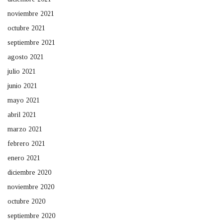
noviembre 2021
octubre 2021
septiembre 2021
agosto 2021
julio 2021
junio 2021
mayo 2021
abril 2021
marzo 2021
febrero 2021
enero 2021
diciembre 2020
noviembre 2020
octubre 2020
septiembre 2020