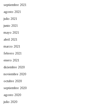
septiembre 2021
agosto 2021
julio 2021
junio 2021
mayo 2021
abril 2021
marzo 2021
febrero 2021
enero 2021
diciembre 2020
noviembre 2020
octubre 2020
septiembre 2020
agosto 2020
julio 2020