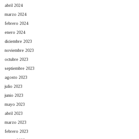
abril 2024
marzo 2024
febrero 2024
enero 2024
diciembre 2023
noviembre 2023
octubre 2023
septiembre 2023
agosto 2023
julio 2023
junio 2023
mayo 2023
abril 2023
marzo 2023
febrero 2023