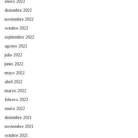
enero 2023
diciembre 2022
noviembre 2022
octubre 2022
septiembre 2022
agosto 2022
julio 2022
junio 2022
mayo 2022
abril 2022
marzo 2022
febrero 2022
enero 2022
diciembre 2021
noviembre 2021
octubre 2021