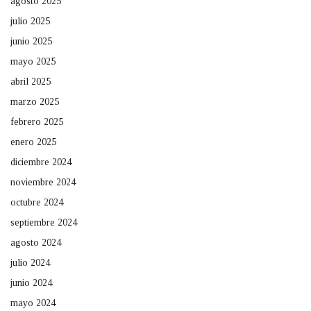
agosto 2025
julio 2025
junio 2025
mayo 2025
abril 2025
marzo 2025
febrero 2025
enero 2025
diciembre 2024
noviembre 2024
octubre 2024
septiembre 2024
agosto 2024
julio 2024
junio 2024
mayo 2024