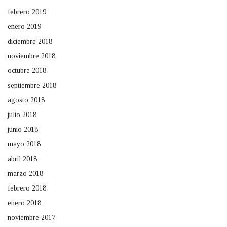
febrero 2019
enero 2019
diciembre 2018
noviembre 2018
octubre 2018
septiembre 2018
agosto 2018
julio 2018
junio 2018
mayo 2018
abril 2018
marzo 2018
febrero 2018
enero 2018
noviembre 2017