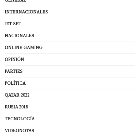
GENERAL
INTERNACIONALES
JET SET
NACIONALES
ONLINE GAMING
OPINIÓN
PARTIES
POLÍTICA
QATAR 2022
RUSIA 2018
TECNOLOGÍA
VIDEONOTAS