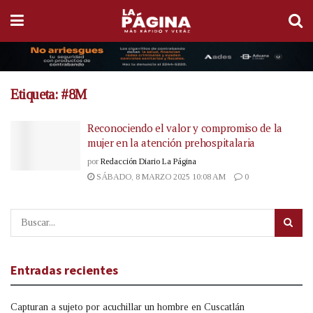
Etiqueta:
#8M
Reconociendo el valor y compromiso de la
mujer en la atención prehospitalaria
por
Redacción Diario La Página
SÁBADO, 8 MARZO 2025 10:08 AM
0
Entradas recientes
Capturan a sujeto por acuchillar un hombre en Cuscatlán