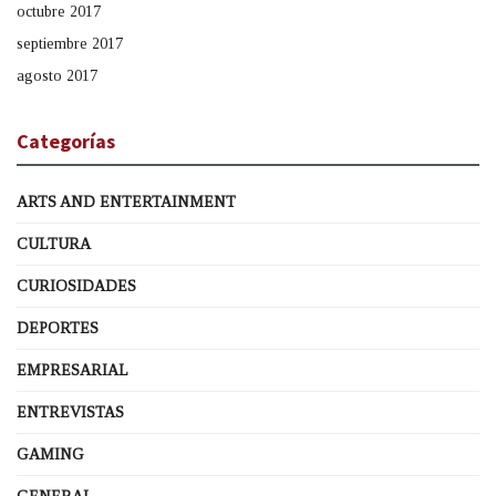
octubre 2017
septiembre 2017
agosto 2017
Categorías
ARTS AND ENTERTAINMENT
CULTURA
CURIOSIDADES
DEPORTES
EMPRESARIAL
ENTREVISTAS
GAMING