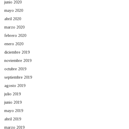
junio 2020
mayo 2020
abril 2020
marzo 2020
febrero 2020
enero 2020
diciembre 2019
noviembre 2019
octubre 2019
septiembre 2019
agosto 2019
julio 2019
junio 2019
mayo 2019
abril 2019
marzo 2019