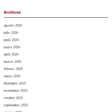
Archivos
agosto 2026
julio 2026
junio 2026
mayo 2026
abril 2026
marzo 2026
febrero 2026
enero 2026
diciembre 2025
noviembre 2025
octubre 2025
septiembre 2025