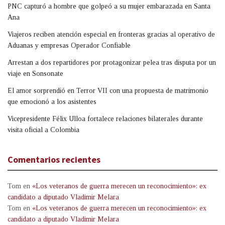
PNC capturó a hombre que golpeó a su mujer embarazada en Santa
Ana
Viajeros reciben atención especial en fronteras gracias al operativo de
Aduanas y empresas Operador Confiable
Arrestan a dos repartidores por protagonizar pelea tras disputa por un
viaje en Sonsonate
El amor sorprendió en Terror VII con una propuesta de matrimonio
que emocionó a los asistentes
Vicepresidente Félix Ulloa fortalece relaciones bilaterales durante
visita oficial a Colombia
Comentarios recientes
Tom
en
«Los veteranos de guerra merecen un reconocimiento»: ex
candidato a diputado Vladimir Melara
Tom
en
«Los veteranos de guerra merecen un reconocimiento»: ex
candidato a diputado Vladimir Melara