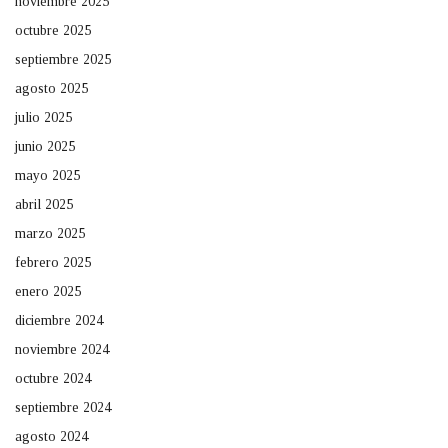
noviembre 2025
octubre 2025
septiembre 2025
agosto 2025
julio 2025
junio 2025
mayo 2025
abril 2025
marzo 2025
febrero 2025
enero 2025
diciembre 2024
noviembre 2024
octubre 2024
septiembre 2024
agosto 2024