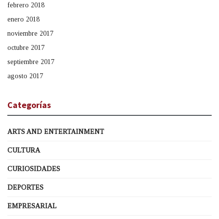
febrero 2018
enero 2018
noviembre 2017
octubre 2017
septiembre 2017
agosto 2017
Categorías
ARTS AND ENTERTAINMENT
CULTURA
CURIOSIDADES
DEPORTES
EMPRESARIAL