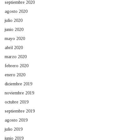
septiembre 2020
agosto 2020
julio 2020
junio 2020
mayo 2020
abril 2020
marzo 2020
febrero 2020
enero 2020
diciembre 2019
noviembre 2019
octubre 2019
septiembre 2019
agosto 2019
julio 2019
junio 2019