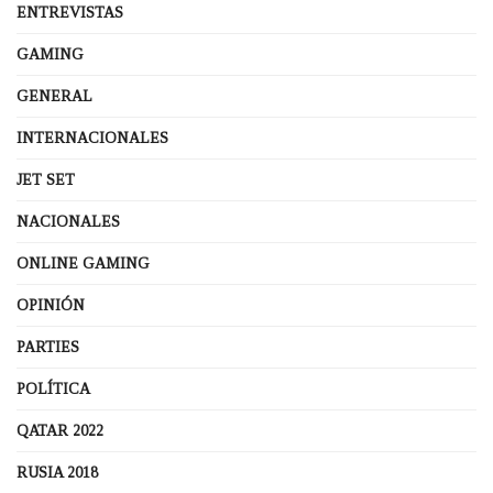
ENTREVISTAS
GAMING
GENERAL
INTERNACIONALES
JET SET
NACIONALES
ONLINE GAMING
OPINIÓN
PARTIES
POLÍTICA
QATAR 2022
RUSIA 2018