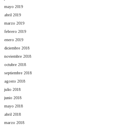
mayo 2019
abril 2019
marzo 2019
febrero 2019
enero 2019
diciembre 2018
noviembre 2018
octubre 2018
septiembre 2018
agosto 2018
julio 2018
junio 2018
mayo 2018
abril 2018
marzo 2018