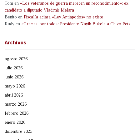
Tom
en
«Los veteranos de guerra merecen un reconocimiento»: ex
candidato a diputado Vladimir Melara
Benito
en
Fiscalía aclara «Ley Antiapodos» no existe
Rudy
en
«Gracias, por todo»: Presidente Nayib Bukele a Chivo Pets
Archivos
agosto 2026
julio 2026
junio 2026
mayo 2026
abril 2026
marzo 2026
febrero 2026
enero 2026
diciembre 2025