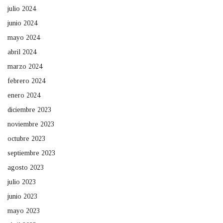
julio 2024
junio 2024
mayo 2024
abril 2024
marzo 2024
febrero 2024
enero 2024
diciembre 2023
noviembre 2023
octubre 2023
septiembre 2023
agosto 2023
julio 2023
junio 2023
mayo 2023