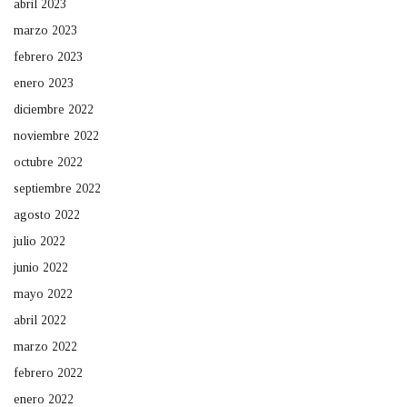
abril 2023
marzo 2023
febrero 2023
enero 2023
diciembre 2022
noviembre 2022
octubre 2022
septiembre 2022
agosto 2022
julio 2022
junio 2022
mayo 2022
abril 2022
marzo 2022
febrero 2022
enero 2022