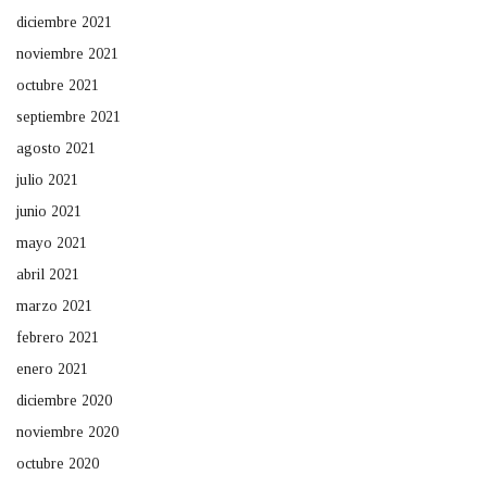
diciembre 2021
noviembre 2021
octubre 2021
septiembre 2021
agosto 2021
julio 2021
junio 2021
mayo 2021
abril 2021
marzo 2021
febrero 2021
enero 2021
diciembre 2020
noviembre 2020
octubre 2020