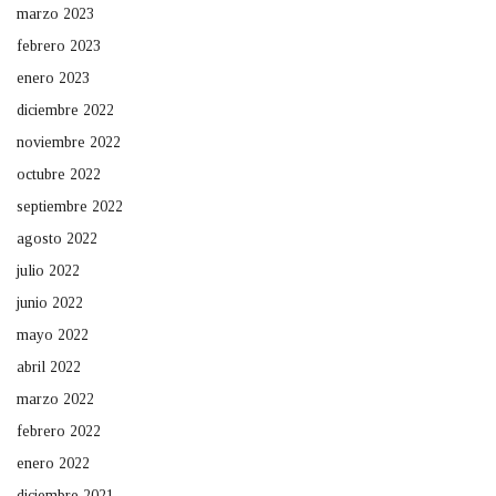
marzo 2023
febrero 2023
enero 2023
diciembre 2022
noviembre 2022
octubre 2022
septiembre 2022
agosto 2022
julio 2022
junio 2022
mayo 2022
abril 2022
marzo 2022
febrero 2022
enero 2022
diciembre 2021