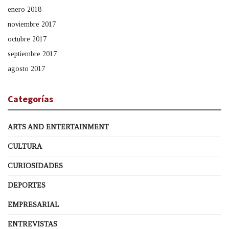
enero 2018
noviembre 2017
octubre 2017
septiembre 2017
agosto 2017
Categorías
ARTS AND ENTERTAINMENT
CULTURA
CURIOSIDADES
DEPORTES
EMPRESARIAL
ENTREVISTAS