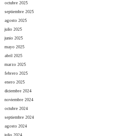
octubre 2025
septiembre 2025
agosto 2025
julio 2025
junio 2025
mayo 2025
abril 2025
marzo 2025
febrero 2025
enero 2025
diciembre 2024
noviembre 2024
octubre 2024
septiembre 2024
agosto 2024
julio 2024