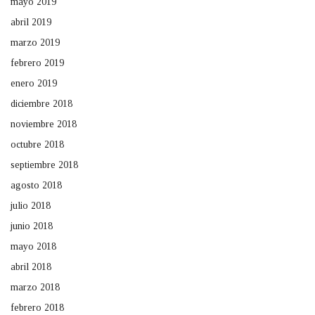
mayo 2019
abril 2019
marzo 2019
febrero 2019
enero 2019
diciembre 2018
noviembre 2018
octubre 2018
septiembre 2018
agosto 2018
julio 2018
junio 2018
mayo 2018
abril 2018
marzo 2018
febrero 2018