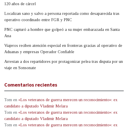
120 años de cárcel
Localizan sano y salvo a persona reportada como desaparecida tras
operativo coordinado entre FGR y PNC
PNC capturó a hombre que golpeó a su mujer embarazada en Santa
Ana
Viajeros reciben atención especial en fronteras gracias al operativo de
Aduanas y empresas Operador Confiable
Arrestan a dos repartidores por protagonizar pelea tras disputa por un
viaje en Sonsonate
Comentarios recientes
Tom
en
«Los veteranos de guerra merecen un reconocimiento»: ex
candidato a diputado Vladimir Melara
Tom
en
«Los veteranos de guerra merecen un reconocimiento»: ex
candidato a diputado Vladimir Melara
Tom
en
«Los veteranos de guerra merecen un reconocimiento»: ex