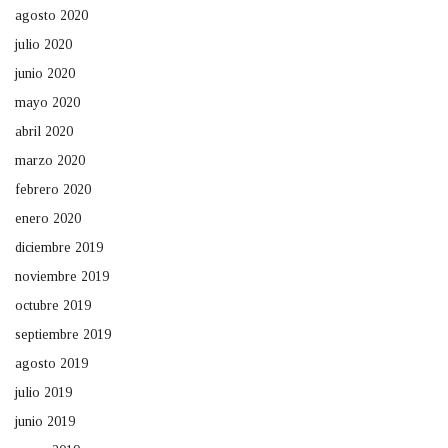
agosto 2020
julio 2020
junio 2020
mayo 2020
abril 2020
marzo 2020
febrero 2020
enero 2020
diciembre 2019
noviembre 2019
octubre 2019
septiembre 2019
agosto 2019
julio 2019
junio 2019