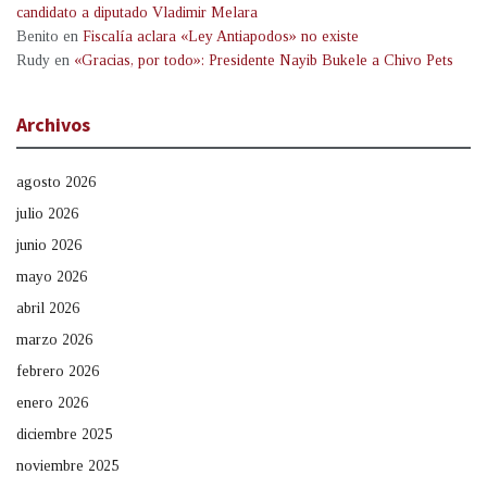
candidato a diputado Vladimir Melara
Benito
en
Fiscalía aclara «Ley Antiapodos» no existe
Rudy
en
«Gracias, por todo»: Presidente Nayib Bukele a Chivo Pets
Archivos
agosto 2026
julio 2026
junio 2026
mayo 2026
abril 2026
marzo 2026
febrero 2026
enero 2026
diciembre 2025
noviembre 2025