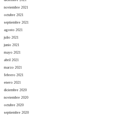
noviembre 2021
octubre 2021
septiembre 2021
agosto 2021
julio 2021
junio 2021
mayo 2021
abril 2021
marzo 2021
febrero 2021
enero 2021
diciembre 2020
noviembre 2020
octubre 2020
septiembre 2020