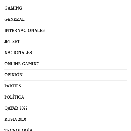
GAMING
GENERAL
INTERNACIONALES
JET SET
NACIONALES
ONLINE GAMING
OPINIÓN
PARTIES
POLÍTICA
QATAR 2022
RUSIA 2018
TECNOLOGÍA