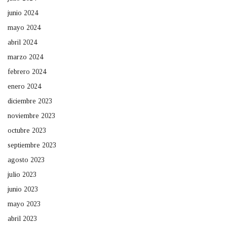
junio 2024
mayo 2024
abril 2024
marzo 2024
febrero 2024
enero 2024
diciembre 2023
noviembre 2023
octubre 2023
septiembre 2023
agosto 2023
julio 2023
junio 2023
mayo 2023
abril 2023