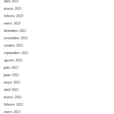
abril 2023
marzo 2023
febrero 2023
enero 2023
diciembre 2022
noviembre 2022
octubre 2022
septiembre 2022
agosto 2022
julio 2022
junio 2022
mayo 2022
abril 2022
marzo 2022
febrero 2022
enero 2022