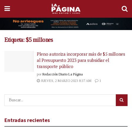
Etiqueta:
$5 millones
Pleno autoriza incorporar más de $5 millones
al Presupuesto 2023 para subsidiar el
transporte público
por
Redacción Diario La Página
JUEVES, 2 MARZO 2023 8:37 AM
1
Entradas recientes