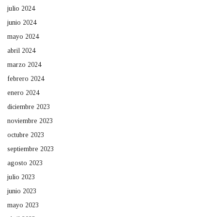
julio 2024
junio 2024
mayo 2024
abril 2024
marzo 2024
febrero 2024
enero 2024
diciembre 2023
noviembre 2023
octubre 2023
septiembre 2023
agosto 2023
julio 2023
junio 2023
mayo 2023