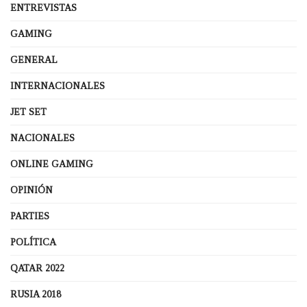
ENTREVISTAS
GAMING
GENERAL
INTERNACIONALES
JET SET
NACIONALES
ONLINE GAMING
OPINIÓN
PARTIES
POLÍTICA
QATAR 2022
RUSIA 2018