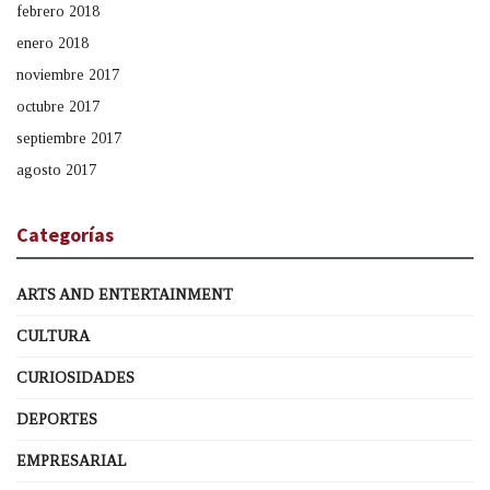
febrero 2018
enero 2018
noviembre 2017
octubre 2017
septiembre 2017
agosto 2017
Categorías
ARTS AND ENTERTAINMENT
CULTURA
CURIOSIDADES
DEPORTES
EMPRESARIAL