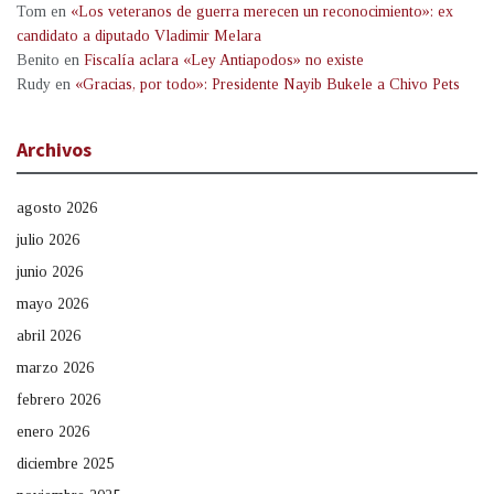
Tom
en
«Los veteranos de guerra merecen un reconocimiento»: ex
candidato a diputado Vladimir Melara
Benito
en
Fiscalía aclara «Ley Antiapodos» no existe
Rudy
en
«Gracias, por todo»: Presidente Nayib Bukele a Chivo Pets
Archivos
agosto 2026
julio 2026
junio 2026
mayo 2026
abril 2026
marzo 2026
febrero 2026
enero 2026
diciembre 2025