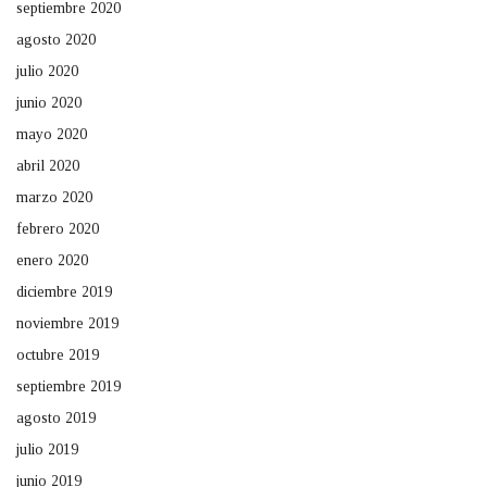
septiembre 2020
agosto 2020
julio 2020
junio 2020
mayo 2020
abril 2020
marzo 2020
febrero 2020
enero 2020
diciembre 2019
noviembre 2019
octubre 2019
septiembre 2019
agosto 2019
julio 2019
junio 2019