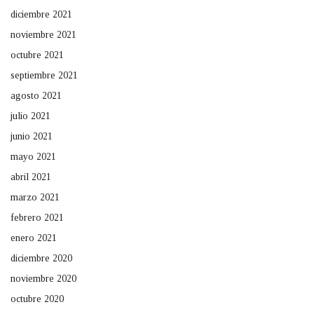
diciembre 2021
noviembre 2021
octubre 2021
septiembre 2021
agosto 2021
julio 2021
junio 2021
mayo 2021
abril 2021
marzo 2021
febrero 2021
enero 2021
diciembre 2020
noviembre 2020
octubre 2020