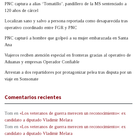
PNC captura a alias “Tomatillo”, pandillero de la MS sentenciado a
120 años de cárcel
Localizan sano y salvo a persona reportada como desaparecida tras
operativo coordinado entre FGR y PNC
PNC capturó a hombre que golpeó a su mujer embarazada en Santa
Ana
Viajeros reciben atención especial en fronteras gracias al operativo de
Aduanas y empresas Operador Confiable
Arrestan a dos repartidores por protagonizar pelea tras disputa por un
viaje en Sonsonate
Comentarios recientes
Tom
en
«Los veteranos de guerra merecen un reconocimiento»: ex
candidato a diputado Vladimir Melara
Tom
en
«Los veteranos de guerra merecen un reconocimiento»: ex
candidato a diputado Vladimir Melara