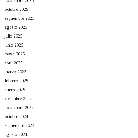
noviembre 2025
octubre 2025
septiembre 2025
agosto 2025
julio 2025
junio 2025
mayo 2025
abril 2025
marzo 2025
febrero 2025
enero 2025
diciembre 2024
noviembre 2024
octubre 2024
septiembre 2024
agosto 2024