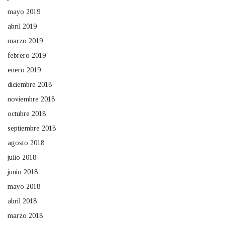
mayo 2019
abril 2019
marzo 2019
febrero 2019
enero 2019
diciembre 2018
noviembre 2018
octubre 2018
septiembre 2018
agosto 2018
julio 2018
junio 2018
mayo 2018
abril 2018
marzo 2018