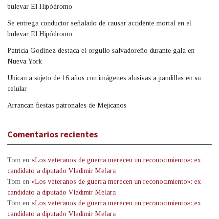
bulevar El Hipódromo
Se entrega conductor señalado de causar accidente mortal en el
bulevar El Hipódromo
Patricia Godínez destaca el orgullo salvadoreño durante gala en
Nueva York
Ubican a sujeto de 16 años con imágenes alusivas a pandillas en su
celular
Arrancan fiestas patronales de Mejicanos
Comentarios recientes
Tom
en
«Los veteranos de guerra merecen un reconocimiento»: ex
candidato a diputado Vladimir Melara
Tom
en
«Los veteranos de guerra merecen un reconocimiento»: ex
candidato a diputado Vladimir Melara
Tom
en
«Los veteranos de guerra merecen un reconocimiento»: ex
candidato a diputado Vladimir Melara