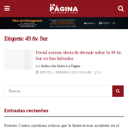
Etiqueta:
49 Av. Sur
Fovial avanza obras de drenaje sobre la 49 Av.
Sur en San Salvador
por
Redacción Diario La Página
JUEVES, 2 FEBRERO 2023 8:39 AM
0
Entradas recientes
Ernesto Castro cuestiona críticas que le hicieron tras accidente en el