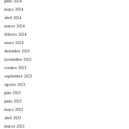
junio 2024
mayo 2024
abril 2024
marzo 2024
febrero 2024
enero 2024
diciembre 2023
noviembre 2023
octubre 2023
septiembre 2023
agosto 2023
julio 2023
junio 2023
mayo 2023
abril 2023
marzo 2023