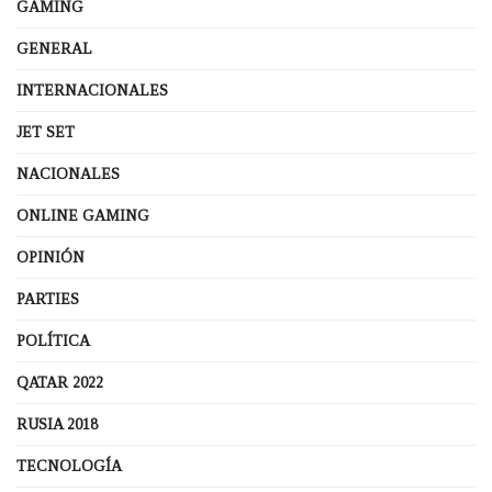
GAMING
GENERAL
INTERNACIONALES
JET SET
NACIONALES
ONLINE GAMING
OPINIÓN
PARTIES
POLÍTICA
QATAR 2022
RUSIA 2018
TECNOLOGÍA