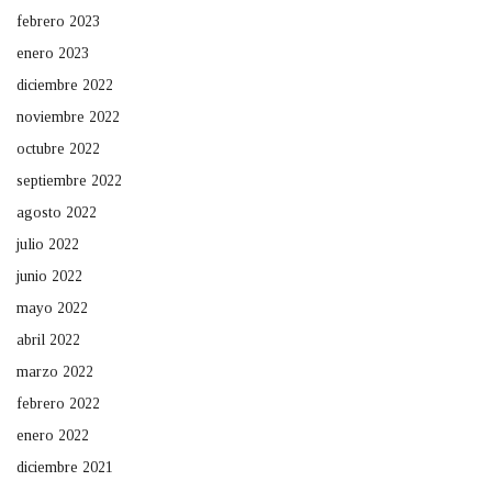
febrero 2023
enero 2023
diciembre 2022
noviembre 2022
octubre 2022
septiembre 2022
agosto 2022
julio 2022
junio 2022
mayo 2022
abril 2022
marzo 2022
febrero 2022
enero 2022
diciembre 2021