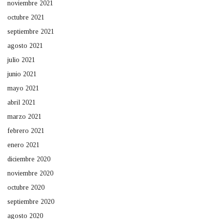
noviembre 2021
octubre 2021
septiembre 2021
agosto 2021
julio 2021
junio 2021
mayo 2021
abril 2021
marzo 2021
febrero 2021
enero 2021
diciembre 2020
noviembre 2020
octubre 2020
septiembre 2020
agosto 2020