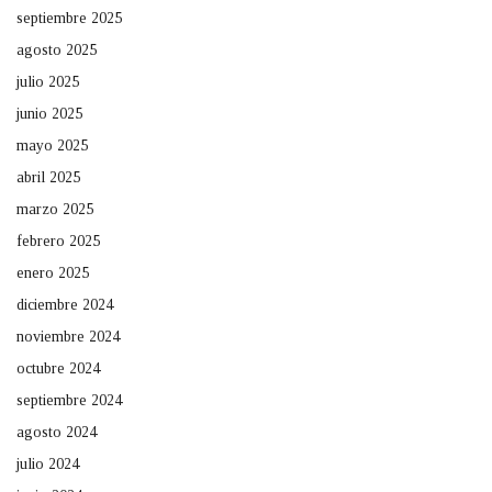
septiembre 2025
agosto 2025
julio 2025
junio 2025
mayo 2025
abril 2025
marzo 2025
febrero 2025
enero 2025
diciembre 2024
noviembre 2024
octubre 2024
septiembre 2024
agosto 2024
julio 2024