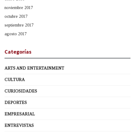
noviembre 2017
octubre 2017
septiembre 2017
agosto 2017
Categorías
ARTS AND ENTERTAINMENT
CULTURA
CURIOSIDADES
DEPORTES
EMPRESARIAL
ENTREVISTAS