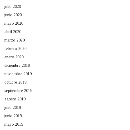
julio 2020
junio 2020
mayo 2020
abril 2020
marzo 2020
febrero 2020
enero 2020
diciembre 2019
noviembre 2019
octubre 2019
septiembre 2019
agosto 2019
julio 2019
junio 2019
mayo 2019