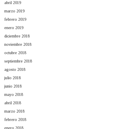
abril 2019
marzo 2019
febrero 2019
enero 2019
diciembre 2018
noviembre 2018
octubre 2018
septiembre 2018
agosto 2018
julio 2018
junio 2018
mayo 2018
abril 2018
marzo 2018
febrero 2018
enero 2018