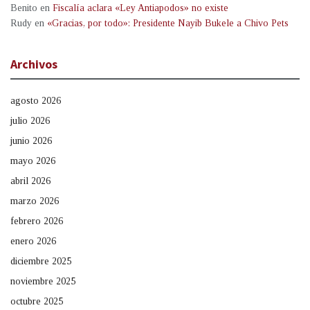
Benito
en
Fiscalía aclara «Ley Antiapodos» no existe
Rudy
en
«Gracias, por todo»: Presidente Nayib Bukele a Chivo Pets
Archivos
agosto 2026
julio 2026
junio 2026
mayo 2026
abril 2026
marzo 2026
febrero 2026
enero 2026
diciembre 2025
noviembre 2025
octubre 2025