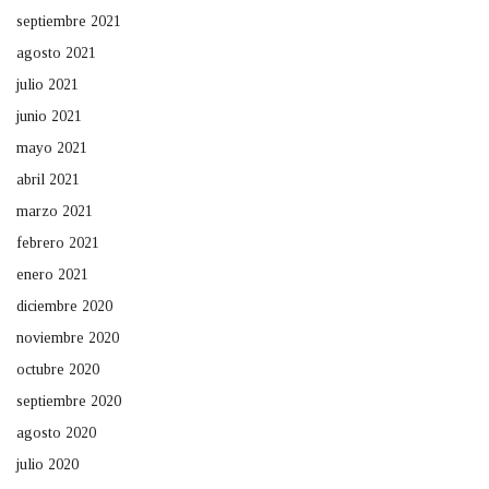
septiembre 2021
agosto 2021
julio 2021
junio 2021
mayo 2021
abril 2021
marzo 2021
febrero 2021
enero 2021
diciembre 2020
noviembre 2020
octubre 2020
septiembre 2020
agosto 2020
julio 2020