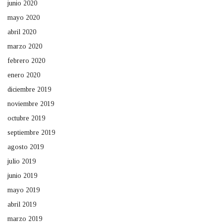
junio 2020
mayo 2020
abril 2020
marzo 2020
febrero 2020
enero 2020
diciembre 2019
noviembre 2019
octubre 2019
septiembre 2019
agosto 2019
julio 2019
junio 2019
mayo 2019
abril 2019
marzo 2019