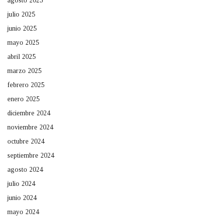
agosto 2025
julio 2025
junio 2025
mayo 2025
abril 2025
marzo 2025
febrero 2025
enero 2025
diciembre 2024
noviembre 2024
octubre 2024
septiembre 2024
agosto 2024
julio 2024
junio 2024
mayo 2024