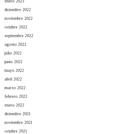
enero 2023
diciembre 2022
noviembre 2022
octubre 2022
septiembre 2022
agosto 2022
julio 2022
junio 2022
mayo 2022
abril 2022
marzo 2022
febrero 2022
enero 2022
diciembre 2021
noviembre 2021
octubre 2021