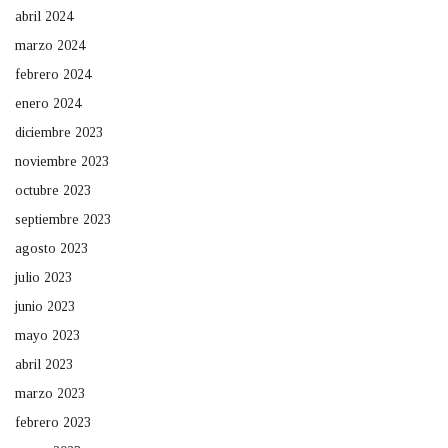
abril 2024
marzo 2024
febrero 2024
enero 2024
diciembre 2023
noviembre 2023
octubre 2023
septiembre 2023
agosto 2023
julio 2023
junio 2023
mayo 2023
abril 2023
marzo 2023
febrero 2023