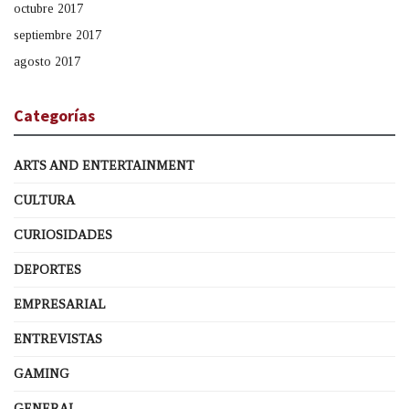
octubre 2017
septiembre 2017
agosto 2017
Categorías
ARTS AND ENTERTAINMENT
CULTURA
CURIOSIDADES
DEPORTES
EMPRESARIAL
ENTREVISTAS
GAMING
GENERAL