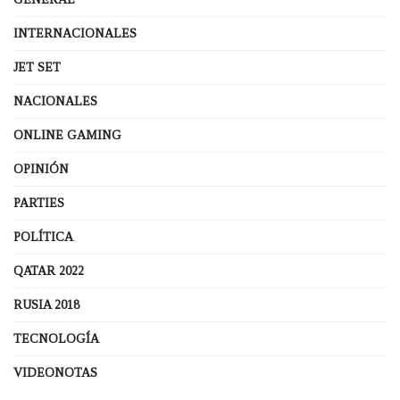
INTERNACIONALES
JET SET
NACIONALES
ONLINE GAMING
OPINIÓN
PARTIES
POLÍTICA
QATAR 2022
RUSIA 2018
TECNOLOGÍA
VIDEONOTAS