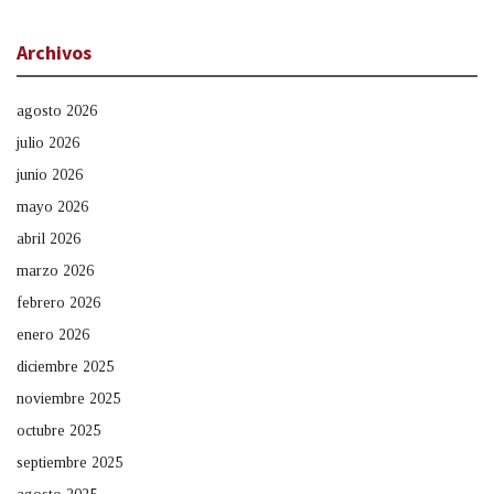
Archivos
agosto 2026
julio 2026
junio 2026
mayo 2026
abril 2026
marzo 2026
febrero 2026
enero 2026
diciembre 2025
noviembre 2025
octubre 2025
septiembre 2025