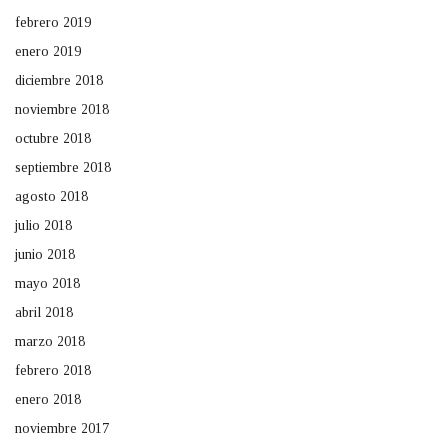
febrero 2019
enero 2019
diciembre 2018
noviembre 2018
octubre 2018
septiembre 2018
agosto 2018
julio 2018
junio 2018
mayo 2018
abril 2018
marzo 2018
febrero 2018
enero 2018
noviembre 2017