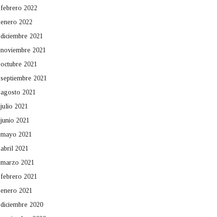
febrero 2022
enero 2022
diciembre 2021
noviembre 2021
octubre 2021
septiembre 2021
agosto 2021
julio 2021
junio 2021
mayo 2021
abril 2021
marzo 2021
febrero 2021
enero 2021
diciembre 2020