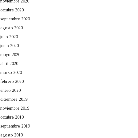
noviembre 2020
octubre 2020
septiembre 2020
agosto 2020
julio 2020
junio 2020
mayo 2020
abril 2020
marzo 2020
febrero 2020
enero 2020
diciembre 2019
noviembre 2019
octubre 2019
septiembre 2019
agosto 2019