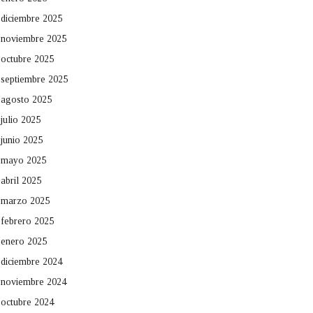
diciembre 2025
noviembre 2025
octubre 2025
septiembre 2025
agosto 2025
julio 2025
junio 2025
mayo 2025
abril 2025
marzo 2025
febrero 2025
enero 2025
diciembre 2024
noviembre 2024
octubre 2024