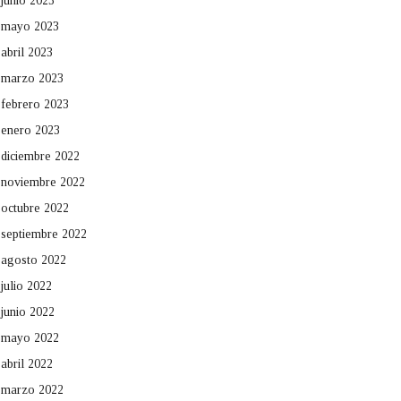
junio 2023
mayo 2023
abril 2023
marzo 2023
febrero 2023
enero 2023
diciembre 2022
noviembre 2022
octubre 2022
septiembre 2022
agosto 2022
julio 2022
junio 2022
mayo 2022
abril 2022
marzo 2022