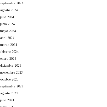
septiembre 2024
agosto 2024
julio 2024
junio 2024
mayo 2024
abril 2024
marzo 2024
febrero 2024
enero 2024
diciembre 2023
noviembre 2023
octubre 2023
septiembre 2023
agosto 2023
julio 2023