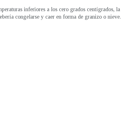
peraturas inferiores a los cero grados centígrados, la
debería congelarse y caer en forma de granizo o nieve.