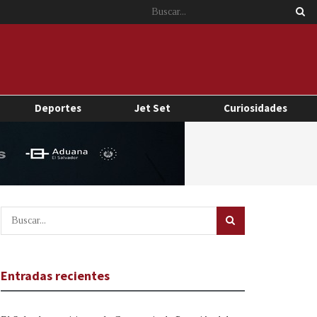
Deportes
Jet Set
Curiosidades
Entradas recientes