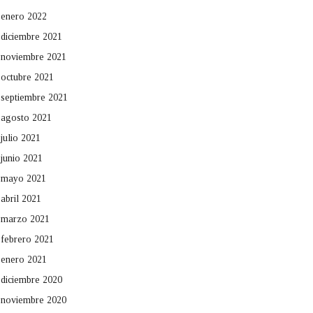
enero 2022
diciembre 2021
noviembre 2021
octubre 2021
septiembre 2021
agosto 2021
julio 2021
junio 2021
mayo 2021
abril 2021
marzo 2021
febrero 2021
enero 2021
diciembre 2020
noviembre 2020