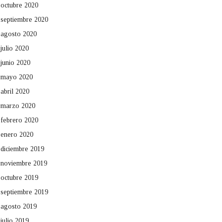
octubre 2020
septiembre 2020
agosto 2020
julio 2020
junio 2020
mayo 2020
abril 2020
marzo 2020
febrero 2020
enero 2020
diciembre 2019
noviembre 2019
octubre 2019
septiembre 2019
agosto 2019
julio 2019