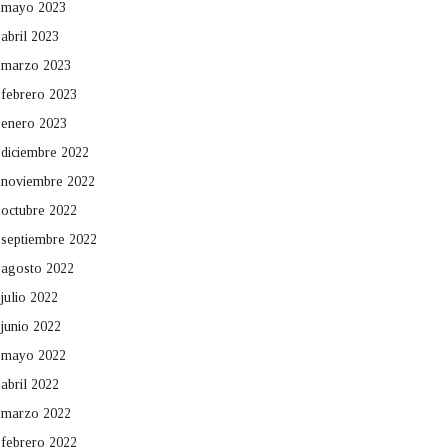
mayo 2023
abril 2023
marzo 2023
febrero 2023
enero 2023
diciembre 2022
noviembre 2022
octubre 2022
septiembre 2022
agosto 2022
julio 2022
junio 2022
mayo 2022
abril 2022
marzo 2022
febrero 2022