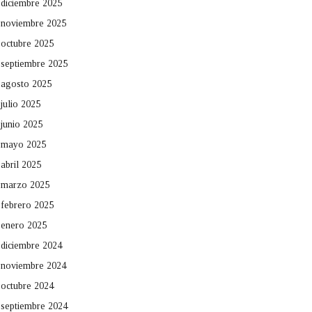
diciembre 2025
noviembre 2025
octubre 2025
septiembre 2025
agosto 2025
julio 2025
junio 2025
mayo 2025
abril 2025
marzo 2025
febrero 2025
enero 2025
diciembre 2024
noviembre 2024
octubre 2024
septiembre 2024