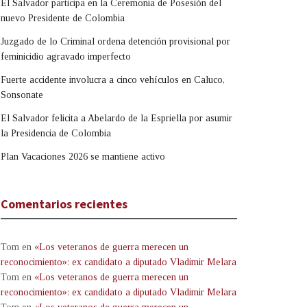
El Salvador participa en la Ceremonia de Posesión del
nuevo Presidente de Colombia
Juzgado de lo Criminal ordena detención provisional por
feminicidio agravado imperfecto
Fuerte accidente involucra a cinco vehículos en Caluco,
Sonsonate
El Salvador felicita a Abelardo de la Espriella por asumir
la Presidencia de Colombia
Plan Vacaciones 2026 se mantiene activo
Comentarios recientes
Tom
en
«Los veteranos de guerra merecen un
reconocimiento»: ex candidato a diputado Vladimir Melara
Tom
en
«Los veteranos de guerra merecen un
reconocimiento»: ex candidato a diputado Vladimir Melara