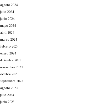
agosto 2024
julio 2024
junio 2024
mayo 2024
abril 2024
marzo 2024
febrero 2024
enero 2024
diciembre 2023
noviembre 2023
octubre 2023
septiembre 2023
agosto 2023
julio 2023
junio 2023