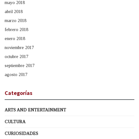
mayo 2018
abril 2018
marzo 2018
febrero 2018
enero 2018
noviembre 2017
octubre 2017
septiembre 2017
agosto 2017
Categorías
ARTS AND ENTERTAINMENT
CULTURA
CURIOSIDADES