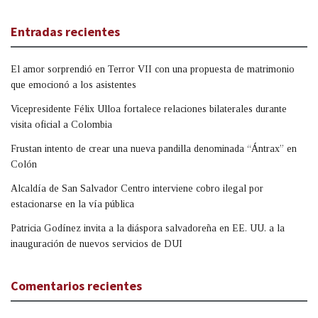
Entradas recientes
El amor sorprendió en Terror VII con una propuesta de matrimonio
que emocionó a los asistentes
Vicepresidente Félix Ulloa fortalece relaciones bilaterales durante
visita oficial a Colombia
Frustan intento de crear una nueva pandilla denominada “Ántrax” en
Colón
Alcaldía de San Salvador Centro interviene cobro ilegal por
estacionarse en la vía pública
Patricia Godínez invita a la diáspora salvadoreña en EE. UU. a la
inauguración de nuevos servicios de DUI
Comentarios recientes