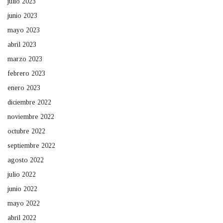
julio 2023
junio 2023
mayo 2023
abril 2023
marzo 2023
febrero 2023
enero 2023
diciembre 2022
noviembre 2022
octubre 2022
septiembre 2022
agosto 2022
julio 2022
junio 2022
mayo 2022
abril 2022