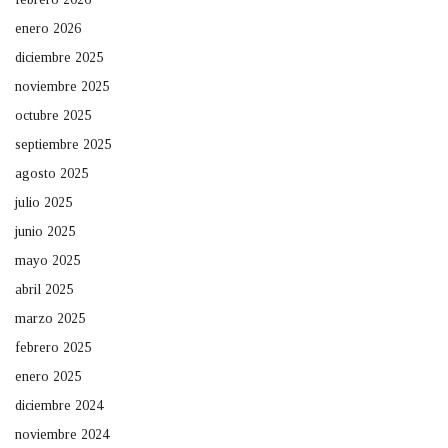
enero 2026
diciembre 2025
noviembre 2025
octubre 2025
septiembre 2025
agosto 2025
julio 2025
junio 2025
mayo 2025
abril 2025
marzo 2025
febrero 2025
enero 2025
diciembre 2024
noviembre 2024