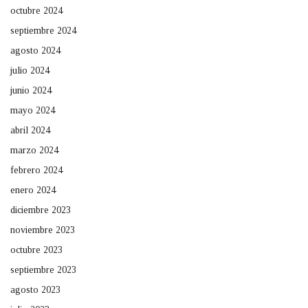
octubre 2024
septiembre 2024
agosto 2024
julio 2024
junio 2024
mayo 2024
abril 2024
marzo 2024
febrero 2024
enero 2024
diciembre 2023
noviembre 2023
octubre 2023
septiembre 2023
agosto 2023