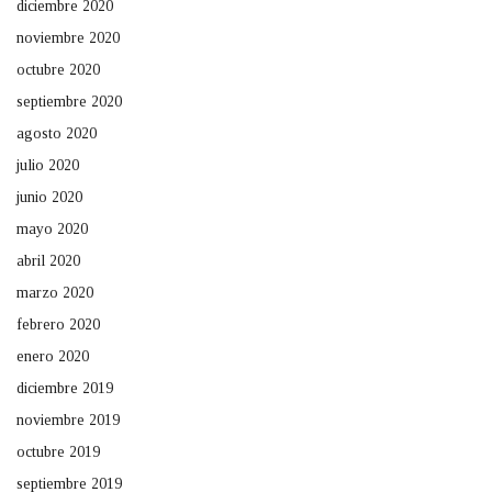
diciembre 2020
noviembre 2020
octubre 2020
septiembre 2020
agosto 2020
julio 2020
junio 2020
mayo 2020
abril 2020
marzo 2020
febrero 2020
enero 2020
diciembre 2019
noviembre 2019
octubre 2019
septiembre 2019