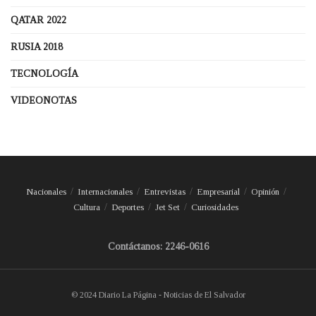
QATAR 2022
RUSIA 2018
TECNOLOGÍA
VIDEONOTAS
Nacionales
Internacionales
Entrevistas
Empresarial
Opinión
Cultura
Deportes
Jet Set
Curiosidades
Contáctanos: 2246-0616
© 2024 Diario La Página - Noticias de El Salvador