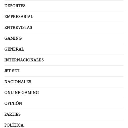
DEPORTES
EMPRESARIAL
ENTREVISTAS
GAMING
GENERAL
INTERNACIONALES
JET SET
NACIONALES
ONLINE GAMING
OPINIÓN
PARTIES
POLÍTICA