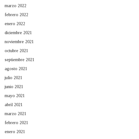
marzo 2022
febrero 2022
enero 2022
diciembre 2021
noviembre 2021
octubre 2021
septiembre 2021
agosto 2021
julio 2021
junio 2021
mayo 2021
abril 2021
marzo 2021
febrero 2021
enero 2021