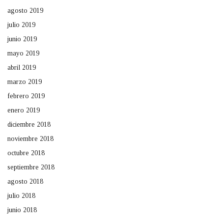
agosto 2019
julio 2019
junio 2019
mayo 2019
abril 2019
marzo 2019
febrero 2019
enero 2019
diciembre 2018
noviembre 2018
octubre 2018
septiembre 2018
agosto 2018
julio 2018
junio 2018