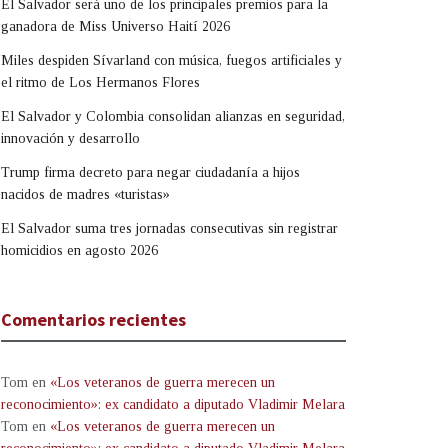
El Salvador será uno de los principales premios para la
ganadora de Miss Universo Haití 2026
Miles despiden Sívarland con música, fuegos artificiales y
el ritmo de Los Hermanos Flores
El Salvador y Colombia consolidan alianzas en seguridad,
innovación y desarrollo
Trump firma decreto para negar ciudadanía a hijos
nacidos de madres «turistas»
El Salvador suma tres jornadas consecutivas sin registrar
homicidios en agosto 2026
Comentarios recientes
Tom
en
«Los veteranos de guerra merecen un
reconocimiento»: ex candidato a diputado Vladimir Melara
Tom
en
«Los veteranos de guerra merecen un