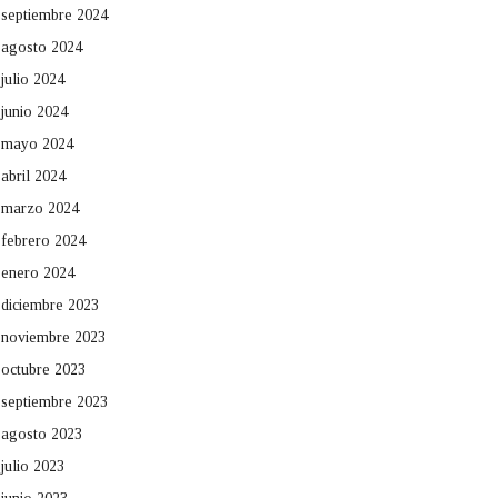
septiembre 2024
agosto 2024
julio 2024
junio 2024
mayo 2024
abril 2024
marzo 2024
febrero 2024
enero 2024
diciembre 2023
noviembre 2023
octubre 2023
septiembre 2023
agosto 2023
julio 2023