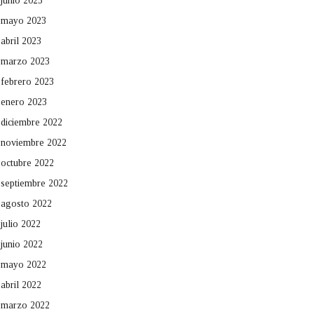
junio 2023
mayo 2023
abril 2023
marzo 2023
febrero 2023
enero 2023
diciembre 2022
noviembre 2022
octubre 2022
septiembre 2022
agosto 2022
julio 2022
junio 2022
mayo 2022
abril 2022
marzo 2022