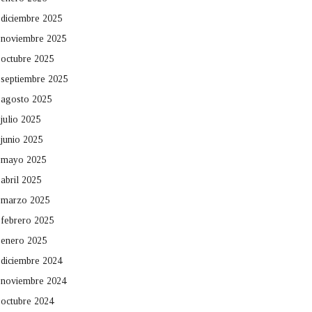
diciembre 2025
noviembre 2025
octubre 2025
septiembre 2025
agosto 2025
julio 2025
junio 2025
mayo 2025
abril 2025
marzo 2025
febrero 2025
enero 2025
diciembre 2024
noviembre 2024
octubre 2024