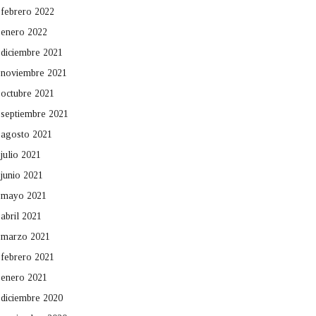
febrero 2022
enero 2022
diciembre 2021
noviembre 2021
octubre 2021
septiembre 2021
agosto 2021
julio 2021
junio 2021
mayo 2021
abril 2021
marzo 2021
febrero 2021
enero 2021
diciembre 2020