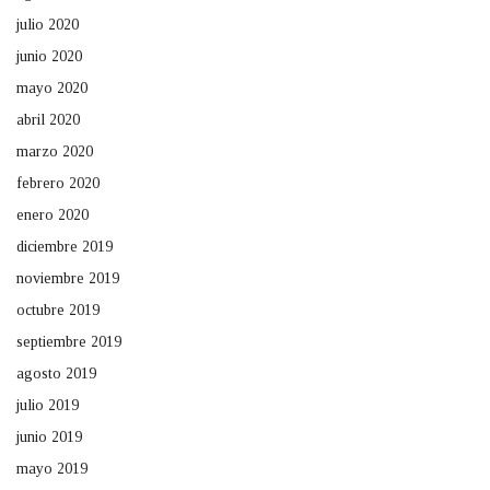
julio 2020
junio 2020
mayo 2020
abril 2020
marzo 2020
febrero 2020
enero 2020
diciembre 2019
noviembre 2019
octubre 2019
septiembre 2019
agosto 2019
julio 2019
junio 2019
mayo 2019