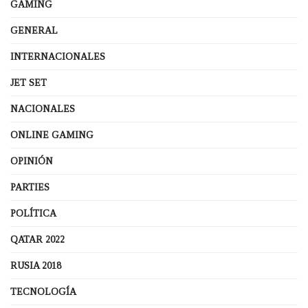
GAMING
GENERAL
INTERNACIONALES
JET SET
NACIONALES
ONLINE GAMING
OPINIÓN
PARTIES
POLÍTICA
QATAR 2022
RUSIA 2018
TECNOLOGÍA