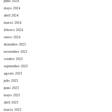
junio 2024
mayo 2024
abril 2024
marzo 2024
febrero 2024
enero 2024
diciembre 2023
noviembre 2023
octubre 2023
septiembre 2023
agosto 2023
julio 2023
junio 2023
mayo 2023
abril 2023
marzo 2023