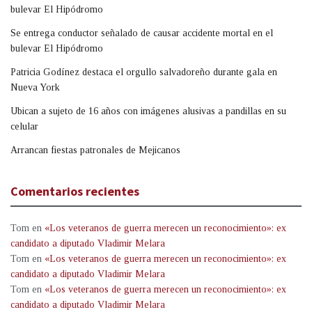
bulevar El Hipódromo
Se entrega conductor señalado de causar accidente mortal en el
bulevar El Hipódromo
Patricia Godínez destaca el orgullo salvadoreño durante gala en
Nueva York
Ubican a sujeto de 16 años con imágenes alusivas a pandillas en su
celular
Arrancan fiestas patronales de Mejicanos
Comentarios recientes
Tom
en
«Los veteranos de guerra merecen un reconocimiento»: ex
candidato a diputado Vladimir Melara
Tom
en
«Los veteranos de guerra merecen un reconocimiento»: ex
candidato a diputado Vladimir Melara
Tom
en
«Los veteranos de guerra merecen un reconocimiento»: ex
candidato a diputado Vladimir Melara