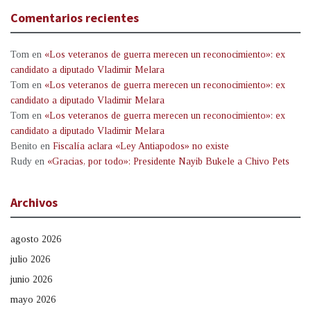
Comentarios recientes
Tom
en
«Los veteranos de guerra merecen un reconocimiento»: ex
candidato a diputado Vladimir Melara
Tom
en
«Los veteranos de guerra merecen un reconocimiento»: ex
candidato a diputado Vladimir Melara
Tom
en
«Los veteranos de guerra merecen un reconocimiento»: ex
candidato a diputado Vladimir Melara
Benito
en
Fiscalía aclara «Ley Antiapodos» no existe
Rudy
en
«Gracias, por todo»: Presidente Nayib Bukele a Chivo Pets
Archivos
agosto 2026
julio 2026
junio 2026
mayo 2026