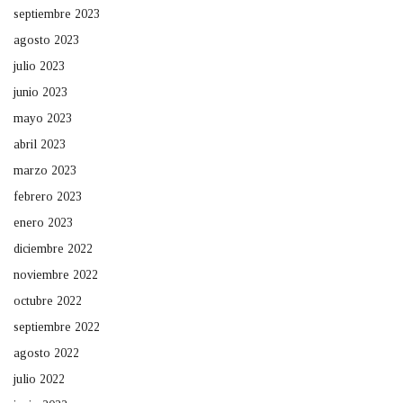
septiembre 2023
agosto 2023
julio 2023
junio 2023
mayo 2023
abril 2023
marzo 2023
febrero 2023
enero 2023
diciembre 2022
noviembre 2022
octubre 2022
septiembre 2022
agosto 2022
julio 2022