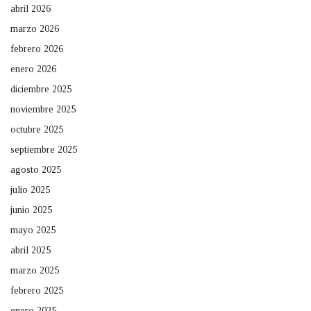
abril 2026
marzo 2026
febrero 2026
enero 2026
diciembre 2025
noviembre 2025
octubre 2025
septiembre 2025
agosto 2025
julio 2025
junio 2025
mayo 2025
abril 2025
marzo 2025
febrero 2025
enero 2025