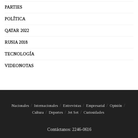
PARTIES
POLÍTICA
QATAR 2022
RUSIA 2018
TECNOLOGÍA
VIDEONOTAS
Nacionales
Internacionales
Entrevistas
Empresarial
Opinión
Cultura
Deportes
Jet Set
Curiosidades
Contáctanos: 2246-0616