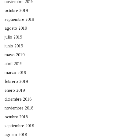
noviembre 2019
octubre 2019
septiembre 2019
agosto 2019
julio 2019
junio 2019
mayo 2019
abril 2019
marzo 2019
febrero 2019
enero 2019
diciembre 2018
noviembre 2018
octubre 2018
septiembre 2018
agosto 2018