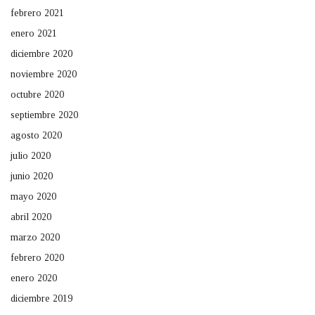
febrero 2021
enero 2021
diciembre 2020
noviembre 2020
octubre 2020
septiembre 2020
agosto 2020
julio 2020
junio 2020
mayo 2020
abril 2020
marzo 2020
febrero 2020
enero 2020
diciembre 2019