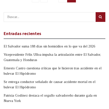
Entradas recientes
El Salvador suma 188 días sin homicidios en lo que va del 2026
Vicepresidente Félix Ulloa impulsa la articulación entre El Salvador,
Guatemala y Honduras
Ernesto Castro cuestiona críticas que le hicieron tras accidente en el
bulevar El Hipódromo
Se entrega conductor señalado de causar accidente mortal en el
bulevar El Hipódromo
Patricia Godínez destaca el orgullo salvadoreño durante gala en
Nueva York