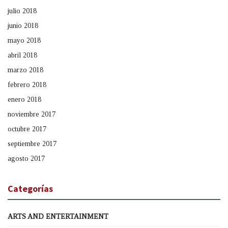
julio 2018
junio 2018
mayo 2018
abril 2018
marzo 2018
febrero 2018
enero 2018
noviembre 2017
octubre 2017
septiembre 2017
agosto 2017
Categorías
ARTS AND ENTERTAINMENT