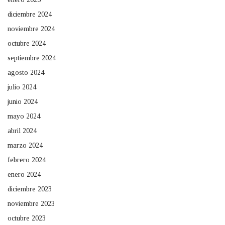
diciembre 2024
noviembre 2024
octubre 2024
septiembre 2024
agosto 2024
julio 2024
junio 2024
mayo 2024
abril 2024
marzo 2024
febrero 2024
enero 2024
diciembre 2023
noviembre 2023
octubre 2023