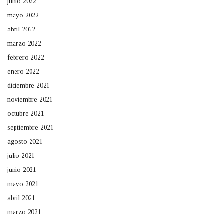
junio 2022
mayo 2022
abril 2022
marzo 2022
febrero 2022
enero 2022
diciembre 2021
noviembre 2021
octubre 2021
septiembre 2021
agosto 2021
julio 2021
junio 2021
mayo 2021
abril 2021
marzo 2021