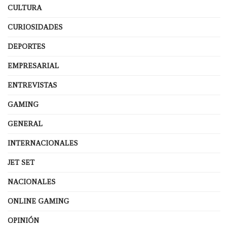
CULTURA
CURIOSIDADES
DEPORTES
EMPRESARIAL
ENTREVISTAS
GAMING
GENERAL
INTERNACIONALES
JET SET
NACIONALES
ONLINE GAMING
OPINIÓN