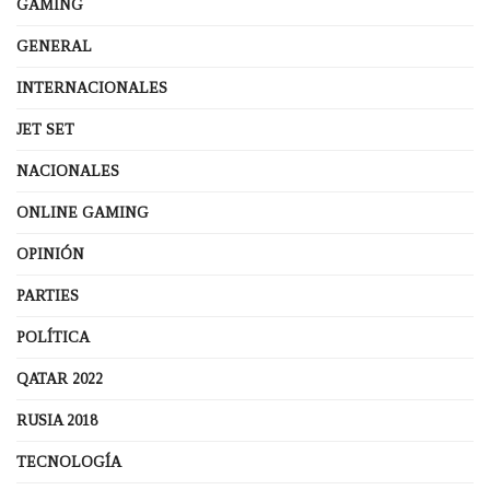
GAMING
GENERAL
INTERNACIONALES
JET SET
NACIONALES
ONLINE GAMING
OPINIÓN
PARTIES
POLÍTICA
QATAR 2022
RUSIA 2018
TECNOLOGÍA