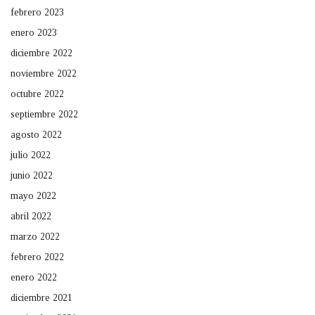
febrero 2023
enero 2023
diciembre 2022
noviembre 2022
octubre 2022
septiembre 2022
agosto 2022
julio 2022
junio 2022
mayo 2022
abril 2022
marzo 2022
febrero 2022
enero 2022
diciembre 2021