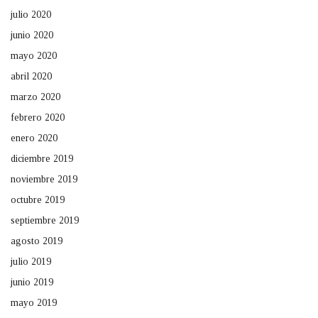
julio 2020
junio 2020
mayo 2020
abril 2020
marzo 2020
febrero 2020
enero 2020
diciembre 2019
noviembre 2019
octubre 2019
septiembre 2019
agosto 2019
julio 2019
junio 2019
mayo 2019