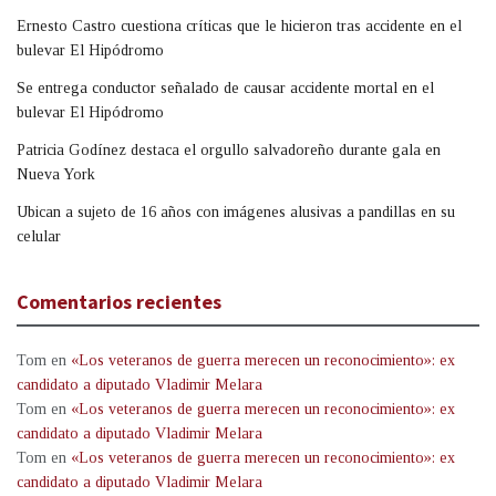
Ernesto Castro cuestiona críticas que le hicieron tras accidente en el
bulevar El Hipódromo
Se entrega conductor señalado de causar accidente mortal en el
bulevar El Hipódromo
Patricia Godínez destaca el orgullo salvadoreño durante gala en
Nueva York
Ubican a sujeto de 16 años con imágenes alusivas a pandillas en su
celular
Comentarios recientes
Tom
en
«Los veteranos de guerra merecen un reconocimiento»: ex
candidato a diputado Vladimir Melara
Tom
en
«Los veteranos de guerra merecen un reconocimiento»: ex
candidato a diputado Vladimir Melara
Tom
en
«Los veteranos de guerra merecen un reconocimiento»: ex
candidato a diputado Vladimir Melara