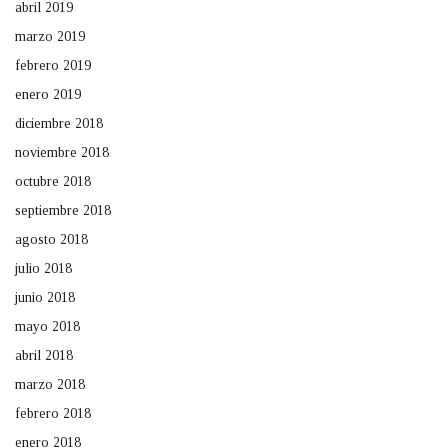
abril 2019
marzo 2019
febrero 2019
enero 2019
diciembre 2018
noviembre 2018
octubre 2018
septiembre 2018
agosto 2018
julio 2018
junio 2018
mayo 2018
abril 2018
marzo 2018
febrero 2018
enero 2018