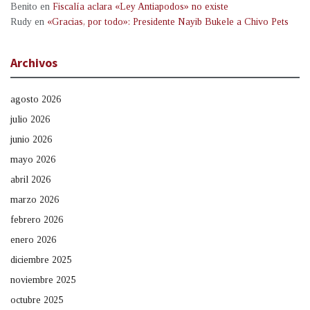
Benito
en
Fiscalía aclara «Ley Antiapodos» no existe
Rudy
en
«Gracias, por todo»: Presidente Nayib Bukele a Chivo Pets
Archivos
agosto 2026
julio 2026
junio 2026
mayo 2026
abril 2026
marzo 2026
febrero 2026
enero 2026
diciembre 2025
noviembre 2025
octubre 2025