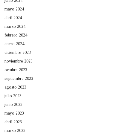
junio 2024
mayo 2024
abril 2024
marzo 2024
febrero 2024
enero 2024
diciembre 2023
noviembre 2023
octubre 2023
septiembre 2023
agosto 2023
julio 2023
junio 2023
mayo 2023
abril 2023
marzo 2023