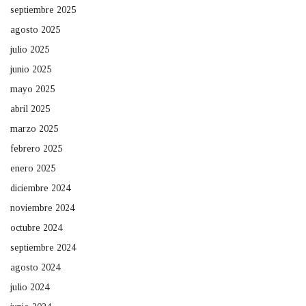
septiembre 2025
agosto 2025
julio 2025
junio 2025
mayo 2025
abril 2025
marzo 2025
febrero 2025
enero 2025
diciembre 2024
noviembre 2024
octubre 2024
septiembre 2024
agosto 2024
julio 2024