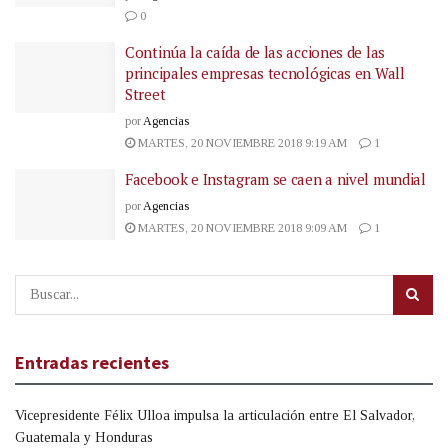
0
Continúa la caída de las acciones de las
principales empresas tecnológicas en Wall
Street
por
Agencias
MARTES, 20 NOVIEMBRE 2018 9:19 AM
1
Facebook e Instagram se caen a nivel mundial
por
Agencias
MARTES, 20 NOVIEMBRE 2018 9:09 AM
1
Entradas recientes
Vicepresidente Félix Ulloa impulsa la articulación entre El Salvador,
Guatemala y Honduras