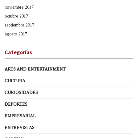
noviembre 2017
octubre 2017
septiembre 2017
agosto 2017
Categorías
ARTS AND ENTERTAINMENT
CULTURA
CURIOSIDADES
DEPORTES
EMPRESARIAL
ENTREVISTAS