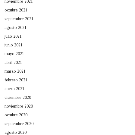
noviembre 2021
octubre 2021
septiembre 2021
agosto 2021
julio 2021
junio 2021
mayo 2021
abril 2021
marzo 2021
febrero 2021
enero 2021
diciembre 2020
noviembre 2020
octubre 2020
septiembre 2020
agosto 2020