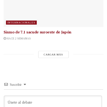
INTERNACIONALES
Sismo de 7.1 sacude suroeste de Japón
HACE 2 SEMANAS
CARGAR MÁS
Suscribir