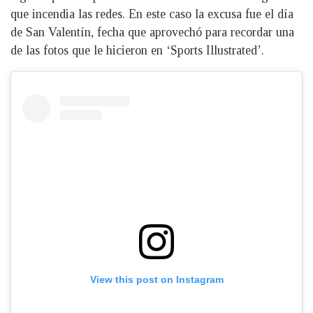
que incendia las redes. En este caso la excusa fue el día
de San Valentín, fecha que aprovechó para recordar una
de las fotos que le hicieron en ‘Sports Illustrated’.
View this post on Instagram