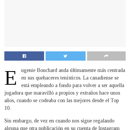
E
ugenie Bouchard anda últimamente más centrada
en sus quehaceres tenísticos. La canadiense se
está empleando a fondo para volver a ser aquella
jugadora que maravilló a propios y extraños hace unos
años, cuando se codeaba con las mejores desde el Top
10.
Sin embargo, de vez en cuando nos sigue regalando
alguna que otra publicación en su cuenta de Instagram