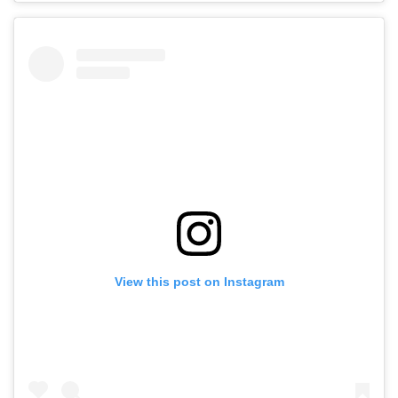
View this post on Instagram