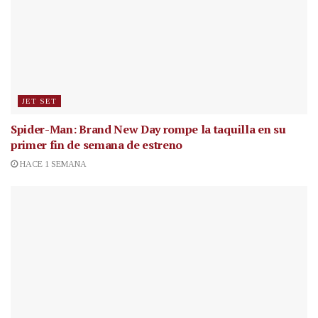
JET SET
Spider-Man: Brand New Day rompe la taquilla en su
primer fin de semana de estreno
HACE 1 SEMANA