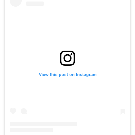
View this post on Instagram