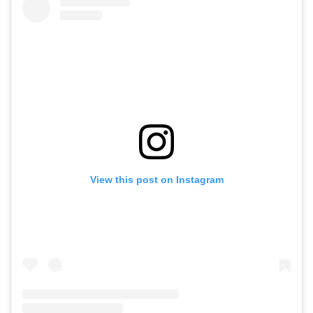
View this post on Instagram