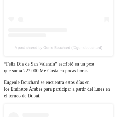
A post shared by Genie Bouchard (@geniebouchard)
“Feliz Día de San Valentín” escribió en un post
que suma 227.000 Me Gusta en pocas horas.
Eugenie Bouchard se encuentra estos días en
los Emiratos Árabes para participar a partir del lunes en
el torneo de Dubai.