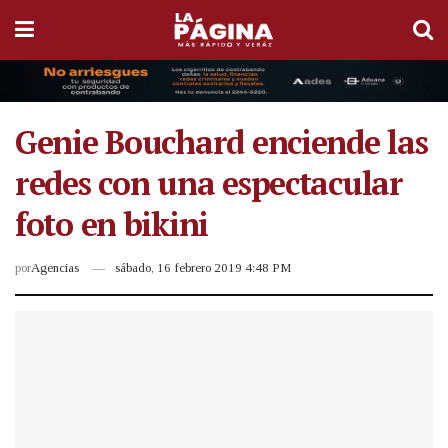
Genie Bouchard enciende las
redes con una espectacular
foto en bikini
por
Agencias
sábado, 16 febrero 2019 4:48 PM