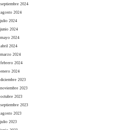
septiembre 2024
agosto 2024
julio 2024
junio 2024
mayo 2024
abril 2024
marzo 2024
febrero 2024
enero 2024
diciembre 2023
noviembre 2023
octubre 2023
septiembre 2023
agosto 2023
julio 2023