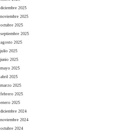
diciembre 2025
noviembre 2025
octubre 2025
septiembre 2025
agosto 2025
julio 2025
junio 2025
mayo 2025
abril 2025
marzo 2025
febrero 2025
enero 2025
diciembre 2024
noviembre 2024
octubre 2024