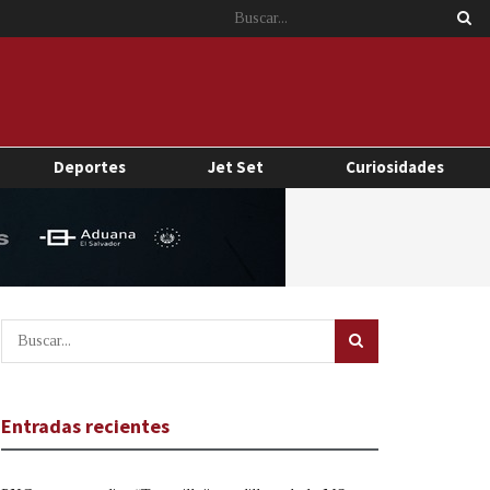
Deportes
Jet Set
Curiosidades
Entradas recientes