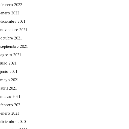
febrero 2022
enero 2022
diciembre 2021
noviembre 2021
octubre 2021
septiembre 2021
agosto 2021
julio 2021
junio 2021
mayo 2021
abril 2021
marzo 2021
febrero 2021
enero 2021
diciembre 2020