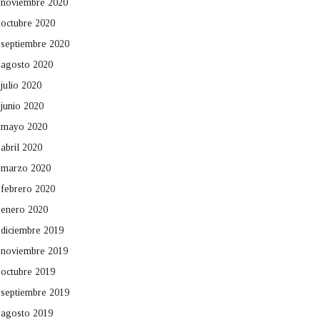
noviembre 2020
octubre 2020
septiembre 2020
agosto 2020
julio 2020
junio 2020
mayo 2020
abril 2020
marzo 2020
febrero 2020
enero 2020
diciembre 2019
noviembre 2019
octubre 2019
septiembre 2019
agosto 2019