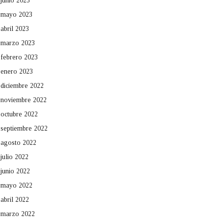
junio 2023
mayo 2023
abril 2023
marzo 2023
febrero 2023
enero 2023
diciembre 2022
noviembre 2022
octubre 2022
septiembre 2022
agosto 2022
julio 2022
junio 2022
mayo 2022
abril 2022
marzo 2022