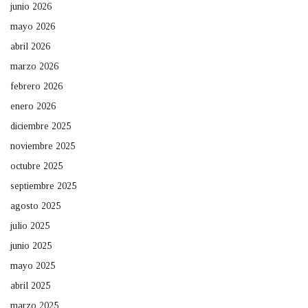
junio 2026
mayo 2026
abril 2026
marzo 2026
febrero 2026
enero 2026
diciembre 2025
noviembre 2025
octubre 2025
septiembre 2025
agosto 2025
julio 2025
junio 2025
mayo 2025
abril 2025
marzo 2025