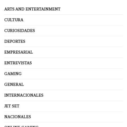
ARTS AND ENTERTAINMENT
CULTURA
CURIOSIDADES
DEPORTES
EMPRESARIAL
ENTREVISTAS
GAMING
GENERAL
INTERNACIONALES
JET SET
NACIONALES