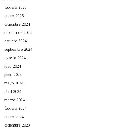
febrero 2025
enero 2025
diciembre 2024
noviembre 2024
octubre 2024
septiembre 2024
agosto 2024
julio 2024
junio 2024
mayo 2024
abril 2024
marzo 2024
febrero 2024
enero 2024
diciembre 2023