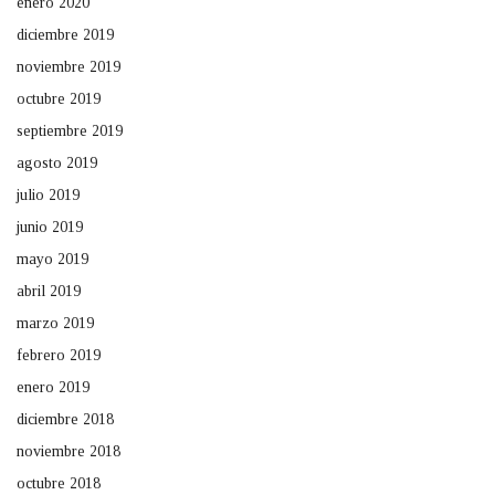
enero 2020
diciembre 2019
noviembre 2019
octubre 2019
septiembre 2019
agosto 2019
julio 2019
junio 2019
mayo 2019
abril 2019
marzo 2019
febrero 2019
enero 2019
diciembre 2018
noviembre 2018
octubre 2018