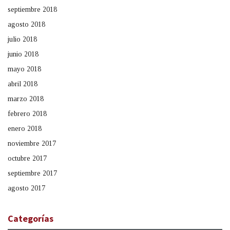
septiembre 2018
agosto 2018
julio 2018
junio 2018
mayo 2018
abril 2018
marzo 2018
febrero 2018
enero 2018
noviembre 2017
octubre 2017
septiembre 2017
agosto 2017
Categorías