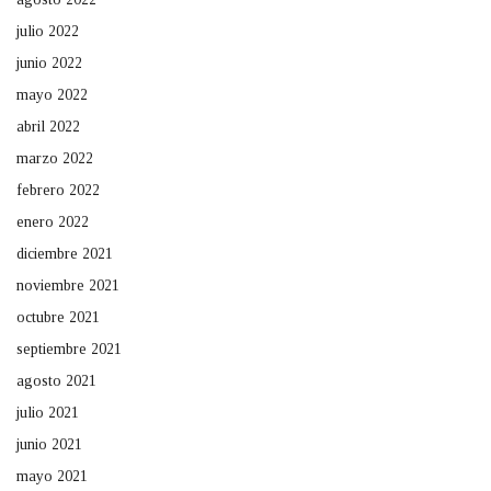
julio 2022
junio 2022
mayo 2022
abril 2022
marzo 2022
febrero 2022
enero 2022
diciembre 2021
noviembre 2021
octubre 2021
septiembre 2021
agosto 2021
julio 2021
junio 2021
mayo 2021