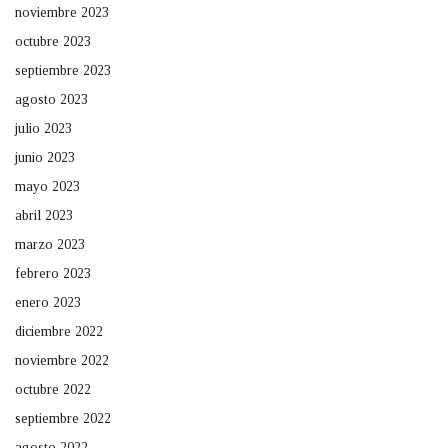
noviembre 2023
octubre 2023
septiembre 2023
agosto 2023
julio 2023
junio 2023
mayo 2023
abril 2023
marzo 2023
febrero 2023
enero 2023
diciembre 2022
noviembre 2022
octubre 2022
septiembre 2022
agosto 2022