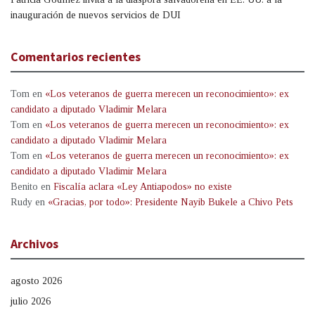
inauguración de nuevos servicios de DUI
Comentarios recientes
Tom
en
«Los veteranos de guerra merecen un reconocimiento»: ex
candidato a diputado Vladimir Melara
Tom
en
«Los veteranos de guerra merecen un reconocimiento»: ex
candidato a diputado Vladimir Melara
Tom
en
«Los veteranos de guerra merecen un reconocimiento»: ex
candidato a diputado Vladimir Melara
Benito
en
Fiscalía aclara «Ley Antiapodos» no existe
Rudy
en
«Gracias, por todo»: Presidente Nayib Bukele a Chivo Pets
Archivos
agosto 2026
julio 2026