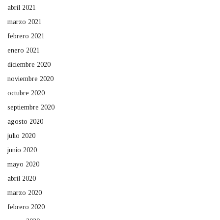
abril 2021
marzo 2021
febrero 2021
enero 2021
diciembre 2020
noviembre 2020
octubre 2020
septiembre 2020
agosto 2020
julio 2020
junio 2020
mayo 2020
abril 2020
marzo 2020
febrero 2020