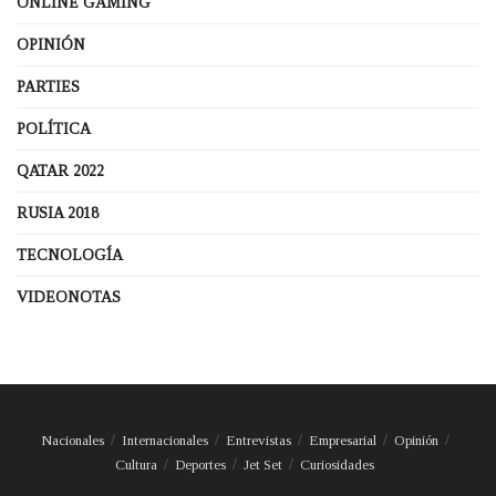
ONLINE GAMING
OPINIÓN
PARTIES
POLÍTICA
QATAR 2022
RUSIA 2018
TECNOLOGÍA
VIDEONOTAS
Nacionales
Internacionales
Entrevistas
Empresarial
Opinión
Cultura
Deportes
Jet Set
Curiosidades