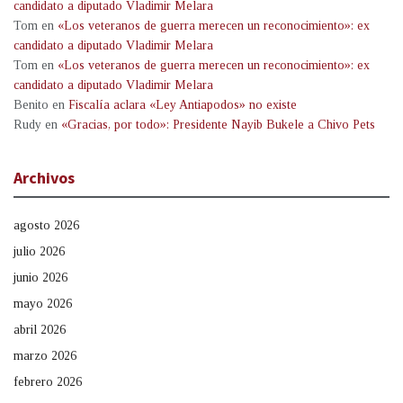
candidato a diputado Vladimir Melara
Tom
en
«Los veteranos de guerra merecen un reconocimiento»: ex
candidato a diputado Vladimir Melara
Tom
en
«Los veteranos de guerra merecen un reconocimiento»: ex
candidato a diputado Vladimir Melara
Benito
en
Fiscalía aclara «Ley Antiapodos» no existe
Rudy
en
«Gracias, por todo»: Presidente Nayib Bukele a Chivo Pets
Archivos
agosto 2026
julio 2026
junio 2026
mayo 2026
abril 2026
marzo 2026
febrero 2026