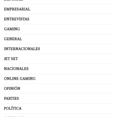
EMPRESARIAL
ENTREVISTAS
GAMING
GENERAL
INTERNACIONALES
JET SET
NACIONALES
ONLINE GAMING
OPINIÓN
PARTIES
POLÍTICA