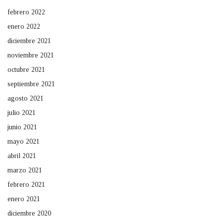
febrero 2022
enero 2022
diciembre 2021
noviembre 2021
octubre 2021
septiembre 2021
agosto 2021
julio 2021
junio 2021
mayo 2021
abril 2021
marzo 2021
febrero 2021
enero 2021
diciembre 2020