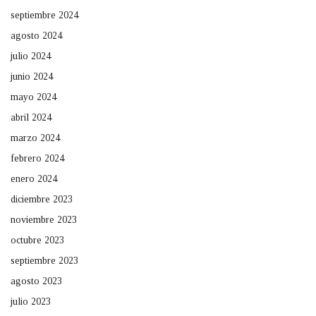
septiembre 2024
agosto 2024
julio 2024
junio 2024
mayo 2024
abril 2024
marzo 2024
febrero 2024
enero 2024
diciembre 2023
noviembre 2023
octubre 2023
septiembre 2023
agosto 2023
julio 2023