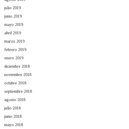
julio 2019
junio 2019
mayo 2019
abril 2019
marzo 2019
febrero 2019
enero 2019
diciembre 2018
noviembre 2018
octubre 2018
septiembre 2018
agosto 2018
julio 2018
junio 2018
mayo 2018