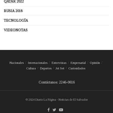
QATAR 2022
RUSIA 2018
TECNOLOGÍA
VIDEONOTAS
Nacionales
Internacionales
Entrevistas
Empresarial
Opinión
Cultura
Deportes
Jet Set
Curiosidades
Contáctanos: 2246-0616
© 2024 Diario La Página - Noticias de El Salvador