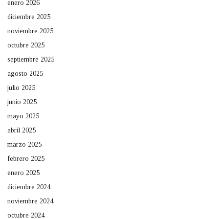
enero 2026
diciembre 2025
noviembre 2025
octubre 2025
septiembre 2025
agosto 2025
julio 2025
junio 2025
mayo 2025
abril 2025
marzo 2025
febrero 2025
enero 2025
diciembre 2024
noviembre 2024
octubre 2024