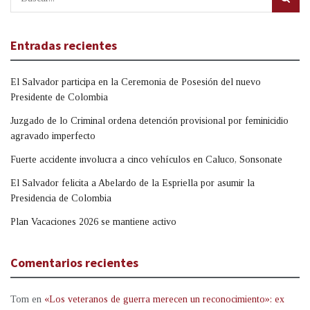
Entradas recientes
El Salvador participa en la Ceremonia de Posesión del nuevo
Presidente de Colombia
Juzgado de lo Criminal ordena detención provisional por feminicidio
agravado imperfecto
Fuerte accidente involucra a cinco vehículos en Caluco, Sonsonate
El Salvador felicita a Abelardo de la Espriella por asumir la
Presidencia de Colombia
Plan Vacaciones 2026 se mantiene activo
Comentarios recientes
Tom
en
«Los veteranos de guerra merecen un reconocimiento»: ex