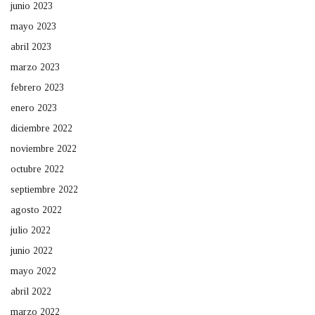
junio 2023
mayo 2023
abril 2023
marzo 2023
febrero 2023
enero 2023
diciembre 2022
noviembre 2022
octubre 2022
septiembre 2022
agosto 2022
julio 2022
junio 2022
mayo 2022
abril 2022
marzo 2022