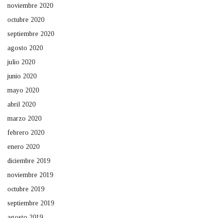
noviembre 2020
octubre 2020
septiembre 2020
agosto 2020
julio 2020
junio 2020
mayo 2020
abril 2020
marzo 2020
febrero 2020
enero 2020
diciembre 2019
noviembre 2019
octubre 2019
septiembre 2019
agosto 2019