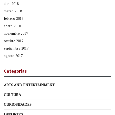
abril 2018
marzo 2018
febrero 2018
enero 2018
noviembre 2017
octubre 2017
septiembre 2017
agosto 2017
Categorías
ARTS AND ENTERTAINMENT
CULTURA
CURIOSIDADES
DEPORTES