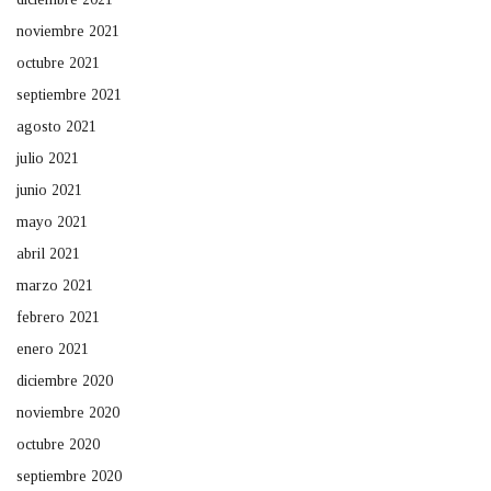
noviembre 2021
octubre 2021
septiembre 2021
agosto 2021
julio 2021
junio 2021
mayo 2021
abril 2021
marzo 2021
febrero 2021
enero 2021
diciembre 2020
noviembre 2020
octubre 2020
septiembre 2020