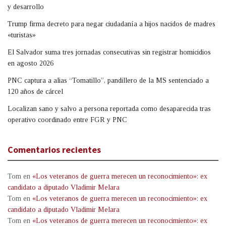
y desarrollo
Trump firma decreto para negar ciudadanía a hijos nacidos de madres
«turistas»
El Salvador suma tres jornadas consecutivas sin registrar homicidios
en agosto 2026
PNC captura a alias “Tomatillo”, pandillero de la MS sentenciado a
120 años de cárcel
Localizan sano y salvo a persona reportada como desaparecida tras
operativo coordinado entre FGR y PNC
Comentarios recientes
Tom
en
«Los veteranos de guerra merecen un reconocimiento»: ex
candidato a diputado Vladimir Melara
Tom
en
«Los veteranos de guerra merecen un reconocimiento»: ex
candidato a diputado Vladimir Melara
Tom
en
«Los veteranos de guerra merecen un reconocimiento»: ex