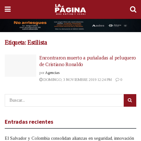
Etiqueta:
Estilista
Encontraron muerto a puñaladas al peluquero
de Cristiano Ronaldo
por
Agencias
DOMINGO, 3 NOVIEMBRE 2019 12:24 PM
0
Entradas recientes
El Salvador y Colombia consolidan alianzas en seguridad, innovación