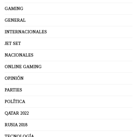
GAMING
GENERAL
INTERNACIONALES
JET SET
NACIONALES
ONLINE GAMING
OPINIÓN
PARTIES
POLÍTICA
QATAR 2022
RUSIA 2018
TECNOLOGÍA