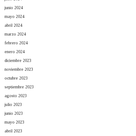
junio 2024
mayo 2024
abril 2024
marzo 2024
febrero 2024
enero 2024
diciembre 2023
noviembre 2023
octubre 2023
septiembre 2023
agosto 2023
julio 2023
junio 2023
mayo 2023
abril 2023