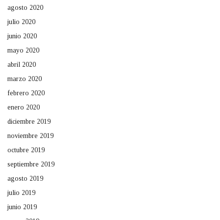
agosto 2020
julio 2020
junio 2020
mayo 2020
abril 2020
marzo 2020
febrero 2020
enero 2020
diciembre 2019
noviembre 2019
octubre 2019
septiembre 2019
agosto 2019
julio 2019
junio 2019