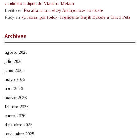
candidato a diputado Vladimir Melara
Benito
en
Fiscalía aclara «Ley Antiapodos» no existe
Rudy
en
«Gracias, por todo»: Presidente Nayib Bukele a Chivo Pets
Archivos
agosto 2026
julio 2026
junio 2026
mayo 2026
abril 2026
marzo 2026
febrero 2026
enero 2026
diciembre 2025
noviembre 2025