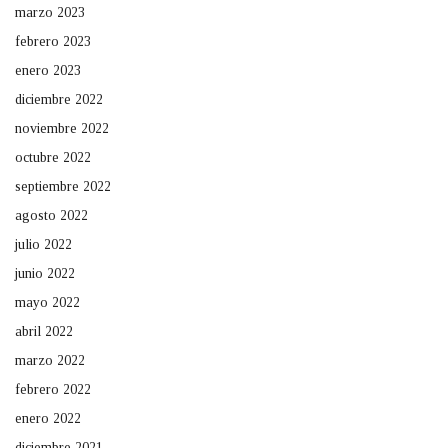
marzo 2023
febrero 2023
enero 2023
diciembre 2022
noviembre 2022
octubre 2022
septiembre 2022
agosto 2022
julio 2022
junio 2022
mayo 2022
abril 2022
marzo 2022
febrero 2022
enero 2022
diciembre 2021