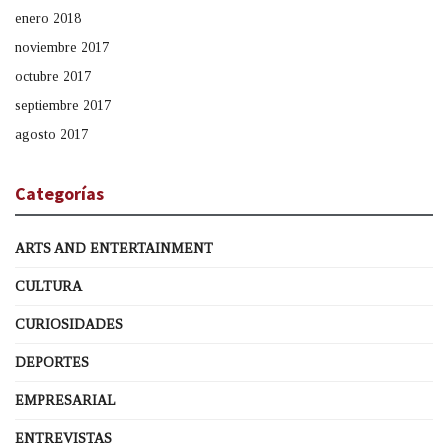
enero 2018
noviembre 2017
octubre 2017
septiembre 2017
agosto 2017
Categorías
ARTS AND ENTERTAINMENT
CULTURA
CURIOSIDADES
DEPORTES
EMPRESARIAL
ENTREVISTAS