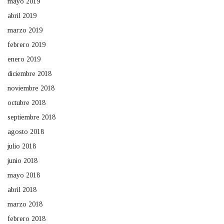
mayo 2019
abril 2019
marzo 2019
febrero 2019
enero 2019
diciembre 2018
noviembre 2018
octubre 2018
septiembre 2018
agosto 2018
julio 2018
junio 2018
mayo 2018
abril 2018
marzo 2018
febrero 2018