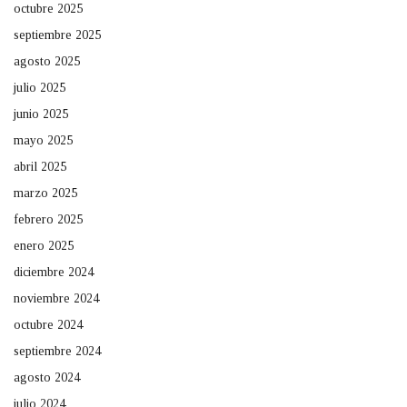
octubre 2025
septiembre 2025
agosto 2025
julio 2025
junio 2025
mayo 2025
abril 2025
marzo 2025
febrero 2025
enero 2025
diciembre 2024
noviembre 2024
octubre 2024
septiembre 2024
agosto 2024
julio 2024