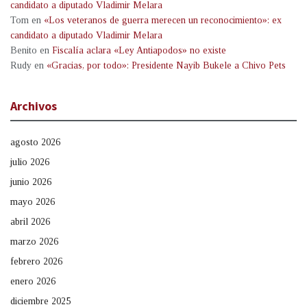
candidato a diputado Vladimir Melara
Tom
en
«Los veteranos de guerra merecen un reconocimiento»: ex
candidato a diputado Vladimir Melara
Benito
en
Fiscalía aclara «Ley Antiapodos» no existe
Rudy
en
«Gracias, por todo»: Presidente Nayib Bukele a Chivo Pets
Archivos
agosto 2026
julio 2026
junio 2026
mayo 2026
abril 2026
marzo 2026
febrero 2026
enero 2026
diciembre 2025