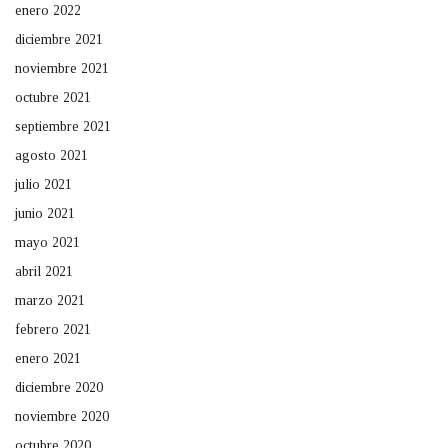
enero 2022
diciembre 2021
noviembre 2021
octubre 2021
septiembre 2021
agosto 2021
julio 2021
junio 2021
mayo 2021
abril 2021
marzo 2021
febrero 2021
enero 2021
diciembre 2020
noviembre 2020
octubre 2020