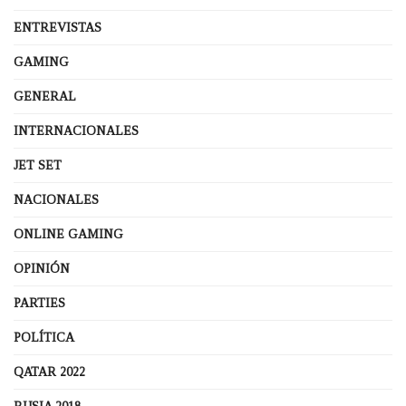
ENTREVISTAS
GAMING
GENERAL
INTERNACIONALES
JET SET
NACIONALES
ONLINE GAMING
OPINIÓN
PARTIES
POLÍTICA
QATAR 2022