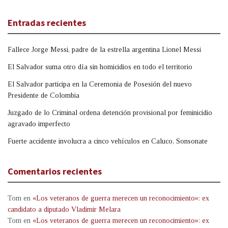
Entradas recientes
Fallece Jorge Messi, padre de la estrella argentina Lionel Messi
El Salvador suma otro día sin homicidios en todo el territorio
El Salvador participa en la Ceremonia de Posesión del nuevo
Presidente de Colombia
Juzgado de lo Criminal ordena detención provisional por feminicidio
agravado imperfecto
Fuerte accidente involucra a cinco vehículos en Caluco, Sonsonate
Comentarios recientes
Tom
en
«Los veteranos de guerra merecen un reconocimiento»: ex
candidato a diputado Vladimir Melara
Tom
en
«Los veteranos de guerra merecen un reconocimiento»: ex