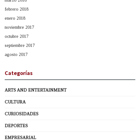
marzo 2018
febrero 2018
enero 2018
noviembre 2017
octubre 2017
septiembre 2017
agosto 2017
Categorías
ARTS AND ENTERTAINMENT
CULTURA
CURIOSIDADES
DEPORTES
EMPRESARIAL