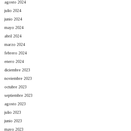
agosto 2024
julio 2024
junio 2024
mayo 2024
abril 2024
marzo 2024
febrero 2024
enero 2024
diciembre 2023
noviembre 2023
octubre 2023
septiembre 2023
agosto 2023
julio 2023
junio 2023
mayo 2023