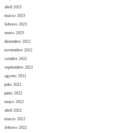
abril 2023
marzo 2023
febrero 2023
enero 2023
diciembre 2022
noviembre 2022
octubre 2022
septiembre 2022
agosto 2022
julio 2022
junio 2022
mayo 2022
abril 2022
marzo 2022
febrero 2022