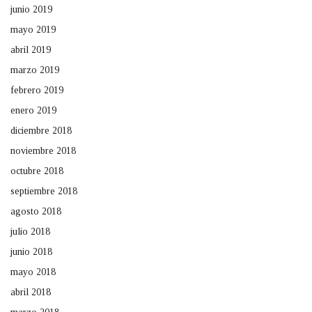
junio 2019
mayo 2019
abril 2019
marzo 2019
febrero 2019
enero 2019
diciembre 2018
noviembre 2018
octubre 2018
septiembre 2018
agosto 2018
julio 2018
junio 2018
mayo 2018
abril 2018