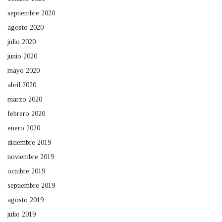
septiembre 2020
agosto 2020
julio 2020
junio 2020
mayo 2020
abril 2020
marzo 2020
febrero 2020
enero 2020
diciembre 2019
noviembre 2019
octubre 2019
septiembre 2019
agosto 2019
julio 2019