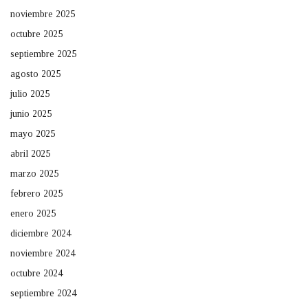
noviembre 2025
octubre 2025
septiembre 2025
agosto 2025
julio 2025
junio 2025
mayo 2025
abril 2025
marzo 2025
febrero 2025
enero 2025
diciembre 2024
noviembre 2024
octubre 2024
septiembre 2024