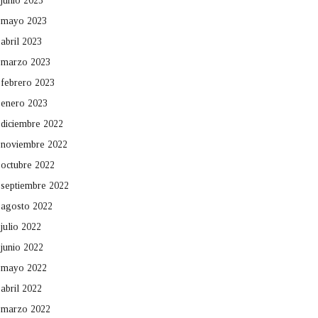
junio 2023
mayo 2023
abril 2023
marzo 2023
febrero 2023
enero 2023
diciembre 2022
noviembre 2022
octubre 2022
septiembre 2022
agosto 2022
julio 2022
junio 2022
mayo 2022
abril 2022
marzo 2022