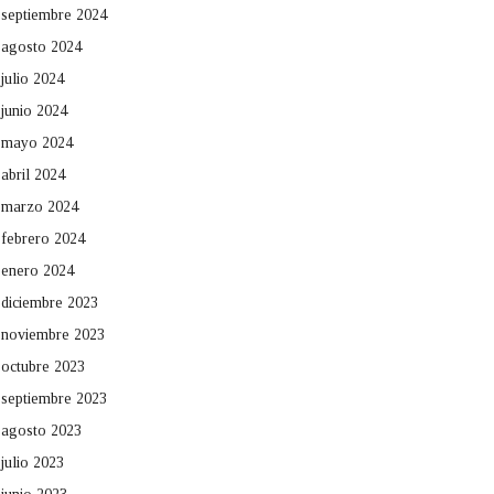
septiembre 2024
agosto 2024
julio 2024
junio 2024
mayo 2024
abril 2024
marzo 2024
febrero 2024
enero 2024
diciembre 2023
noviembre 2023
octubre 2023
septiembre 2023
agosto 2023
julio 2023