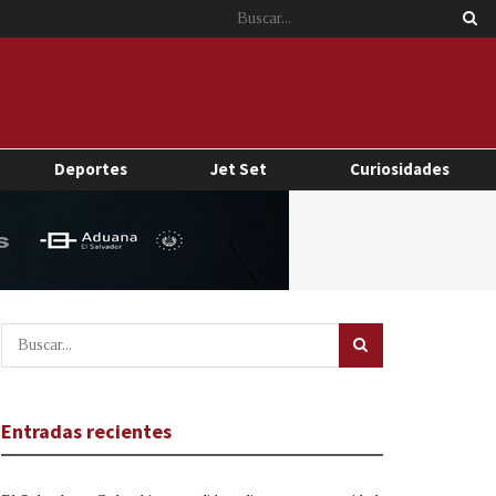
Deportes
Jet Set
Curiosidades
Entradas recientes