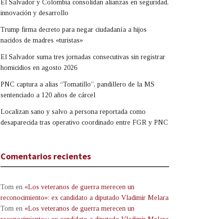
El Salvador y Colombia consolidan alianzas en seguridad,
innovación y desarrollo
Trump firma decreto para negar ciudadanía a hijos
nacidos de madres «turistas»
El Salvador suma tres jornadas consecutivas sin registrar
homicidios en agosto 2026
PNC captura a alias “Tomatillo”, pandillero de la MS
sentenciado a 120 años de cárcel
Localizan sano y salvo a persona reportada como
desaparecida tras operativo coordinado entre FGR y PNC
Comentarios recientes
Tom
en
«Los veteranos de guerra merecen un
reconocimiento»: ex candidato a diputado Vladimir Melara
Tom
en
«Los veteranos de guerra merecen un