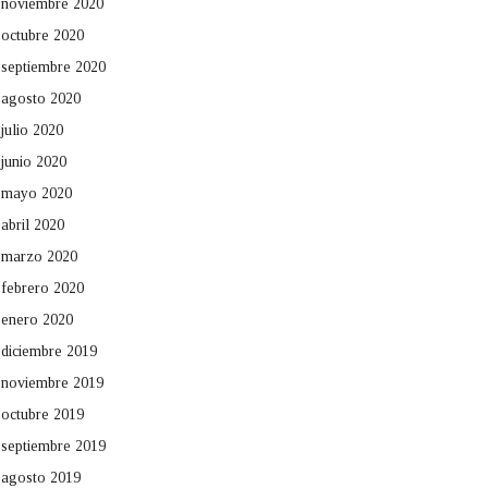
noviembre 2020
octubre 2020
septiembre 2020
agosto 2020
julio 2020
junio 2020
mayo 2020
abril 2020
marzo 2020
febrero 2020
enero 2020
diciembre 2019
noviembre 2019
octubre 2019
septiembre 2019
agosto 2019