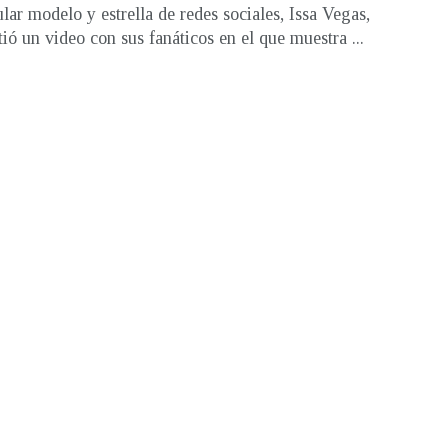
lar modelo y estrella de redes sociales, Issa Vegas,
ió un video con sus fanáticos en el que muestra ...