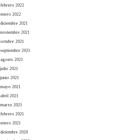
febrero 2022
enero 2022
diciembre 2021
noviembre 2021
octubre 2021
septiembre 2021
agosto 2021
julio 2021
junio 2021
mayo 2021
abril 2021
marzo 2021
febrero 2021
enero 2021
diciembre 2020