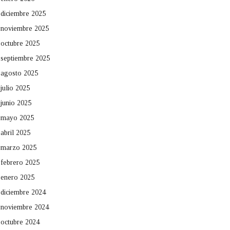
diciembre 2025
noviembre 2025
octubre 2025
septiembre 2025
agosto 2025
julio 2025
junio 2025
mayo 2025
abril 2025
marzo 2025
febrero 2025
enero 2025
diciembre 2024
noviembre 2024
octubre 2024