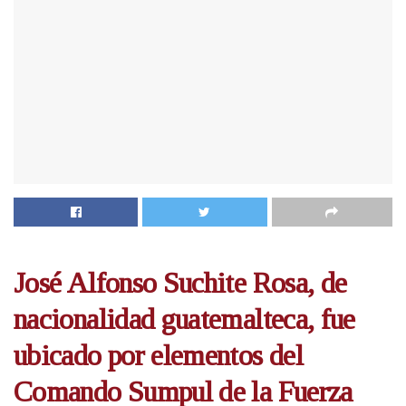
José Alfonso Suchite Rosa, de
nacionalidad guatemalteca, fue
ubicado por elementos del
Comando Sumpul de la Fuerza