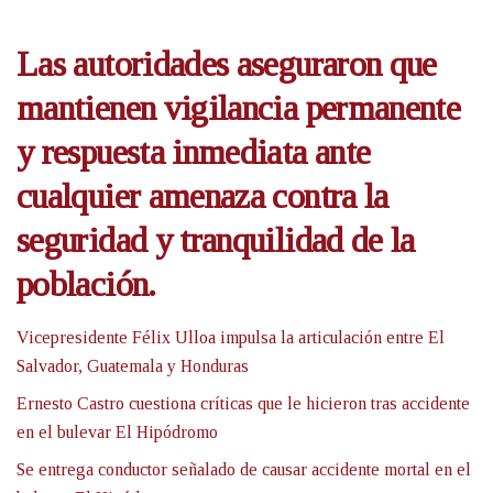
Las autoridades aseguraron que
mantienen vigilancia permanente
y respuesta inmediata ante
cualquier amenaza contra la
seguridad y tranquilidad de la
población.
Vicepresidente Félix Ulloa impulsa la articulación entre El
Salvador, Guatemala y Honduras
Ernesto Castro cuestiona críticas que le hicieron tras accidente
en el bulevar El Hipódromo
Se entrega conductor señalado de causar accidente mortal en el