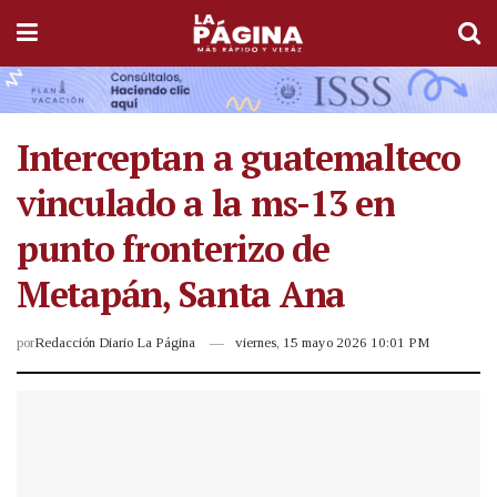
Interceptan a guatemalteco
vinculado a la ms-13 en
punto fronterizo de
Metapán, Santa Ana
por
Redacción Diario La Página
viernes, 15 mayo 2026 10:01 PM