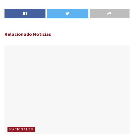
Relacionado
Noticias
NACIONALES