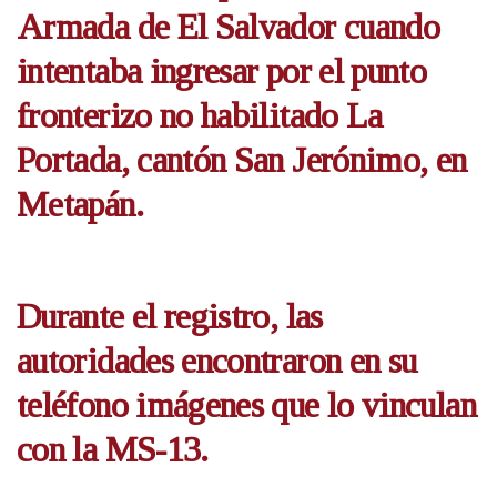
Armada de El Salvador cuando
intentaba ingresar por el punto
fronterizo no habilitado La
Portada, cantón San Jerónimo, en
Metapán.
Durante el registro, las
autoridades encontraron en su
teléfono imágenes que lo vinculan
con la MS-13.