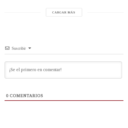
CARGAR MÁS
Suscribir
0
COMENTARIOS